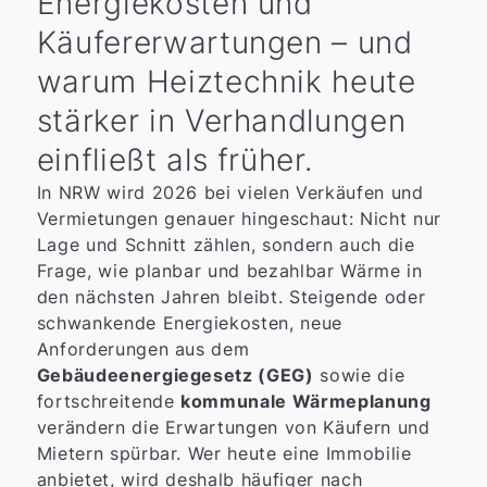
Energiekosten und
Käufererwartungen – und
warum Heiztechnik heute
stärker in Verhandlungen
einfließt als früher.
In NRW wird 2026 bei vielen Verkäufen und
Vermietungen genauer hingeschaut: Nicht nur
Lage und Schnitt zählen, sondern auch die
Frage, wie planbar und bezahlbar Wärme in
den nächsten Jahren bleibt. Steigende oder
schwankende Energiekosten, neue
Anforderungen aus dem
Gebäudeenergiegesetz (GEG)
sowie die
fortschreitende
kommunale Wärmeplanung
verändern die Erwartungen von Käufern und
Mietern spürbar. Wer heute eine Immobilie
anbietet, wird deshalb häufiger nach