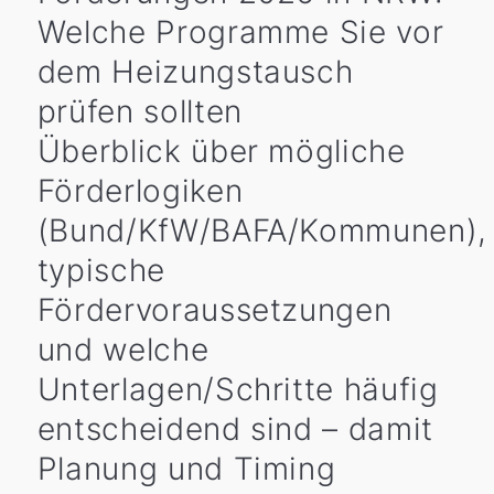
Welche Programme Sie vor
dem Heizungstausch
prüfen sollten
Überblick über mögliche
Förderlogiken
(Bund/KfW/BAFA/Kommunen),
typische
Fördervoraussetzungen
und welche
Unterlagen/Schritte häufig
entscheidend sind – damit
Planung und Timing