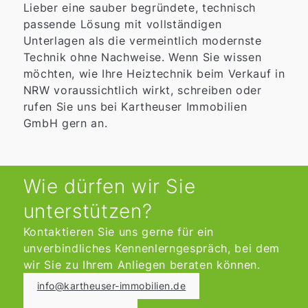
Lieber eine sauber begründete, technisch
passende Lösung mit vollständigen
Unterlagen als die vermeintlich modernste
Technik ohne Nachweise. Wenn Sie wissen
möchten, wie Ihre Heiztechnik beim Verkauf in
NRW voraussichtlich wirkt, schreiben oder
rufen Sie uns bei Kartheuser Immobilien
GmbH gern an.
Wie dürfen wir Sie
unterstützen?
Kontaktieren Sie uns gerne für ein
unverbindliches Kennenlerngespräch, bei dem
wir Sie zu Ihrem Anliegen beraten können.
info@kartheuser-immobilien.de