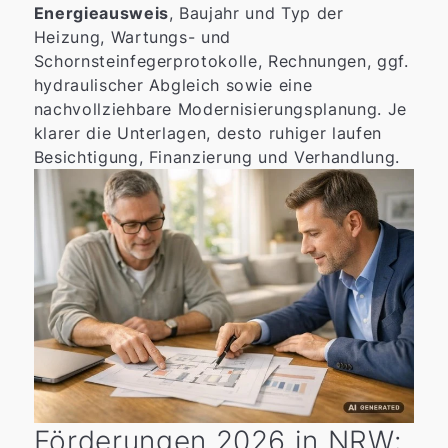
Energieausweis
, Baujahr und Typ der
Heizung, Wartungs- und
Schornsteinfegerprotokolle, Rechnungen, ggf.
hydraulischer Abgleich sowie eine
nachvollziehbare Modernisierungsplanung. Je
klarer die Unterlagen, desto ruhiger laufen
Besichtigung, Finanzierung und Verhandlung.
Förderungen 2026 in NRW: