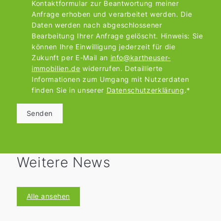
Kontaktformular zur Beantwortung meiner
Anfrage erhoben und verarbeitet werden. Die
Daten werden nach abgeschlossener
Bearbeitung Ihrer Anfrage gelöscht. Hinweis: Sie
können Ihre Einwilligung jederzeit für die
Zukunft per E-Mail an
info@kartheuser-
immobilien.de
widerrufen. Detaillierte
Informationen zum Umgang mit Nutzerdaten
finden Sie in unserer
Datenschutzerklärung
.*
Senden
Weitere News
Alle ansehen