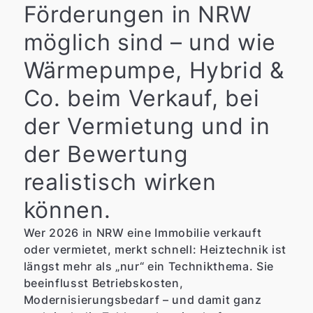
Förderungen in NRW
möglich sind – und wie
Wärmepumpe, Hybrid &
Co. beim Verkauf, bei
der Vermietung und in
der Bewertung
realistisch wirken
können.
Wer 2026 in NRW eine Immobilie verkauft
oder vermietet, merkt schnell: Heiztechnik ist
längst mehr als „nur“ ein Technikthema. Sie
beeinflusst Betriebskosten,
Modernisierungsbedarf – und damit ganz