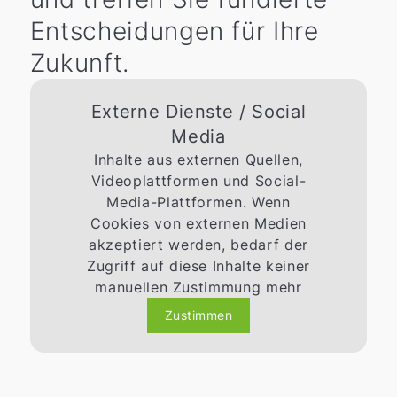
Entscheidungen für Ihre
Zukunft.
Externe Dienste / Social
Media
Inhalte aus externen Quellen,
Videoplattformen und Social-
Media-Plattformen. Wenn
Cookies von externen Medien
akzeptiert werden, bedarf der
Zugriff auf diese Inhalte keiner
manuellen Zustimmung mehr
Zustimmen