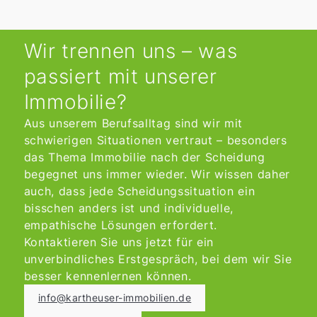
Wir trennen uns – was
passiert mit unserer
Immobilie?
Aus unserem Berufsalltag sind wir mit
schwierigen Situationen vertraut – besonders
das Thema Immobilie nach der Scheidung
begegnet uns immer wieder. Wir wissen daher
auch, dass jede Scheidungssituation ein
bisschen anders ist und individuelle,
empathische Lösungen erfordert.
Kontaktieren Sie uns jetzt für ein
unverbindliches Erstgespräch, bei dem wir Sie
besser kennenlernen können.
info@kartheuser-immobilien.de