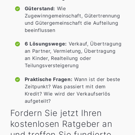
Güterstand:
Wie
Zugewinngemeinschaft, Gütertrennung
und Gütergemeinschaft die Aufteilung
beeinflussen
6 Lösungswege:
Verkauf, Übertragung
an Partner, Vermietung, Übertragung
an Kinder, Realteilung oder
Teilungsversteigerung
Praktische Fragen:
Wann ist der beste
Zeitpunkt? Was passiert mit dem
Kredit? Wie wird der Verkaufserlös
aufgeteilt?
Fordern Sie jetzt Ihren
kostenlosen Ratgeber an
und treffen Sie fundierte