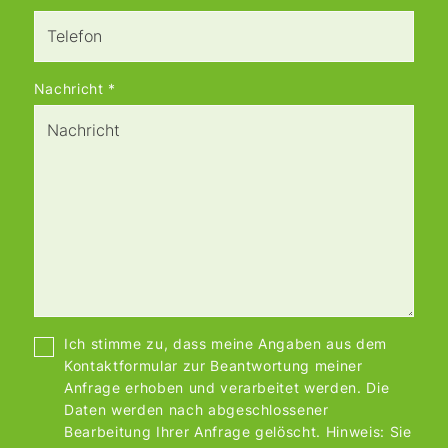
Nachricht
*
Ich stimme zu, dass meine Angaben aus dem
Kontaktformular zur Beantwortung meiner
Anfrage erhoben und verarbeitet werden. Die
Daten werden nach abgeschlossener
Bearbeitung Ihrer Anfrage gelöscht. Hinweis: Sie