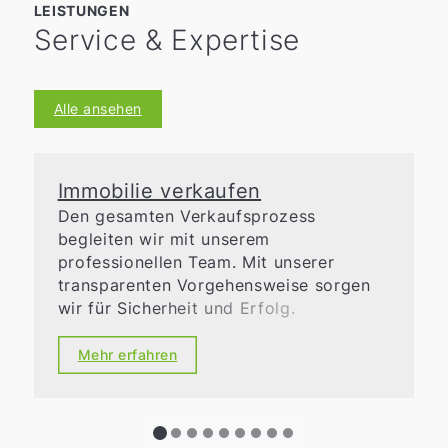
LEISTUNGEN
Service & Expertise
Alle ansehen
Immobilie verkaufen
Den gesamten Verkaufsprozess
begleiten wir mit unserem
professionellen Team. Mit unserer
transparenten Vorgehensweise sorgen
wir für Sicherheit und Erfolg.
Mehr erfahren