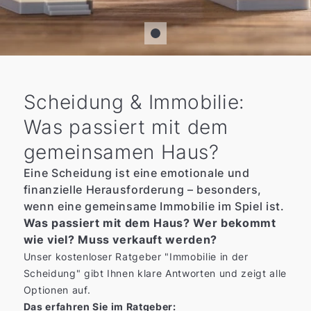
Scheidung & Immobilie:
Was passiert mit dem
gemeinsamen Haus?
Eine Scheidung ist eine emotionale und
finanzielle Herausforderung – besonders,
wenn eine gemeinsame Immobilie im Spiel ist.
Was passiert mit dem Haus? Wer bekommt
wie viel? Muss verkauft werden?
Unser kostenloser Ratgeber "Immobilie in der
Scheidung" gibt Ihnen klare Antworten und zeigt alle
Optionen auf.
Das erfahren Sie im Ratgeber: