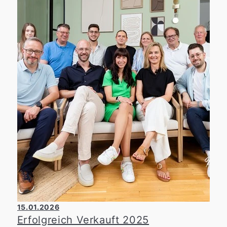
15.01.2026
Erfolgreich Verkauft 2025