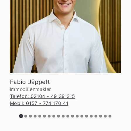
Fabio Jäppelt
Immobilienmakler
Telefon: 02104 - 49 39 315
Mobil: 0157 - 774 170 41