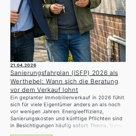
21.04.2026
Sanierungsfahrplan (iSFP) 2026 als
Werthebel: Wann sich die Beratung
vor dem Verkauf lohnt
Ein geplanter Immobilienverkauf in 2026 fühlt
sich für viele Eigentümer anders an als noch
vor wenigen Jahren: Energieeffizienz,
Sanierungskosten und künftige Pflichten sind
in Besichtigungen häufig sofort Thema. Genau
hier kann ein
individueller