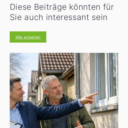
Diese Beiträge könnten für
Sie auch interessant sein
Alle ansehen