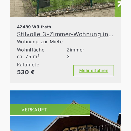
42489 Wülfrath
Stilvolle 3-Zimmer-Wohnung in historischer Stadtvilla
Wohnung zur Miete
Wohnfläche
Zimmer
ca. 75 m²
3
Kaltmiete
Mehr erfahren
530 €
VERKAUFT