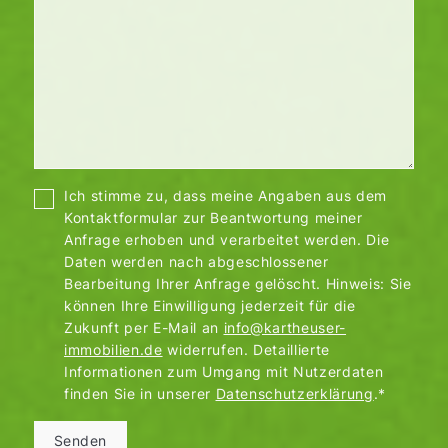
Ich stimme zu, dass meine Angaben aus dem
Kontaktformular zur Beantwortung meiner
Anfrage erhoben und verarbeitet werden. Die
Daten werden nach abgeschlossener
Bearbeitung Ihrer Anfrage gelöscht. Hinweis: Sie
können Ihre Einwilligung jederzeit für die
Zukunft per E-Mail an
info@kartheuser-
immobilien.de
widerrufen. Detaillierte
Informationen zum Umgang mit Nutzerdaten
finden Sie in unserer
Datenschutzerklärung
.*
Senden