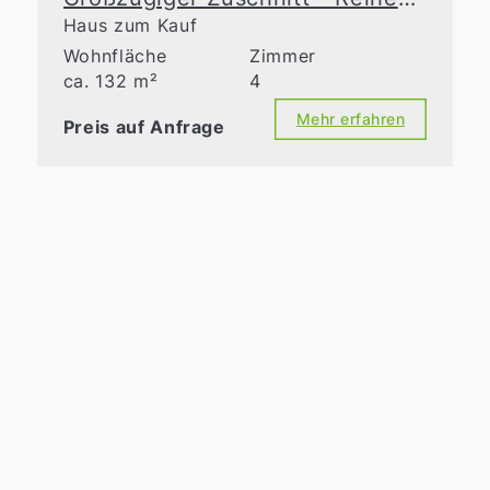
Haus zum Kauf
Wohnfläche
Zimmer
ca. 132 m²
4
Mehr erfahren
Preis auf Anfrage