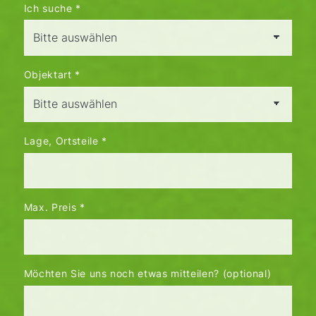
Ich suche
*
Objektart
*
Lage, Ortsteile
*
Max. Preis
*
Möchten Sie uns noch etwas mitteilen? (optional)