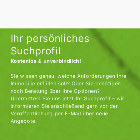
Ihr persönliches
Suchprofil
Kostenlos & unverbindlich!
Sie wissen genau, welche Anforderungen Ihre
Immobilie erfüllen soll? Oder Sie benötigen
noch Beratung über Ihre Optionen?
Übermitteln Sie uns jetzt Ihr Suchprofil – wir
informieren Sie anschließend gern vor der
Veröffentlichung per E-Mail über neue
Angebote.