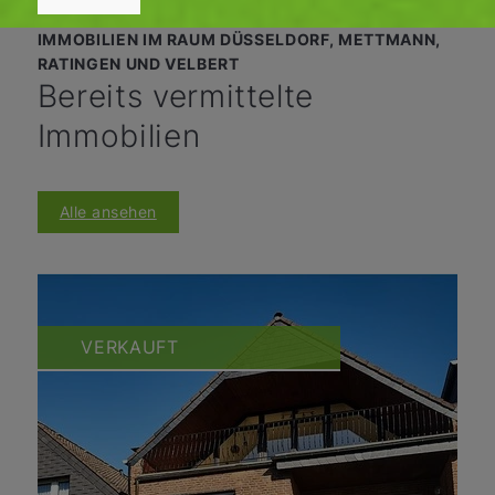
IMMOBILIEN IM RAUM DÜSSELDORF, METTMANN,
RATINGEN UND VELBERT
Bereits vermittelte
Immobilien
Alle ansehen
VERKAUFT