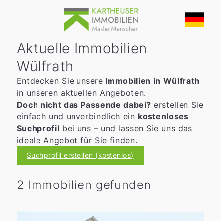
Aktuelle Immobilien
Wülfrath
Entdecken Sie
unsere
Immobilien in Wülfrath
in unseren aktuellen Angeboten.
Doch nicht das Passende dabei?
erstellen Sie
einfach und unverbindlich ein
kostenloses
Suchprofil
bei uns – und lassen Sie uns das
ideale Angebot für Sie finden.
Suchprofil erstellen (kostenlos)
2 Immobilien gefunden