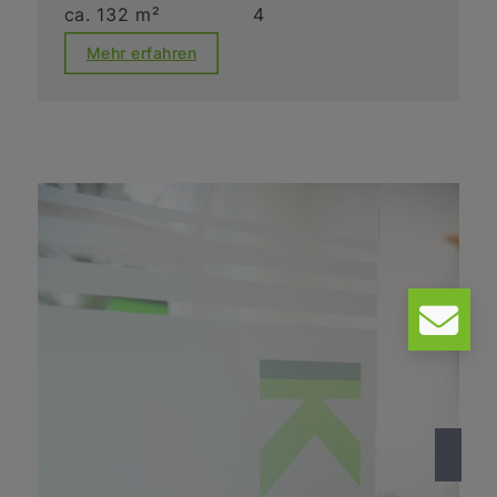
ca. 132 m²
4
Mehr erfahren