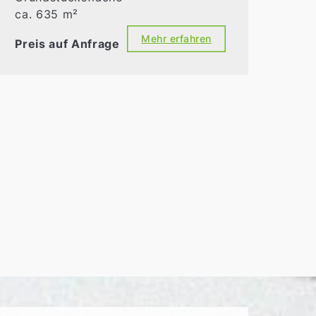
ca. 635 m²
Mehr erfahren
Preis auf Anfrage