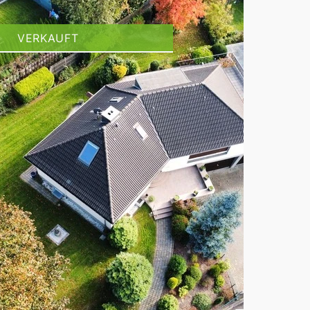
VERKAUFT