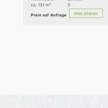
ca. 131 m²
5
Mehr erfahren
Preis auf Anfrage