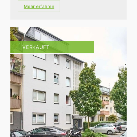
Mehr erfahren
VERKAUFT