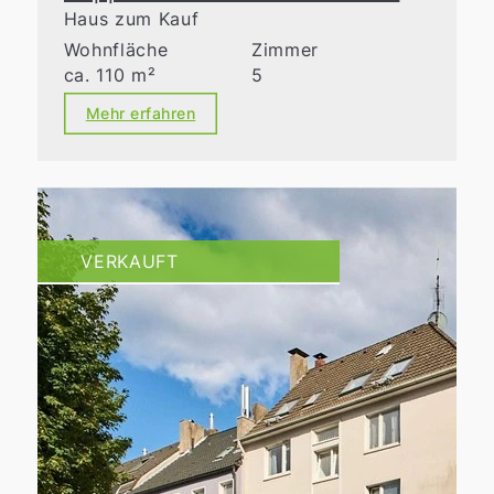
Haus zum Kauf
Wohnfläche
Zimmer
ca. 110 m²
5
Mehr erfahren
VERKAUFT