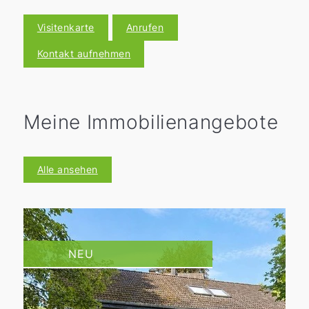
Visitenkarte
Anrufen
Kontakt aufnehmen
Meine Immobilienangebote
Alle ansehen
NEU