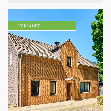
VERKAUFT