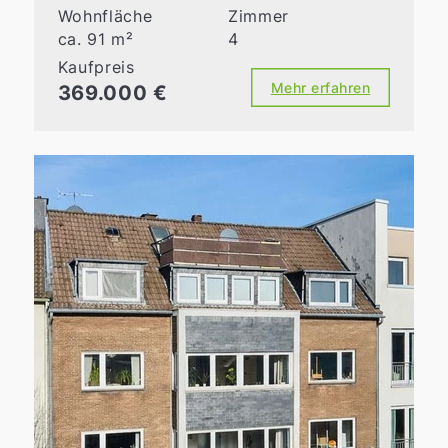
Wohnfläche
Zimmer
ca. 91 m²
4
Kaufpreis
Mehr erfahren
369.000 €