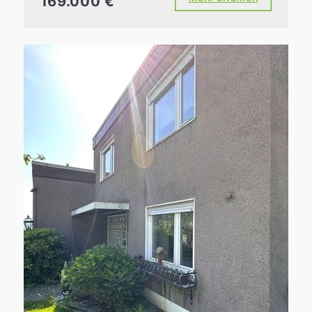
169.000 €