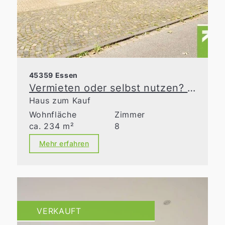
45359 Essen
Vermieten oder selbst nutzen? Günstige Gelegenheit auf großem Grundstück
Haus zum Kauf
Wohnfläche
Zimmer
ca. 234 m²
8
Mehr erfahren
VERKAUFT