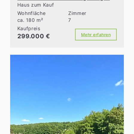
Haus zum Kauf
Wohnfläche
Zimmer
ca. 180 m²
7
Kaufpreis
Mehr erfahren
299.000 €