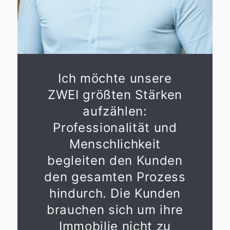
Ich möchte unsere
ZWEI größten Stärken
aufzählen:
Professionalität und
Menschlichkeit
begleiten den Kunden
den gesamten Prozess
hindurch. Die Kunden
brauchen sich um ihre
Immobilie nicht zu