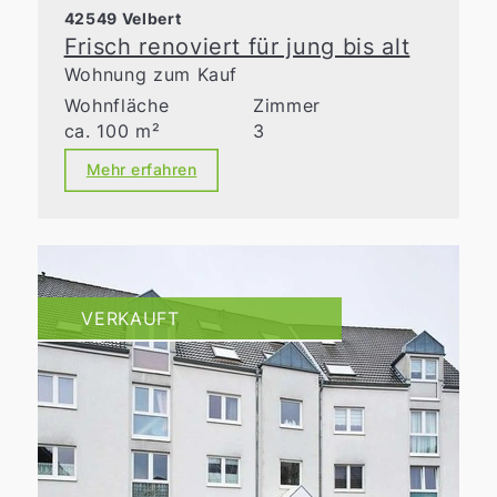
42549 Velbert
Frisch renoviert für jung bis alt
Wohnung zum Kauf
Wohnfläche
Zimmer
ca. 100 m²
3
Mehr erfahren
VERKAUFT