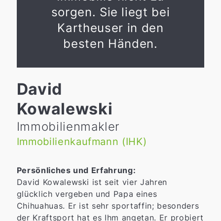
sorgen. Sie liegt bei
Kartheuser in den
besten Händen.
David
Kowalewski
Immobilienmakler
Immobilienkaufmann (IHK)
Persönliches und Erfahrung:
David Kowalewski ist seit vier Jahren
glücklich vergeben und Papa eines
Chihuahuas. Er ist sehr sportaffin; besonders
der Kraftsport hat es Ihm angetan. Er probiert