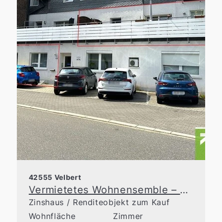
42555 Velbert
Vermietetes Wohnensemble – zwei Eigentumswohnungen als Kapitalanlage
Zinshaus / Renditeobjekt zum Kauf
Wohnfläche
Zimmer