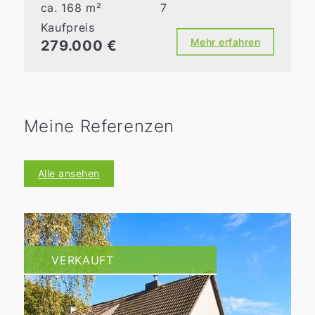
ca. 168 m²
7
Kaufpreis
Mehr erfahren
279.000 €
Meine Referenzen
Alle ansehen
VERKAUFT