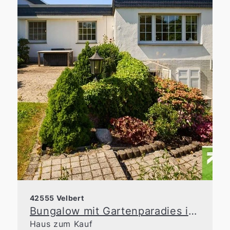
42555 Velbert
Bungalow mit Gartenparadies in Langenberg
Haus zum Kauf