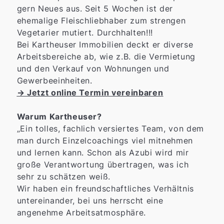
gern Neues aus. Seit 5 Wochen ist der
ehemalige Fleischliebhaber zum strengen
Vegetarier mutiert. Durchhalten!!!
Bei Kartheuser Immobilien deckt er diverse
Arbeitsbereiche ab, wie z.B. die Vermietung
und den Verkauf von Wohnungen und
Gewerbeeinheiten.
→ Jetzt online Termin vereinbaren
Warum Kartheuser?
„Ein tolles, fachlich versiertes Team, von dem
man durch Einzelcoachings viel mitnehmen
und lernen kann. Schon als Azubi wird mir
große Verantwortung übertragen, was ich
sehr zu schätzen weiß.
Wir haben ein freundschaftliches Verhältnis
untereinander, bei uns herrscht eine
angenehme Arbeitsatmosphäre.