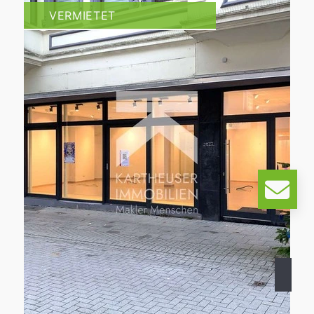
VERMIETET