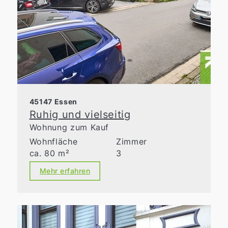
45147 Essen
Ruhig und vielseitig
Wohnung zum Kauf
Wohnfläche
Zimmer
ca. 80 m²
3
Mehr erfahren