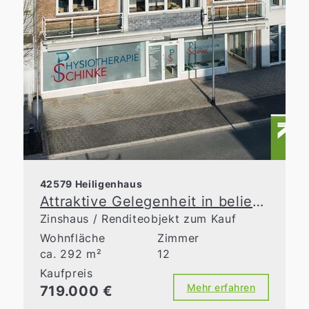
42579 Heiligenhaus
Attraktive Gelegenheit in beliebter Innenstadtlage
Zinshaus / Renditeobjekt zum Kauf
Wohnfläche
Zimmer
ca. 292 m²
12
Kaufpreis
Mehr erfahren
719.000 €