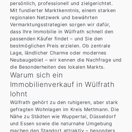
persönlich, professionell und zielgerichtet.
Mit fundierter Marktkenntnis, einem starken
regionalen Netzwerk und bewährten
Vermarktungsstrategien sorgen wir dafür,
dass Ihre Immobilie in Wülfrath schnell den
passenden Käufer findet – und Sie den
bestmöglichen Preis erzielen. Ob zentrale
Lage, ländlicher Charme oder modernes
Neubaugebiet – wir kennen die Nachfrage und
die Besonderheiten des lokalen Markts.
Warum sich ein
Immobilienverkauf in Wülfrath
lohnt
Wülfrath gehört zu den ruhigeren, aber stark
gefragten Wohnlagen im Kreis Mettmann. Die
Nähe zu Städten wie Wuppertal, Düsseldorf
und Essen sowie die naturnahe Umgebung
machen den Standort attraktiv – besonders