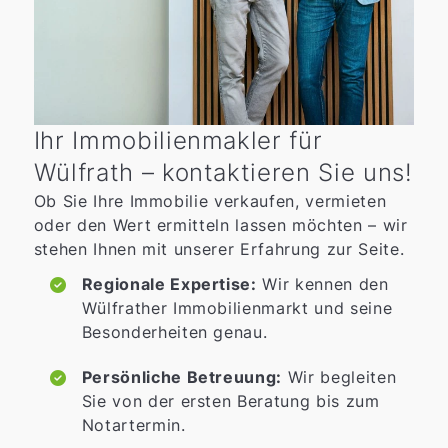
Ihr Immobilienmakler für
Wülfrath – kontaktieren Sie uns!
Ob Sie Ihre Immobilie verkaufen, vermieten
oder den Wert ermitteln lassen möchten – wir
stehen Ihnen mit unserer Erfahrung zur Seite.
Regionale Expertise:
Wir kennen den
Wülfrather Immobilienmarkt und seine
Besonderheiten genau.
Persönliche Betreuung:
Wir begleiten
Sie von der ersten Beratung bis zum
Notartermin.