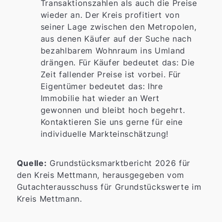
Transaktionszahlen als auch die Preise
wieder an. Der Kreis profitiert von
seiner Lage zwischen den Metropolen,
aus denen Käufer auf der Suche nach
bezahlbarem Wohnraum ins Umland
drängen. Für Käufer bedeutet das: Die
Zeit fallender Preise ist vorbei. Für
Eigentümer bedeutet das: Ihre
Immobilie hat wieder an Wert
gewonnen und bleibt hoch begehrt.
Kontaktieren Sie uns gerne für eine
individuelle Markteinschätzung!
Quelle:
Grundstücksmarktbericht 2026 für
den Kreis Mettmann, herausgegeben vom
Gutachterausschuss für Grundstückswerte im
Kreis Mettmann.