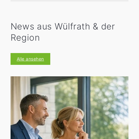
News aus Wülfrath & der
Region
Alle ansehen