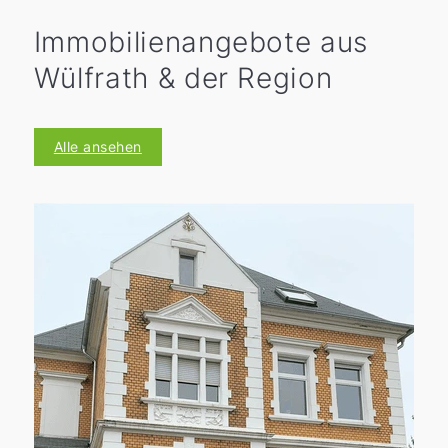
Immobilienangebote aus
Wülfrath & der Region
Alle ansehen