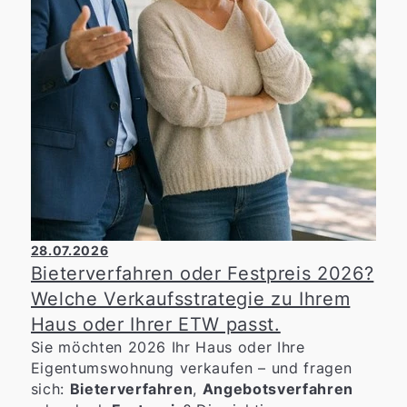
28.07.2026
Bieterverfahren oder Festpreis 2026?
Welche Verkaufsstrategie zu Ihrem
Haus oder Ihrer ETW passt.
Sie möchten 2026 Ihr Haus oder Ihre
Eigentumswohnung verkaufen – und fragen
sich:
Bieterverfahren
,
Angebotsverfahren