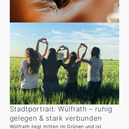
Stadtportrait: Wülfrath – ruhig
gelegen & stark verbunden
Wülfrath liegt mitten im Grünen und ist