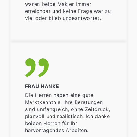
waren beide Makler immer
erreichbar und keine Frage war zu
viel oder blieb unbeantwortet.
FRAU HANKE
Die Herren haben eine gute
Marktkenntnis, Ihre Beratungen
sind umfangreich, ohne Zeitdruck,
planvoll und realistisch. Ich danke
beiden Herren für Ihr
hervorragendes Arbeiten.