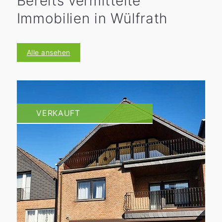
Bereits vermittelte
Immobilien in Wülfrath
Alle ansehen
VERKAUFT