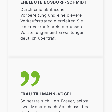
EHELEUTE BOSDORF-SCHMIDT
Durch eine akribische
Vorbereitung und eine clevere
Verkaufsstrategie erzielten Sie
einen Verkaufspreis der unsere
Vorstellungen und Erwartungen
deutlich übertraf.
FRAU TILLMANN-VOGEL
So setzte sich Herr Breuer, selbst
zwei Monate nach Abschluss des