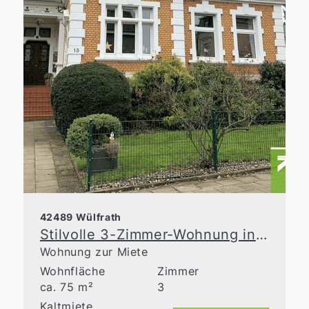
42489 Wülfrath
Stilvolle 3-Zimmer-Wohnung in historischer Stadtvilla
Wohnung zur Miete
Wohnfläche
Zimmer
ca. 75 m²
3
Kaltmiete