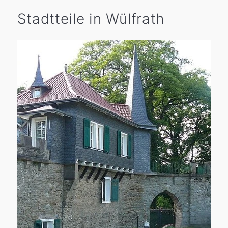
Stadtteile in Wülfrath