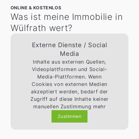
ONLINE & KOSTENLOS
Was ist meine Immobilie in
Wülfrath wert?
Externe Dienste / Social
Media
Inhalte aus externen Quellen,
Videoplattformen und Social-
Media-Plattformen. Wenn
Cookies von externen Medien
akzeptiert werden, bedarf der
Zugriff auf diese Inhalte keiner
manuellen Zustimmung mehr
Zustimmen