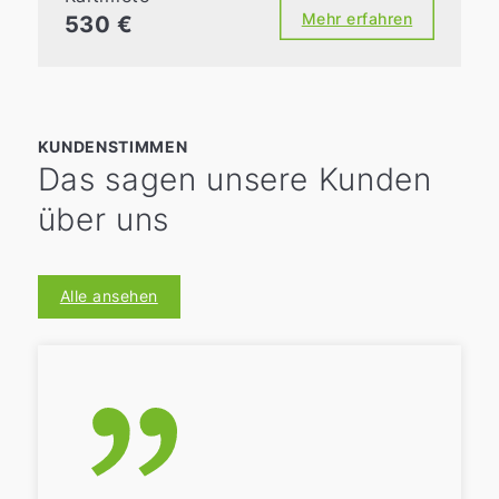
Mehr erfahren
530 €
KUNDENSTIMMEN
Das sagen unsere Kunden
über uns
Alle ansehen