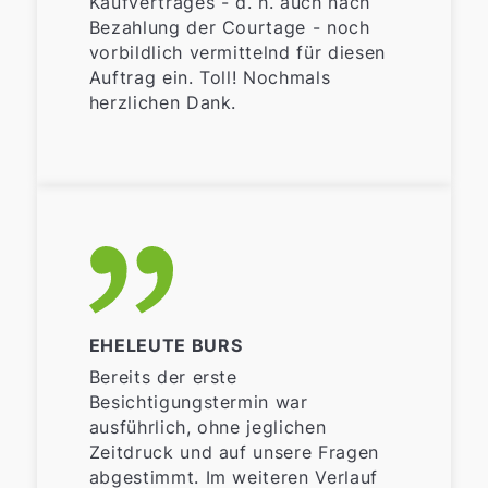
Kaufvertrages - d. h. auch nach
Bezahlung der Courtage - noch
vorbildlich vermittelnd für diesen
Auftrag ein. Toll! Nochmals
herzlichen Dank.
EHELEUTE BURS
Bereits der erste
Besichtigungstermin war
ausführlich, ohne jeglichen
Zeitdruck und auf unsere Fragen
abgestimmt. Im weiteren Verlauf