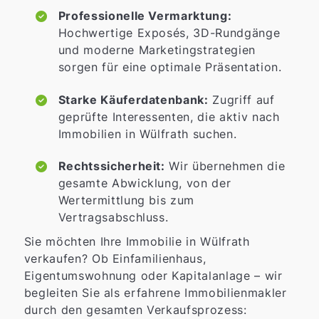
Professionelle Vermarktung:
Hochwertige Exposés, 3D-Rundgänge
und moderne Marketingstrategien
sorgen für eine optimale Präsentation.
Starke Käuferdatenbank:
Zugriff auf
geprüfte Interessenten, die aktiv nach
Immobilien in Wülfrath suchen.
Rechtssicherheit:
Wir übernehmen die
gesamte Abwicklung, von der
Wertermittlung bis zum
Vertragsabschluss.
Sie möchten Ihre Immobilie in Wülfrath
verkaufen? Ob Einfamilienhaus,
Eigentumswohnung oder Kapitalanlage – wir
begleiten Sie als erfahrene Immobilienmakler
durch den gesamten Verkaufsprozess: