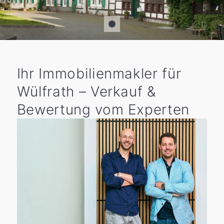
Ihr Immobilienmakler für
Wülfrath – Verkauf &
Bewertung vom Experten