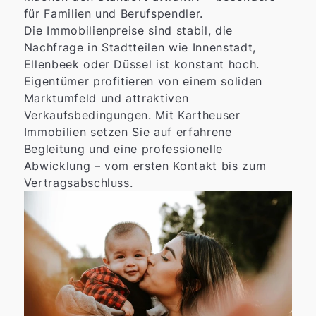
für Familien und Berufspendler.
Die Immobilienpreise sind stabil, die
Nachfrage in Stadtteilen wie Innenstadt,
Ellenbeek oder Düssel ist konstant hoch.
Eigentümer profitieren von einem soliden
Marktumfeld und attraktiven
Verkaufsbedingungen. Mit Kartheuser
Immobilien setzen Sie auf erfahrene
Begleitung und eine professionelle
Abwicklung – vom ersten Kontakt bis zum
Vertragsabschluss.