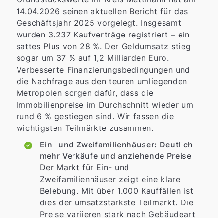
14.04.2026 seinen aktuellen Bericht für das
Geschäftsjahr 2025 vorgelegt. Insgesamt
wurden 3.237 Kaufverträge registriert – ein
sattes Plus von 28 %. Der Geldumsatz stieg
sogar um 37 % auf 1,2 Milliarden Euro.
Verbesserte Finanzierungsbedingungen und
die Nachfrage aus den teuren umliegenden
Metropolen sorgen dafür, dass die
Immobilienpreise im Durchschnitt wieder um
rund 6 % gestiegen sind. Wir fassen die
wichtigsten Teilmärkte zusammen.
Ein- und Zweifamilienhäuser: Deutlich
mehr Verkäufe und anziehende Preise
Der Markt für Ein- und
Zweifamilienhäuser zeigt eine klare
Belebung. Mit über 1.000 Kauffällen ist
dies der umsatzstärkste Teilmarkt. Die
Preise variieren stark nach Gebäudeart