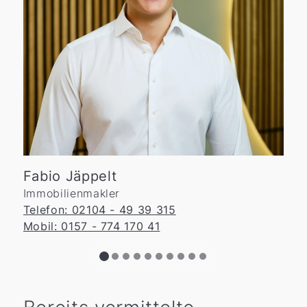
Fabio Jäppelt
Immobilienmakler
Telefon: 02104 - 49 39 315
Mobil: 0157 - 774 170 41