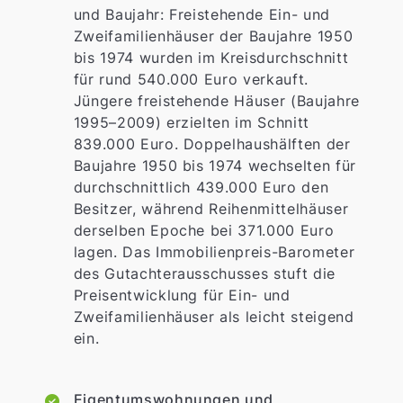
und Baujahr: Freistehende Ein- und
Zweifamilienhäuser der Baujahre 1950
bis 1974 wurden im Kreisdurchschnitt
für rund 540.000 Euro verkauft.
Jüngere freistehende Häuser (Baujahre
1995–2009) erzielten im Schnitt
839.000 Euro. Doppelhaushälften der
Baujahre 1950 bis 1974 wechselten für
durchschnittlich 439.000 Euro den
Besitzer, während Reihenmittelhäuser
derselben Epoche bei 371.000 Euro
lagen. Das Immobilienpreis-Barometer
des Gutachterausschusses stuft die
Preisentwicklung für Ein- und
Zweifamilienhäuser als leicht steigend
ein.
Eigentumswohnungen und