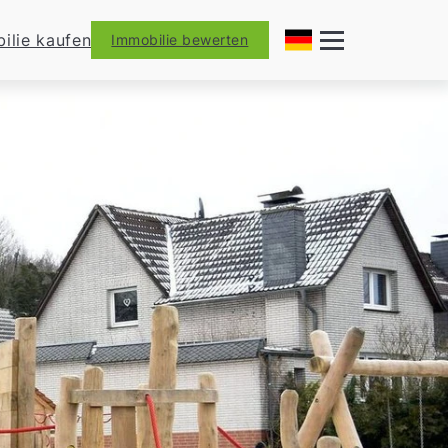
ilie kaufen
Immobilie bewerten