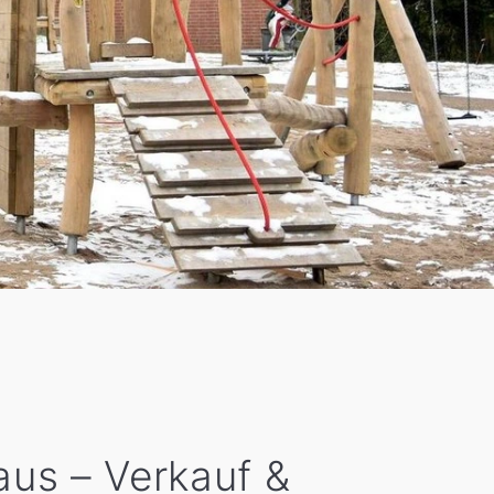
aus – Verkauf &