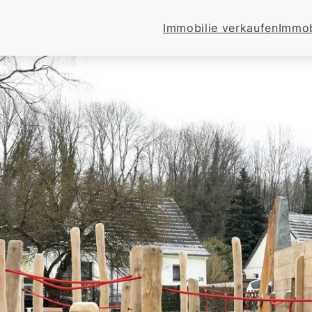
Immobilie verkaufen
Immob