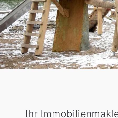
Ihr Immobilienmakle