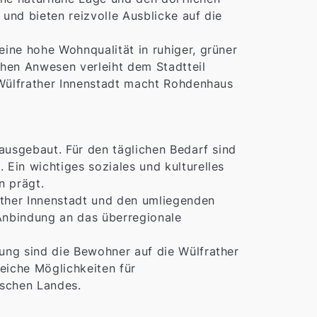
und bieten reizvolle Ausblicke auf die
ine hohe Wohnqualität in ruhiger, grüner
hen Anwesen verleiht dem Stadtteil
 Wülfrather Innenstadt macht Rohdenhaus
ausgebaut. Für den täglichen Bedarf sind
Ein wichtiges soziales und kulturelles
n prägt.
ather Innenstadt und den umliegenden
 Anbindung an das überregionale
ung sind die Bewohner auf die Wülfrather
eiche Möglichkeiten für
ischen Landes.