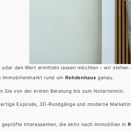
 oder den Wert ermitteln lassen möchten – wir stehen 
n Immobilienmarkt rund um
Rohdenhaus
genau.
n Sie von der ersten Beratung bis zum Notartermin.
rtige Exposés, 3D-Rundgänge und moderne Marketings
 geprüfte Interessenten, die aktiv nach Immobilien in
R