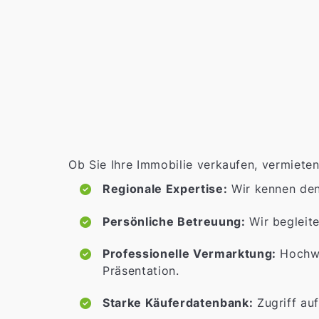
Ob Sie Ihre Immobilie verkaufen, vermieten
Regionale Expertise:
Wir kennen de
Persönliche Betreuung:
Wir begleite
Professionelle Vermarktung:
Hochwe
Präsentation.
Starke Käuferdatenbank:
Zugriff auf