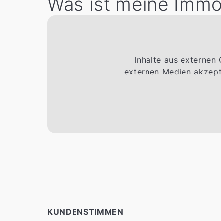
Was ist meine Immo
Inhalte aus externen
externen Medien akzepti
KUNDENSTIMMEN