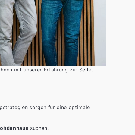
Ihnen mit unserer Erfahrung zur Seite.
trategien sorgen für eine optimale
ohdenhaus
suchen.