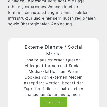
einladen. Insgesamt verbindet die Lage
ruhiges, naturnahes Wohnen in einer
Einfamilienhaussiedlung mit einer soliden
Infrastruktur und einer sehr guten regionalen
sowie überregionalen Anbindung.
Externe Dienste / Social
Media
Inhalte aus externen Quellen,
Videoplattformen und Social-
Media-Plattformen. Wenn
Cookies von externen Medien
akzeptiert werden, bedarf der
Zugriff auf diese Inhalte keiner
manuellen Zustimmung mehr
Zustimmen