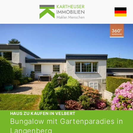
HAUS ZU KAUFEN IN VELBERT
Bungalow mit Gartenparadies in
Langenberg