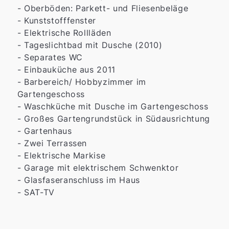
- Oberböden: Parkett- und Fliesenbeläge
- Kunststofffenster
- Elektrische Rollläden
- Tageslichtbad mit Dusche (2010)
- Separates WC
- Einbauküche aus 2011
- Barbereich/ Hobbyzimmer im
Gartengeschoss
- Waschküche mit Dusche im Gartengeschoss
- Großes Gartengrundstück in Südausrichtung
- Gartenhaus
- Zwei Terrassen
- Elektrische Markise
- Garage mit elektrischem Schwenktor
- Glasfaseranschluss im Haus
- SAT-TV