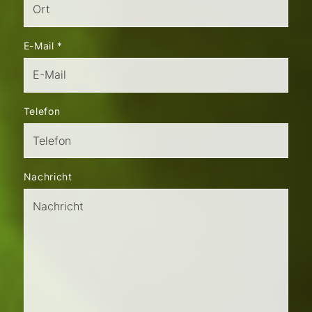
E-Mail
*
Telefon
Nachricht