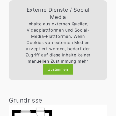
Externe Dienste / Social
Media
Inhalte aus externen Quellen,
Videoplattformen und Social-
Media-Plattformen. Wenn
Cookies von externen Medien
akzeptiert werden, bedarf der
Zugriff auf diese Inhalte keiner
manuellen Zustimmung mehr
Zustimmen
Grundrisse