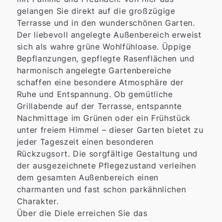
gelangen Sie direkt auf die großzügige
Terrasse und in den wunderschönen Garten.
Der liebevoll angelegte Außenbereich erweist
sich als wahre grüne Wohlfühloase. Üppige
Bepflanzungen, gepflegte Rasenflächen und
harmonisch angelegte Gartenbereiche
schaffen eine besondere Atmosphäre der
Ruhe und Entspannung. Ob gemütliche
Grillabende auf der Terrasse, entspannte
Nachmittage im Grünen oder ein Frühstück
unter freiem Himmel – dieser Garten bietet zu
jeder Tageszeit einen besonderen
Rückzugsort. Die sorgfältige Gestaltung und
der ausgezeichnete Pflegezustand verleihen
dem gesamten Außenbereich einen
charmanten und fast schon parkähnlichen
Charakter.
Über die Diele erreichen Sie das