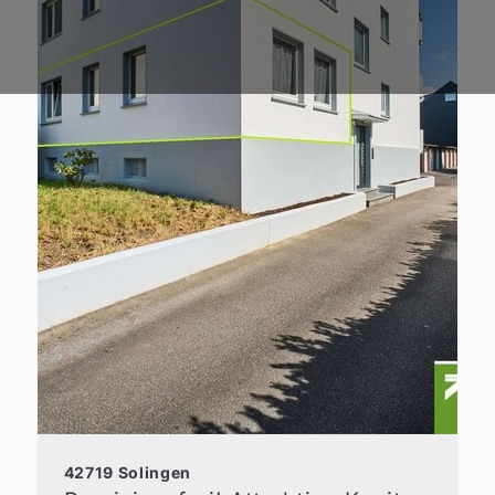
42719 Solingen