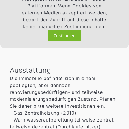
Plattformen. Wenn Cookies von
externen Medien akzeptiert werden,
bedarf der Zugriff auf diese Inhalte
keiner manuellen Zustimmung mehr
Zustimmen
Ausstattung
Die Immobilie befindet sich in einem
gepflegten, aber dennoch
renovierungsbedürftigen- und teilweise
modernisierungsbedürftigen Zustand. Planen
Sie daher bitte weitere Investitionen ein.
- Gas-Zentralheizung (2010)
- Warmwasseraufbereitung teilweise zentral,
teilweise dezentral (Durchlauferhitzer)