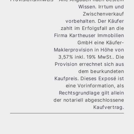
Wissen. Irrtum und
Zwischenverkauf
vorbehalten. Der Käufer
zahlt im Erfolgsfall an die
Firma Kartheuser Immobilien
GmbH eine Käufer-
Maklerprovision in Höhe von
3,57% inkl. 19% MwSt.. Die
Provision errechnet sich aus
dem beurkundeten
Kaufpreis. Dieses Exposé ist
eine Vorinformation, als
Rechtsgrundlage gilt allein
der notariell abgeschlossene
Kaufvertrag.