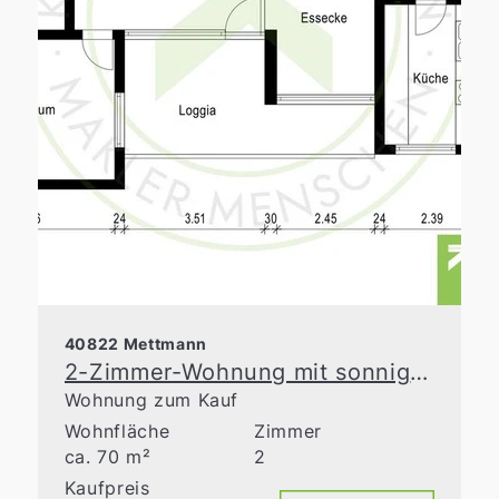
40822 Mettmann
2-Zimmer-Wohnung mit sonniger Loggia in Mettmann
Wohnung zum Kauf
Wohnfläche
Zimmer
ca. 70 m²
2
Kaufpreis