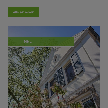
Alle ansehen
NEU