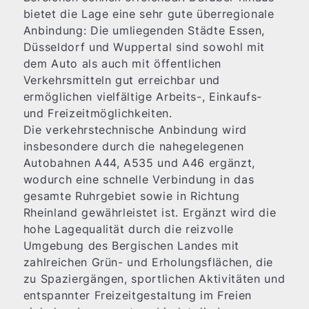
bietet die Lage eine sehr gute überregionale
Anbindung: Die umliegenden Städte Essen,
Düsseldorf und Wuppertal sind sowohl mit
dem Auto als auch mit öffentlichen
Verkehrsmitteln gut erreichbar und
ermöglichen vielfältige Arbeits-, Einkaufs-
und Freizeitmöglichkeiten.
Die verkehrstechnische Anbindung wird
insbesondere durch die nahegelegenen
Autobahnen A44, A535 und A46 ergänzt,
wodurch eine schnelle Verbindung in das
gesamte Ruhrgebiet sowie in Richtung
Rheinland gewährleistet ist. Ergänzt wird die
hohe Lagequalität durch die reizvolle
Umgebung des Bergischen Landes mit
zahlreichen Grün- und Erholungsflächen, die
zu Spaziergängen, sportlichen Aktivitäten und
entspannter Freizeitgestaltung im Freien