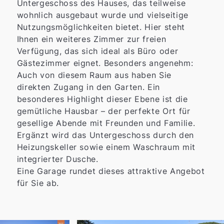
Untergeschoss des Hauses, das teilweise
wohnlich ausgebaut wurde und vielseitige
Nutzungsmöglichkeiten bietet. Hier steht
Ihnen ein weiteres Zimmer zur freien
Verfügung, das sich ideal als Büro oder
Gästezimmer eignet. Besonders angenehm:
Auch von diesem Raum aus haben Sie
direkten Zugang in den Garten. Ein
besonderes Highlight dieser Ebene ist die
gemütliche Hausbar – der perfekte Ort für
gesellige Abende mit Freunden und Familie.
Ergänzt wird das Untergeschoss durch den
Heizungskeller sowie einem Waschraum mit
integrierter Dusche.
Eine Garage rundet dieses attraktive Angebot
für Sie ab.