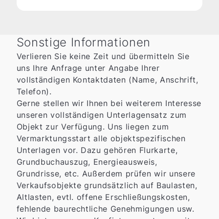
Sonstige Informationen
Verlieren Sie keine Zeit und übermitteln Sie
uns Ihre Anfrage unter Angabe Ihrer
vollständigen Kontaktdaten (Name, Anschrift,
Telefon).
Gerne stellen wir Ihnen bei weiterem Interesse
unseren vollständigen Unterlagensatz zum
Objekt zur Verfügung. Uns liegen zum
Vermarktungsstart alle objektspezifischen
Unterlagen vor. Dazu gehören Flurkarte,
Grundbuchauszug, Energieausweis,
Grundrisse, etc. Außerdem prüfen wir unsere
Verkaufsobjekte grundsätzlich auf Baulasten,
Altlasten, evtl. offene Erschließungskosten,
fehlende baurechtliche Genehmigungen usw.