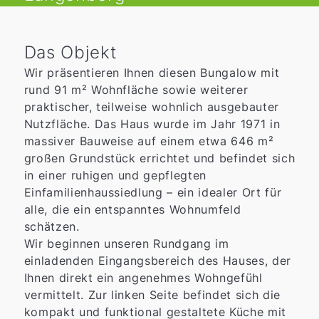
Das Objekt
Wir präsentieren Ihnen diesen Bungalow mit
rund 91 m² Wohnfläche sowie weiterer
praktischer, teilweise wohnlich ausgebauter
Nutzfläche. Das Haus wurde im Jahr 1971 in
massiver Bauweise auf einem etwa 646 m²
großen Grundstück errichtet und befindet sich
in einer ruhigen und gepflegten
Einfamilienhaussiedlung – ein idealer Ort für
alle, die ein entspanntes Wohnumfeld
schätzen.
Wir beginnen unseren Rundgang im
einladenden Eingangsbereich des Hauses, der
Ihnen direkt ein angenehmes Wohngefühl
vermittelt. Zur linken Seite befindet sich die
kompakt und funktional gestaltete Küche mit