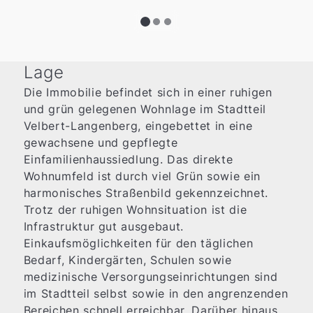
Lage
Die Immobilie befindet sich in einer ruhigen
und grün gelegenen Wohnlage im Stadtteil
Velbert-Langenberg, eingebettet in eine
gewachsene und gepflegte
Einfamilienhaussiedlung. Das direkte
Wohnumfeld ist durch viel Grün sowie ein
harmonisches Straßenbild gekennzeichnet.
Trotz der ruhigen Wohnsituation ist die
Infrastruktur gut ausgebaut.
Einkaufsmöglichkeiten für den täglichen
Bedarf, Kindergärten, Schulen sowie
medizinische Versorgungseinrichtungen sind
im Stadtteil selbst sowie in den angrenzenden
Bereichen schnell erreichbar. Darüber hinaus