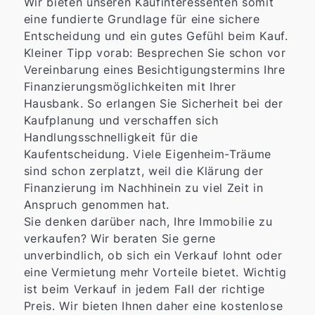
Wir bieten unseren Kaufinteressenten somit
eine fundierte Grundlage für eine sichere
Entscheidung und ein gutes Gefühl beim Kauf.
Kleiner Tipp vorab: Besprechen Sie schon vor
Vereinbarung eines Besichtigungstermins Ihre
Finanzierungsmöglichkeiten mit Ihrer
Hausbank. So erlangen Sie Sicherheit bei der
Kaufplanung und verschaffen sich
Handlungsschnelligkeit für die
Kaufentscheidung. Viele Eigenheim-Träume
sind schon zerplatzt, weil die Klärung der
Finanzierung im Nachhinein zu viel Zeit in
Anspruch genommen hat.
Sie denken darüber nach, Ihre Immobilie zu
verkaufen? Wir beraten Sie gerne
unverbindlich, ob sich ein Verkauf lohnt oder
eine Vermietung mehr Vorteile bietet. Wichtig
ist beim Verkauf in jedem Fall der richtige
Preis. Wir bieten Ihnen daher eine kostenlose