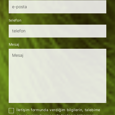
telefon
Mesaj
İletişim formunda verdiğim bilgilerin, talebime