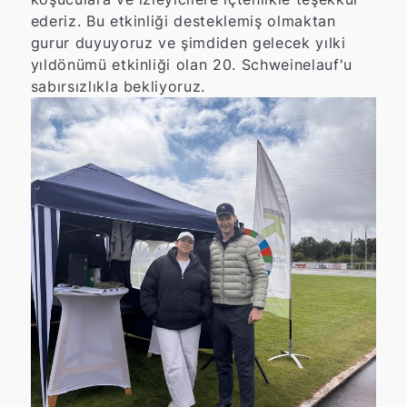
ederiz. Bu etkinliği desteklemiş olmaktan
gurur duyuyoruz ve şimdiden gelecek yılki
yıldönümü etkinliği olan 20. Schweinelauf'u
sabırsızlıkla bekliyoruz.