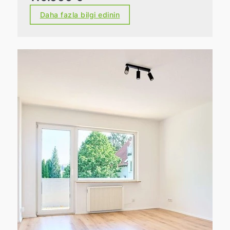
Daha fazla bilgi edinin