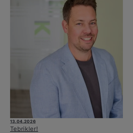
13.04.2026
Tebrikler!