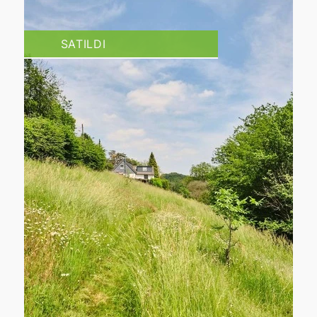
SATILDI