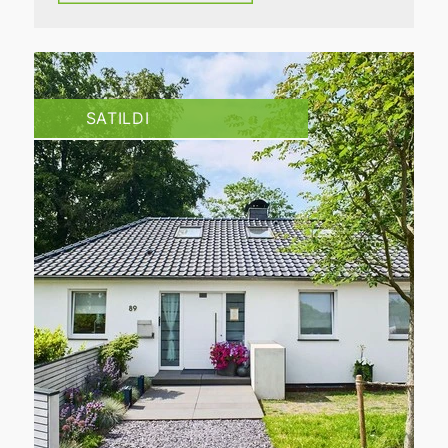
SATILDI