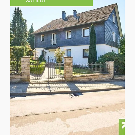
SATILDI