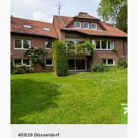
40629 Düsseldorf