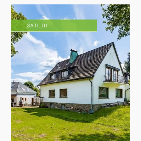
SATILDI