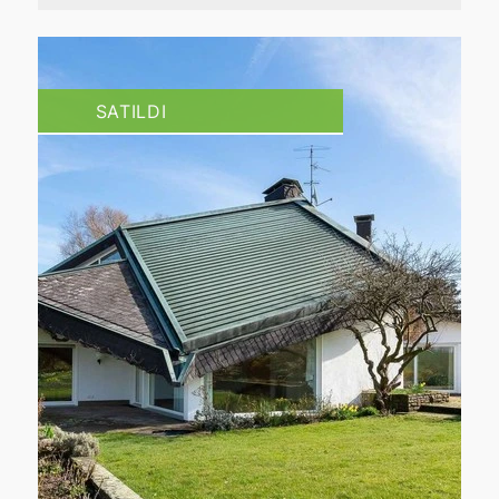
SATILDI