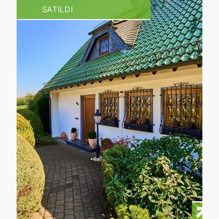
SATILDI