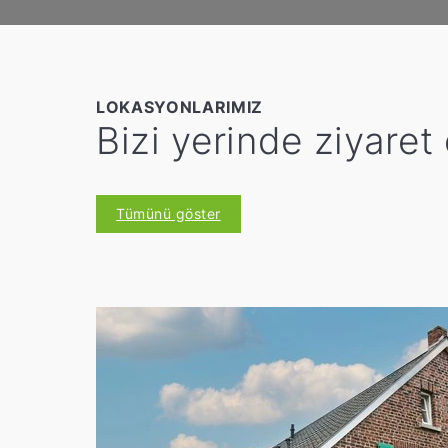
LOKASYONLARIMIZ
Bizi yerinde ziyaret
Tümünü göster