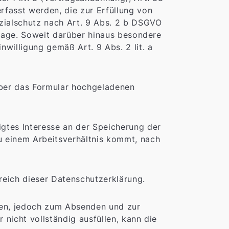
fasst werden, die zur Erfüllung von
ozialschutz nach Art. 9 Abs. 2 b DSGVO
dlage. Soweit darüber hinaus besondere
willigung gemäß Art. 9 Abs. 2 lit. a
über das Formular hochgeladenen
gtes Interesse an der Speicherung der
u einem Arbeitsverhältnis kommt, nach
reich dieser Datenschutzerklärung.
ben, jedoch zum Absenden und zur
nicht vollständig ausfüllen, kann die