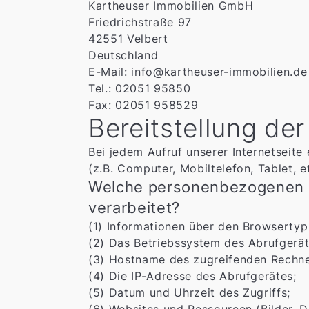
Kartheuser Immobilien GmbH
Friedrichstraße 97
42551 Velbert
Deutschland
E-Mail:
info@kartheuser-immobilien.de
Tel.: 02051 95850
Fax: 02051 958529
Bereitstellung der
Bei jedem Aufruf unserer Internetseite
(z.B. Computer, Mobiltelefon, Tablet, et
Welche personenbezogenen 
verarbeitet?
(1) Informationen über den Browsertyp
(2) Das Betriebssystem des Abrufgerät
(3) Hostname des zugreifenden Rechne
(4) Die IP-Adresse des Abrufgerätes;
(5) Datum und Uhrzeit des Zugriffs;