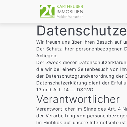
Datenschutze
Wir freuen uns über Ihren Besuch auf u
Der Schutz Ihrer personenbezogenen Da
Anliegen.
Der Zweck dieser Datenschutzerklärung
die wir bei einem Seitenbesuch von Ih
der Datenschutzgrundverordnung der 
Datenschutzerklärung dient der Erfüllu
13 und Art. 14 ff. DSGVO.
Verantwortlicher
Verantwortlicher im Sinne des Art. 4 N
der Verarbeitung von personenbezogen
Im Hinblick auf unsere Internetseite is