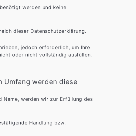
 benötigt werden und keine
reich dieser Datenschutzerklärung.
ieben, jedoch erforderlich, um Ihre
ht oder nicht vollständig ausfüllen,
m Umfang werden diese
d Name, werden wir zur Erfüllung des
 bestätigende Handlung bzw.