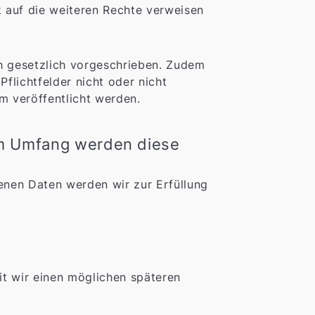
k auf die weiteren Rechte verweisen
ch gesetzlich vorgeschrieben. Zudem
Pflichtfelder nicht oder nicht
m veröffentlicht werden.
m Umfang werden diese
enen Daten werden wir zur Erfüllung
it wir einen möglichen späteren