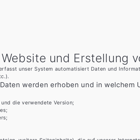
 Website und Erstellung v
 erfasst unser System automatisiert Daten und Informa
c.).
Daten werden erhoben und in welchem 
 und die verwendete Version;
es;
rs;