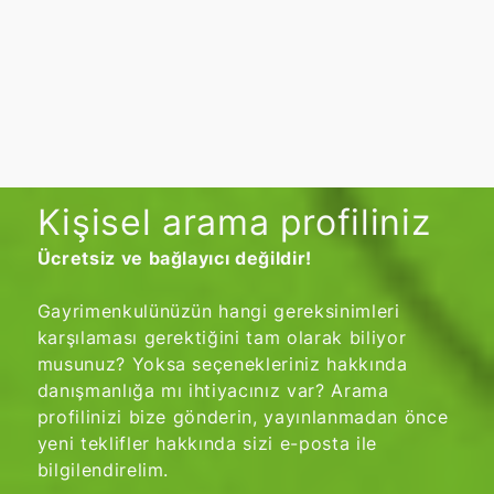
Kişisel arama profiliniz
Ücretsiz ve bağlayıcı değildir!
Gayrimenkulünüzün hangi gereksinimleri
karşılaması gerektiğini tam olarak biliyor
musunuz? Yoksa seçenekleriniz hakkında
danışmanlığa mı ihtiyacınız var? Arama
profilinizi bize gönderin, yayınlanmadan önce
yeni teklifler hakkında sizi e-posta ile
bilgilendirelim.