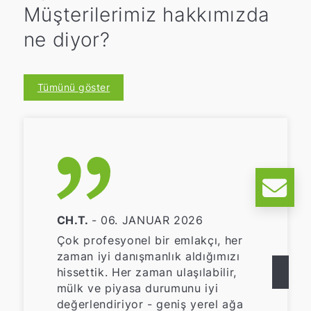
Müşterilerimiz hakkımızda
ne diyor?
Tümünü göster
CH.T.
- 06. JANUAR 2026
Çok profesyonel bir emlakçı, her
zaman iyi danışmanlık aldığımızı
hissettik. Her zaman ulaşılabilir,
mülk ve piyasa durumunu iyi
değerlendiriyor - geniş yerel ağa