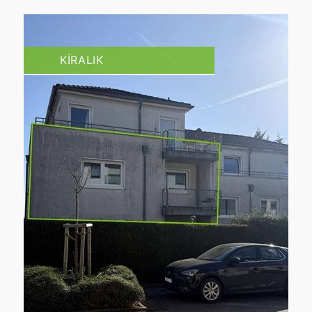
KIRALIK