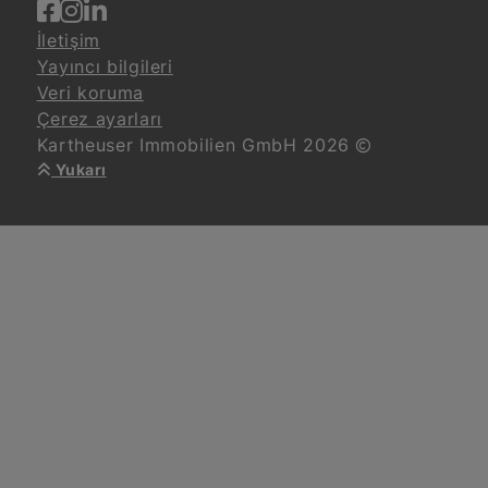
İletişim
Yayıncı bilgileri
Veri koruma
Çerez ayarları
Kartheuser Immobilien GmbH 2026
Yukarı