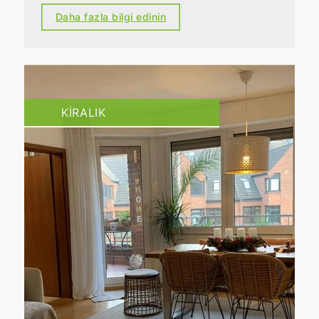
Daha fazla bilgi edinin
KIRALIK