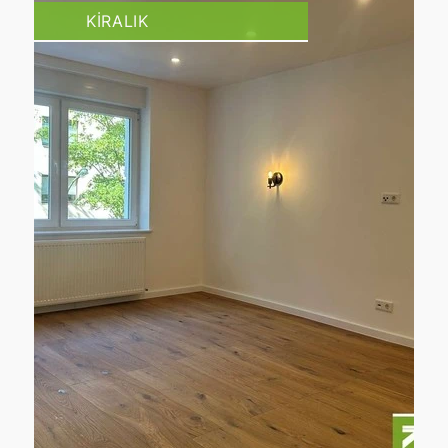
KIRALIK