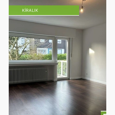
KIRALIK