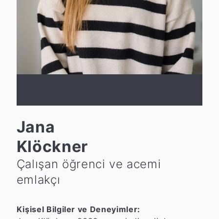
Jana
Klöckner
Çalışan öğrenci ve acemi
emlakçı
Kişisel Bilgiler ve Deneyimler: