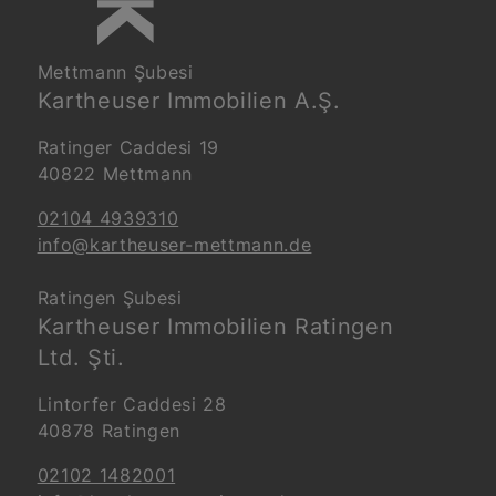
Mettmann Şubesi
Kartheuser Immobilien A.Ş.
Ratinger Caddesi 19
40822 Mettmann
02104 4939310
info@kartheuser-mettmann.de
Ratingen Şubesi
Kartheuser Immobilien Ratingen
Ltd. Şti.
Lintorfer Caddesi 28
40878 Ratingen
02102 1482001