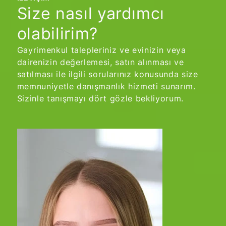
Size nasıl yardımcı
olabilirim?
Gayrimenkul talepleriniz ve evinizin veya
dairenizin değerlemesi, satın alınması ve
satılması ile ilgili sorularınız konusunda size
memnuniyetle danışmanlık hizmeti sunarım.
Sizinle tanışmayı dört gözle bekliyorum.