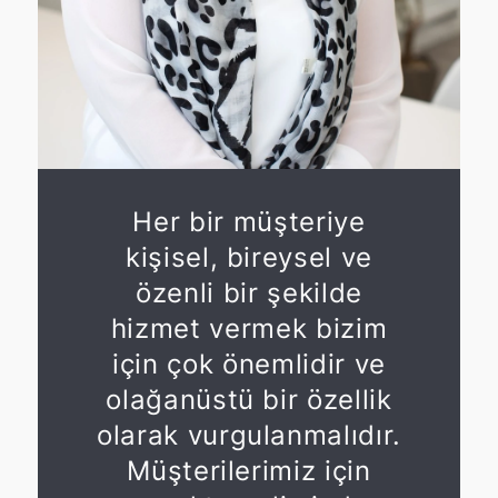
Her bir müşteriye
kişisel, bireysel ve
özenli bir şekilde
hizmet vermek bizim
için çok önemlidir ve
olağanüstü bir özellik
olarak vurgulanmalıdır.
Müşterilerimiz için