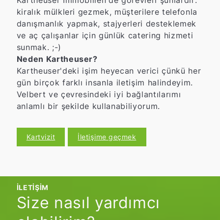
kiralık mülkleri gezmek, müşterilere telefonla
danışmanlık yapmak, stajyerleri desteklemek
ve aç çalışanlar için günlük catering hizmeti
sunmak. ;-)
Neden Kartheuser?
Kartheuser'deki işim heyecan verici çünkü her
gün birçok farklı insanla iletişim halindeyim.
Velbert ve çevresindeki iyi bağlantılarımı
anlamlı bir şekilde kullanabiliyorum.
Kartvizit
İletişime geçmek
İLETIŞIM
Size nasıl yardımcı