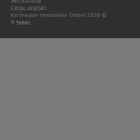
Çerez ayarları
Kartheuser Immobilien GmbH 2026
Yukarı