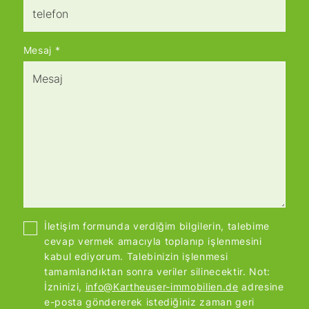
Mesaj
*
İletişim formunda verdiğim bilgilerin, talebime
cevap vermek amacıyla toplanıp işlenmesini
kabul ediyorum. Talebinizin işlenmesi
tamamlandıktan sonra veriler silinecektir. Not:
İzninizi,
info@Kartheuser-immobilien.de
adresine
e-posta göndererek istediğiniz zaman geri