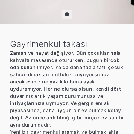
Gayrimenkul takası
Zaman ve hayat değişiyor. Dün çocuklar hala
kahvaltı masasında otururken, bugün birçok
oda kullanılmıyor. Ya da daha fazla tatlı çocuk
sahibi olmaktan mutluluk duyuyorsunuz,
ancak eviniz ne yazık ki buna ayak
uyduramıyor. Her ne olursa olsun, kendi dört
duvarınız artık yaşam durumunuza ve
ihtiyaçlarınıza uymuyor. Ve gergin emlak
piyasasında, daha uygun bir ev bulmak kolay
değil. Az önce anlatıldığı gibi, birçok ev sahibi
aynı durumdadır.
Yeni bir gayrimenkul aramak ve bulmak akla