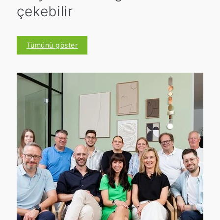
çekebilir
Tümünü göster