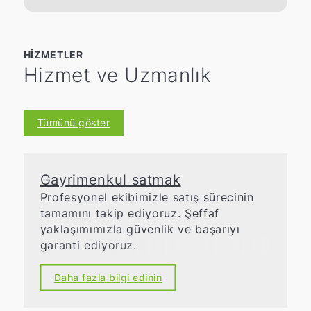
HIZMETLER
Hizmet ve Uzmanlık
Tümünü göster
Gayrimenkul satmak
Profesyonel ekibimizle satış sürecinin
tamamını takip ediyoruz. Şeffaf
yaklaşımımızla güvenlik ve başarıyı
garanti ediyoruz.
Daha fazla bilgi edinin