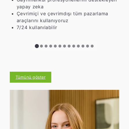
yapay zeka
Çevrimiçi ve çevrimdışı tüm pazarlama
araçlarını kullanıyoruz
7/24 kullanılabilir
Tümünü göster