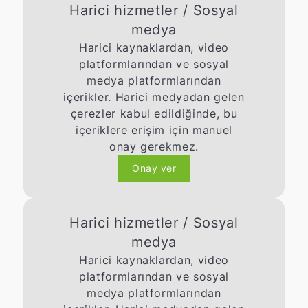
Harici hizmetler / Sosyal
medya
Harici kaynaklardan, video
platformlarından ve sosyal
medya platformlarından
içerikler. Harici medyadan gelen
çerezler kabul edildiğinde, bu
içeriklere erişim için manuel
onay gerekmez.
Onay ver
Harici hizmetler / Sosyal
medya
Harici kaynaklardan, video
platformlarından ve sosyal
medya platformlarından