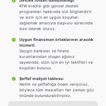
Destek fonları danışmanlığı:
KfW kredisi gibi güncel destek
programları hakkında sizi bilgilendirir
ve sizin için en uygun koşulları
sağlamak amacıyla başvuru sürecinde
size destek oluruz.
Uygun finansman ortaklarının aracılık
hizmeti:
Saygın bankalar ve finans
kurumlarından oluşan ağımız
sayesinde, sizin için en iyi teklifleri ve
koşulları buluruz.
Şeffaf maliyet tablosu:
Netlik ve şeffaflığa önem veriyoruz,
böylece tüm masrafları her zaman göz
önünde bulundurabilirsiniz.