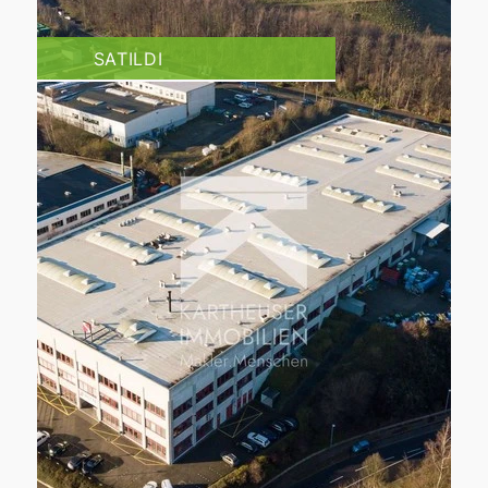
SATILDI