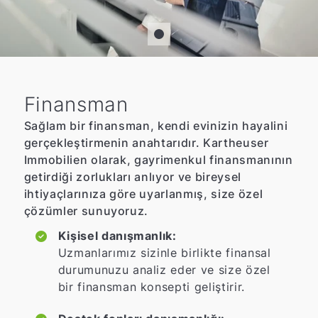
Finansman
Sağlam bir finansman, kendi evinizin hayalini
gerçekleştirmenin anahtarıdır. Kartheuser
Immobilien olarak, gayrimenkul finansmanının
getirdiği zorlukları anlıyor ve bireysel
ihtiyaçlarınıza göre uyarlanmış, size özel
çözümler sunuyoruz.
Kişisel danışmanlık:
Uzmanlarımız sizinle birlikte finansal
durumunuzu analiz eder ve size özel
bir finansman konsepti geliştirir.