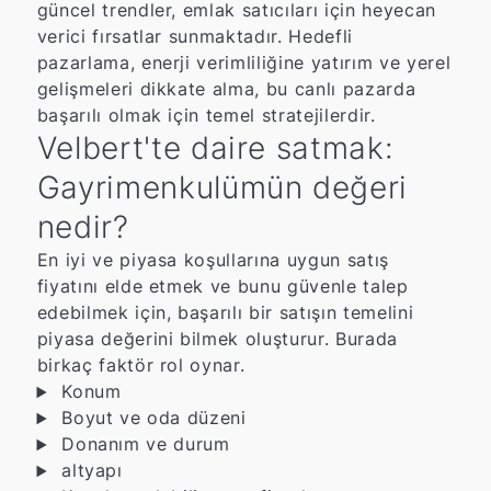
güncel trendler, emlak satıcıları için heyecan
verici fırsatlar sunmaktadır. Hedefli
pazarlama, enerji verimliliğine yatırım ve yerel
gelişmeleri dikkate alma, bu canlı pazarda
başarılı olmak için temel stratejilerdir.
Velbert'te daire satmak:
Gayrimenkulümün değeri
nedir?
En iyi ve piyasa koşullarına uygun satış
fiyatını elde etmek ve bunu güvenle talep
edebilmek için, başarılı bir satışın temelini
piyasa değerini bilmek oluşturur. Burada
birkaç faktör rol oynar.
Konum
Boyut ve oda düzeni
Donanım ve durum
altyapı