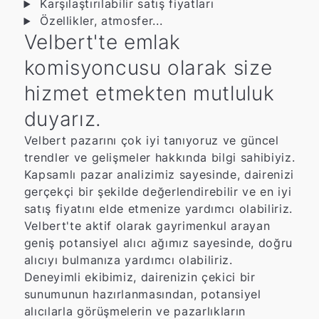
Karşılaştırılabilir satış fiyatları
Özellikler, atmosfer...
Velbert'te emlak
komisyoncusu olarak size
hizmet etmekten mutluluk
duyarız.
Velbert pazarını çok iyi tanıyoruz ve güncel
trendler ve gelişmeler hakkında bilgi sahibiyiz.
Kapsamlı pazar analizimiz sayesinde, dairenizi
gerçekçi bir şekilde değerlendirebilir ve en iyi
satış fiyatını elde etmenize yardımcı olabiliriz.
Velbert'te aktif olarak gayrimenkul arayan
geniş potansiyel alıcı ağımız sayesinde, doğru
alıcıyı bulmanıza yardımcı olabiliriz.
Deneyimli ekibimiz, dairenizin çekici bir
sunumunun hazırlanmasından, potansiyel
alıcılarla görüşmelerin ve pazarlıkların