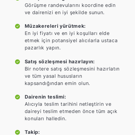
Görüşme randevularını koordine edin
ve dairenizi en iyi şekilde sunun.
Müzakereleri yürütmek:
En iyi fiyatı ve en iyi koşulları elde
etmek için potansiyel alıcılarla ustaca
pazarlık yapın.
Satış sözleşmesi hazırlayın:
Bir notere satış sözleşmesini hazırlatın
ve tüm yasal hususların
kapsandığından emin olun.
Dairenin teslimi:
Alıcıyla teslim tarihini netleştirin ve
daireyi teslim etmeden önce tüm açık
konuları halledin.
Takip: