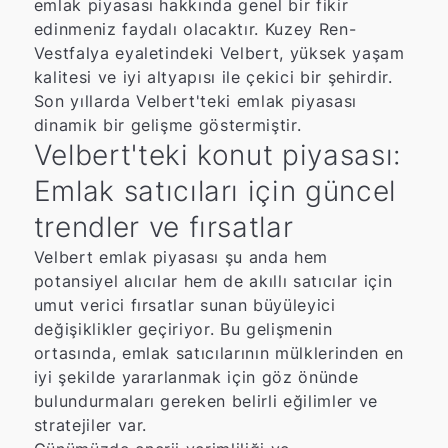
emlak piyasası hakkında genel bir fikir
edinmeniz faydalı olacaktır. Kuzey Ren-
Vestfalya eyaletindeki Velbert, yüksek yaşam
kalitesi ve iyi altyapısı ile çekici bir şehirdir.
Son yıllarda Velbert'teki emlak piyasası
dinamik bir gelişme göstermiştir.
Velbert'teki konut piyasası:
Emlak satıcıları için güncel
trendler ve fırsatlar
Velbert emlak piyasası şu anda hem
potansiyel alıcılar hem de akıllı satıcılar için
umut verici fırsatlar sunan büyüleyici
değişiklikler geçiriyor. Bu gelişmenin
ortasında, emlak satıcılarının mülklerinden en
iyi şekilde yararlanmak için göz önünde
bulundurmaları gereken belirli eğilimler ve
stratejiler var.