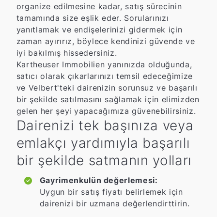
organize edilmesine kadar, satış sürecinin
tamamında size eşlik eder. Sorularınızı
yanıtlamak ve endişelerinizi gidermek için
zaman ayırırız, böylece kendinizi güvende ve
iyi bakılmış hissedersiniz.
Kartheuser Immobilien yanınızda olduğunda,
satıcı olarak çıkarlarınızı temsil edeceğimize
ve Velbert'teki dairenizin sorunsuz ve başarılı
bir şekilde satılmasını sağlamak için elimizden
gelen her şeyi yapacağımıza güvenebilirsiniz.
Dairenizi tek başınıza veya
emlakçı yardımıyla başarılı
bir şekilde satmanın yolları
Gayrimenkulün değerlemesi:
Uygun bir satış fiyatı belirlemek için
dairenizi bir uzmana değerlendirttirin.