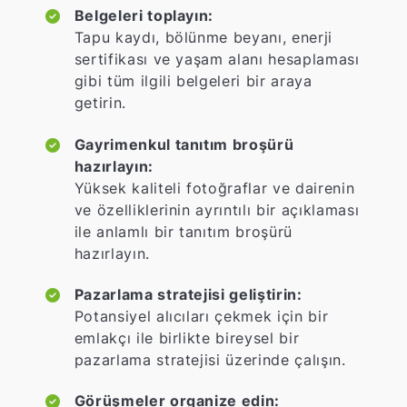
Belgeleri toplayın:
Tapu kaydı, bölünme beyanı, enerji
sertifikası ve yaşam alanı hesaplaması
gibi tüm ilgili belgeleri bir araya
getirin.
Gayrimenkul tanıtım broşürü
hazırlayın:
Yüksek kaliteli fotoğraflar ve dairenin
ve özelliklerinin ayrıntılı bir açıklaması
ile anlamlı bir tanıtım broşürü
hazırlayın.
Pazarlama stratejisi geliştirin:
Potansiyel alıcıları çekmek için bir
emlakçı ile birlikte bireysel bir
pazarlama stratejisi üzerinde çalışın.
Görüşmeler organize edin: