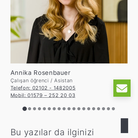
Annika Rosenbauer
Çalışan öğrenci / Asistan
Telefon: 02102 - 1482005
Mobil: 01579 – 252 20 03
Bu yazılar da ilginizi