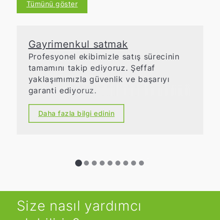
Tümünü göster
Gayrimenkul satmak
Profesyonel ekibimizle satış sürecinin
tamamını takip ediyoruz. Şeffaf
yaklaşımımızla güvenlik ve başarıyı
garanti ediyoruz.
Daha fazla bilgi edinin
Size nasıl yardımcı