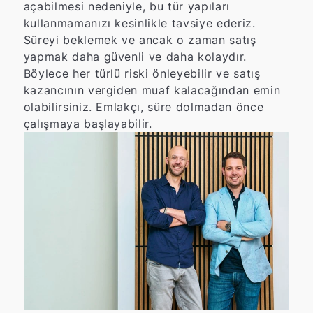
açabilmesi nedeniyle, bu tür yapıları
kullanmamanızı kesinlikle tavsiye ederiz.
Süreyi beklemek ve ancak o zaman satış
yapmak daha güvenli ve daha kolaydır.
Böylece her türlü riski önleyebilir ve satış
kazancının vergiden muaf kalacağından emin
olabilirsiniz. Emlakçı, süre dolmadan önce
çalışmaya başlayabilir.