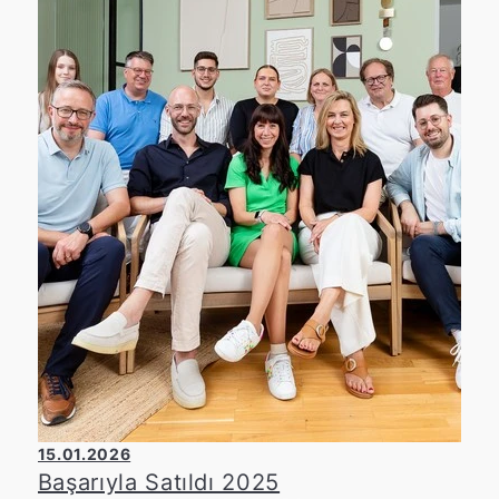
15.01.2026
Başarıyla Satıldı 2025