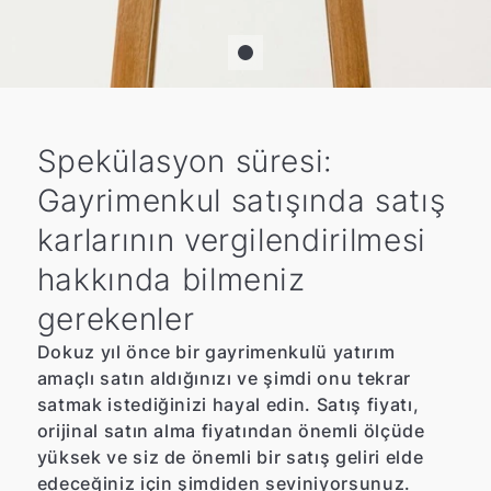
Spekülasyon süresi:
Gayrimenkul satışında satış
karlarının vergilendirilmesi
hakkında bilmeniz
gerekenler
Dokuz yıl önce bir gayrimenkulü yatırım
amaçlı satın aldığınızı ve şimdi onu tekrar
satmak istediğinizi hayal edin. Satış fiyatı,
orijinal satın alma fiyatından önemli ölçüde
yüksek ve siz de önemli bir satış geliri elde
edeceğiniz için şimdiden seviniyorsunuz.