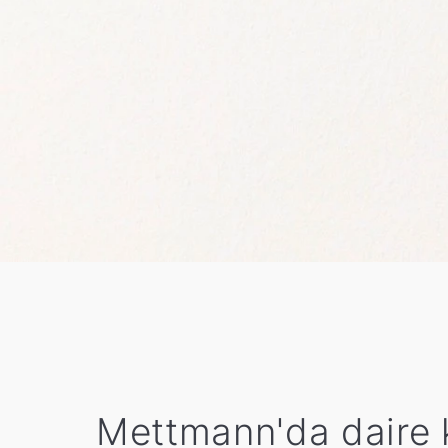
Mettmann'da daire k