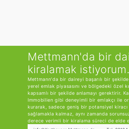
Mettmann'da bir da
kiralamak istiyorum
Mettmann'da bir daireyi başarılı bir şekild
yerel emlak piyasasını ve bölgedeki özel ko
kapsamlı bir şekilde anlamayı gerektirir. K
Immobilien gibi deneyimli bir emlakçı ile or
kurarak, sadece geniş bir potansiyel kiracı
sağlamakla kalmaz, aynı zamanda sorunsu
derece verimli bir kiralama süreci de elde e