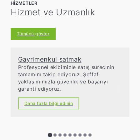
HIZMETLER
Hizmet ve Uzmanlık
Tümünü göster
Gayrimenkul satmak
Profesyonel ekibimizle satış sürecinin
tamamını takip ediyoruz. Şeffaf
yaklaşımımızla güvenlik ve başarıyı
garanti ediyoruz.
Daha fazla bilgi edinin