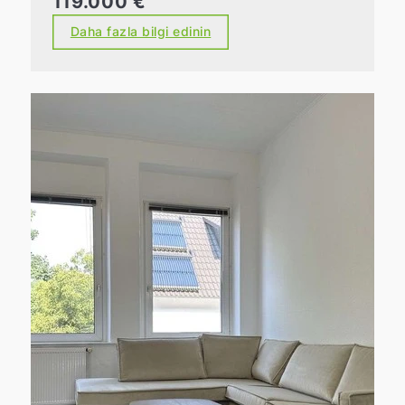
119.000 €
Daha fazla bilgi edinin