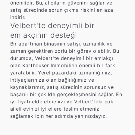
önemlidir. Bu, alıcıların güvenini sağlar ve
satış sürecinde sorun çıkma riskini en aza
indirir.
Velbert'te deneyimli bir
emlakçının desteği
Bir apartman binasının satışı, uzmanlık ve
zaman gerektiren zorlu bir görev olabilir. Bu
durumda, Velbert'te deneyimli bir emlakçı
olan Kartheuser Immobilien önemli bir fark
yaratabilir. Yerel pazardaki uzmanlığımız,
ihtiyaçlarınıza olan bağlılığımız ve
kaynaklarımız, satış sürecinin sorunsuz ve
başarılı bir şekilde gerçekleşmesini sağlar. En
iyi fiyatı elde etmenizi ve Velbert'teki çok
aileli evinizi iyi ellere teslim etmenizi
sağlamak için her adımda yanınızdayız.