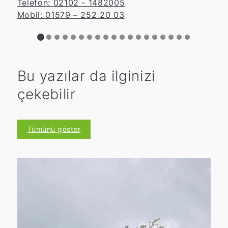
Telefon: 02102 - 1482005
Mobil: 01579 – 252 20 03
Bu yazılar da ilginizi
çekebilir
Tümünü göster