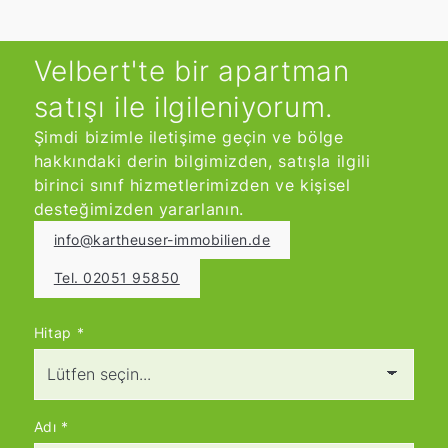
Velbert'te bir apartman
satışı ile ilgileniyorum.
Şimdi bizimle iletişime geçin ve bölge
hakkındaki derin bilgimizden, satışla ilgili
birinci sınıf hizmetlerimizden ve kişisel
desteğimizden yararlanın.
info@kartheuser-immobilien.de
Tel. 02051 95850
Hitap
*
Adı
*