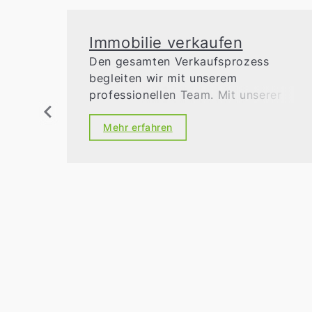
Immobilie verkaufen
Den gesamten Verkaufsprozess
begleiten wir mit unserem
professionellen Team. Mit unserer
transparenten Vorgehensweise
sorgen wir für Sicherheit und
Mehr erfahren
Erfolg.