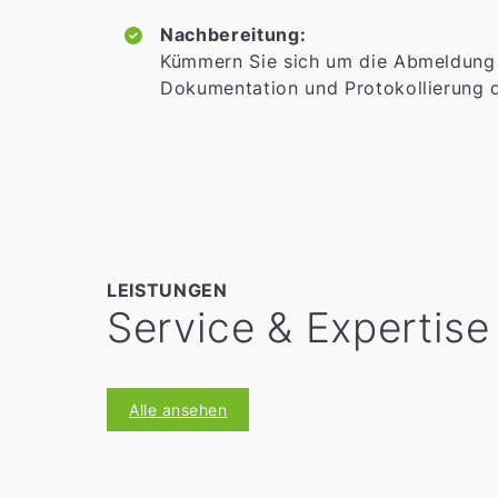
Nachbereitung:
Kümmern Sie sich um die Abmeldung 
Dokumentation und Protokollierung 
LEISTUNGEN
Service & Expertise
Alle ansehen