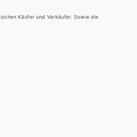
schen Käufer und Verkäufer. Sowie die