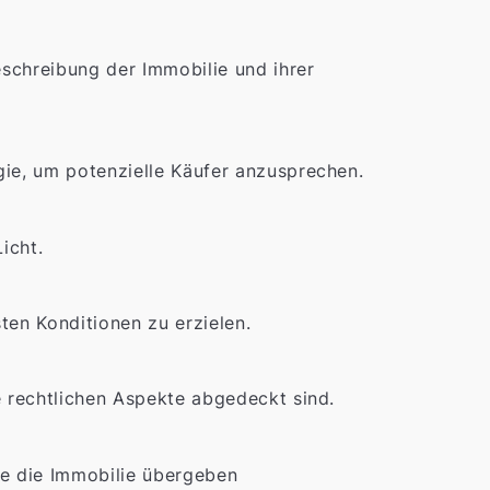
eschreibung der Immobilie und ihrer
gie, um potenzielle Käufer anzusprechen.
icht.
ten Konditionen zu erzielen.
e rechtlichen Aspekte abgedeckt sind.
ie die Immobilie übergeben