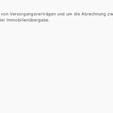
von Versorgungsverträgen und um die Abrechnung zwi
der Immobilienübergabe.