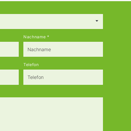
Nachname
*
Telefon