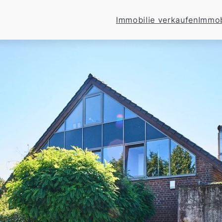
Immobilie verkaufen
Immob