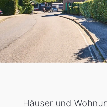
Häuser und Wohnun