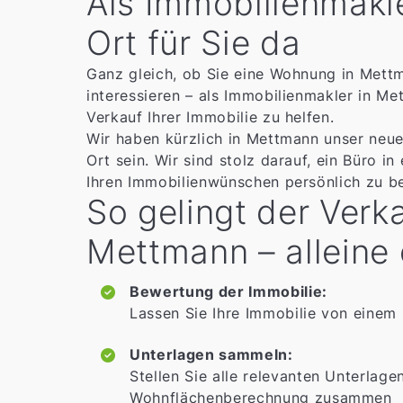
Als Immobilienmakle
Ort für Sie da
Ganz gleich, ob Sie eine Wohnung in Mettm
interessieren – als Immobilienmakler in Me
Verkauf Ihrer Immobilie zu helfen.
Wir haben kürzlich in Mettmann unser neue
Ort sein. Wir sind stolz darauf, ein Büro 
Ihren Immobilienwünschen persönlich zu be
So gelingt der Verk
Mettmann – alleine 
Bewertung der Immobilie:
Lassen Sie Ihre Immobilie von einem
Unterlagen sammeln:
Stellen Sie alle relevanten Unterlag
Wohnflächenberechnung zusammen