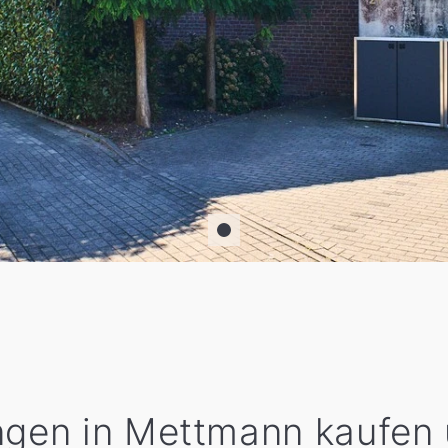
gen in Mettmann kaufen 