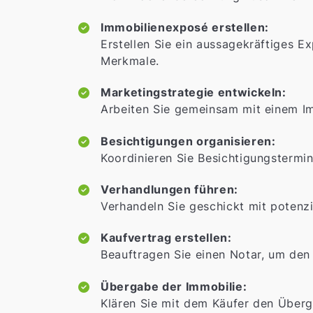
Immobilienexposé erstellen:
Erstellen Sie ein aussagekräftiges E
Merkmale.
Marketingstrategie entwickeln:
Arbeiten Sie gemeinsam mit einem Im
Besichtigungen organisieren:
Koordinieren Sie Besichtigungstermin
Verhandlungen führen:
Verhandeln Sie geschickt mit potenzi
Kaufvertrag erstellen:
Beauftragen Sie einen Notar, um den 
Übergabe der Immobilie:
Klären Sie mit dem Käufer den Überg