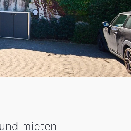
und mieten