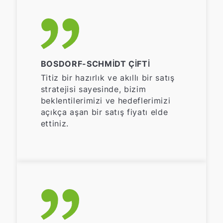
BOSDORF-SCHMIDT ÇIFTI
Titiz bir hazırlık ve akıllı bir satış
stratejisi sayesinde, bizim
beklentilerimizi ve hedeflerimizi
açıkça aşan bir satış fiyatı elde
ettiniz.