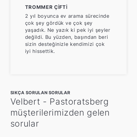
TROMMER ÇIFTI
2 yıl boyunca ev arama sürecinde
çok şey gördük ve çok şey
yaşadık. Ne yazık ki pek iyi şeyler
değildi. Bu yüzden, başından beri
sizin desteğinizle kendimizi çok
iyi hissettik.
SIKÇA SORULAN SORULAR
Velbert - Pastoratsberg
müşterilerimizden gelen
sorular