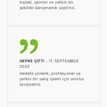
kişisel, samimi ve yetkin bir
şekilde danışmanlık yaptınız.
HEPKE ÇIFTI
- 11. SEPTEMBER
2025
Hedefe yönelik, profesyonel ve
yetkin bir satış işlemi için sınırsız
tavsiyemiz.