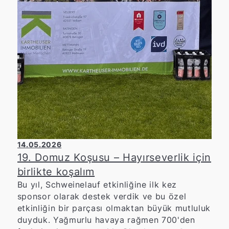
14.05.2026
19. Domuz Koşusu – Hayırseverlik için
birlikte koşalım
Bu yıl, Schweinelauf etkinliğine ilk kez
sponsor olarak destek verdik ve bu özel
etkinliğin bir parçası olmaktan büyük mutluluk
duyduk. Yağmurlu havaya rağmen 700'den