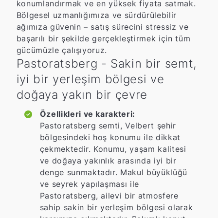
konumlandırmak ve en yüksek fiyata satmak.
Bölgesel uzmanlığımıza ve sürdürülebilir
ağımıza güvenin – satış sürecini stressiz ve
başarılı bir şekilde gerçekleştirmek için tüm
gücümüzle çalışıyoruz.
Pastoratsberg - Sakin bir semt,
iyi bir yerleşim bölgesi ve
doğaya yakın bir çevre
Özellikleri ve karakteri:
Pastoratsberg semti, Velbert şehir
bölgesindeki hoş konumu ile dikkat
çekmektedir. Konumu, yaşam kalitesi
ve doğaya yakınlık arasında iyi bir
denge sunmaktadır. Makul büyüklüğü
ve seyrek yapılaşması ile
Pastoratsberg, ailevi bir atmosfere
sahip sakin bir yerleşim bölgesi olarak