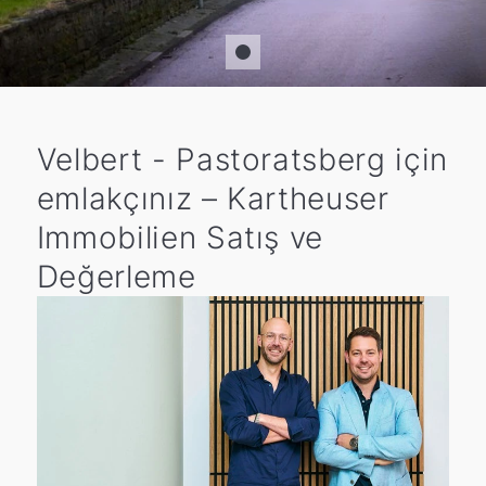
Velbert - Pastoratsberg için
emlakçınız – Kartheuser
Immobilien Satış ve
Değerleme