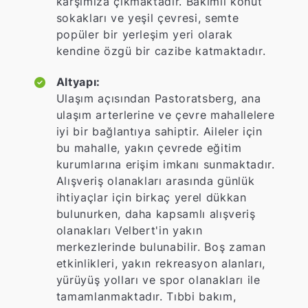
karşımıza çıkmaktadır. Bakımlı konut
sokakları ve yeşil çevresi, semte
popüler bir yerleşim yeri olarak
kendine özgü bir cazibe katmaktadır.
Altyapı:
Ulaşım açısından Pastoratsberg, ana
ulaşım arterlerine ve çevre mahallelere
iyi bir bağlantıya sahiptir. Aileler için
bu mahalle, yakın çevrede eğitim
kurumlarına erişim imkanı sunmaktadır.
Alışveriş olanakları arasında günlük
ihtiyaçlar için birkaç yerel dükkan
bulunurken, daha kapsamlı alışveriş
olanakları Velbert'in yakın
merkezlerinde bulunabilir. Boş zaman
etkinlikleri, yakın rekreasyon alanları,
yürüyüş yolları ve spor olanakları ile
tamamlanmaktadır. Tıbbi bakım,