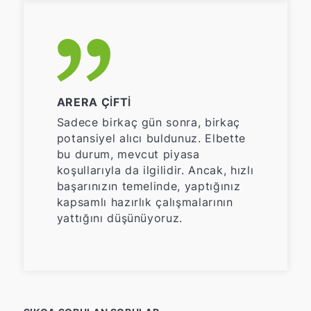
ARERA ÇIFTI
Sadece birkaç gün sonra, birkaç
potansiyel alıcı buldunuz. Elbette
bu durum, mevcut piyasa
koşullarıyla da ilgilidir. Ancak, hızlı
başarınızın temelinde, yaptığınız
kapsamlı hazırlık çalışmalarının
yattığını düşünüyoruz.