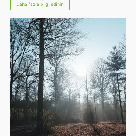
Daha fazla bilgi edinin