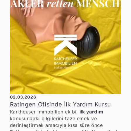
02.03.2026
Ratingen Ofisinde İlk Yardım Kursu
Kartheuser Immobilien ekibi,
ilk yardım
konusundaki bilgilerini tazelemek ve
derinleştirmek amacıyla kısa süre önce