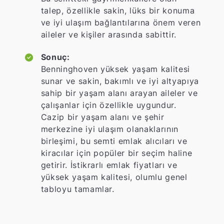
talep, özellikle sakin, lüks bir konuma
ve iyi ulaşım bağlantılarına önem veren
aileler ve kişiler arasında sabittir.
Sonuç:
Benninghoven yüksek yaşam kalitesi
sunar ve sakin, bakımlı ve iyi altyapıya
sahip bir yaşam alanı arayan aileler ve
çalışanlar için özellikle uygundur.
Cazip bir yaşam alanı ve şehir
merkezine iyi ulaşım olanaklarının
birleşimi, bu semti emlak alıcıları ve
kiracılar için popüler bir seçim haline
getirir. İstikrarlı emlak fiyatları ve
yüksek yaşam kalitesi, olumlu genel
tabloyu tamamlar.