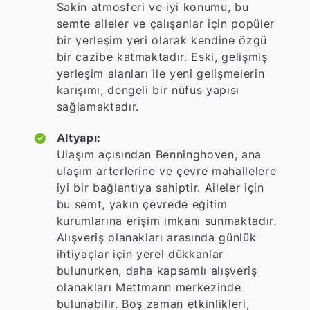
Sakin atmosferi ve iyi konumu, bu
semte aileler ve çalışanlar için popüler
bir yerleşim yeri olarak kendine özgü
bir cazibe katmaktadır. Eski, gelişmiş
yerleşim alanları ile yeni gelişmelerin
karışımı, dengeli bir nüfus yapısı
sağlamaktadır.
Altyapı:
Ulaşım açısından Benninghoven, ana
ulaşım arterlerine ve çevre mahallelere
iyi bir bağlantıya sahiptir. Aileler için
bu semt, yakın çevrede eğitim
kurumlarına erişim imkanı sunmaktadır.
Alışveriş olanakları arasında günlük
ihtiyaçlar için yerel dükkanlar
bulunurken, daha kapsamlı alışveriş
olanakları Mettmann merkezinde
bulunabilir. Boş zaman etkinlikleri,