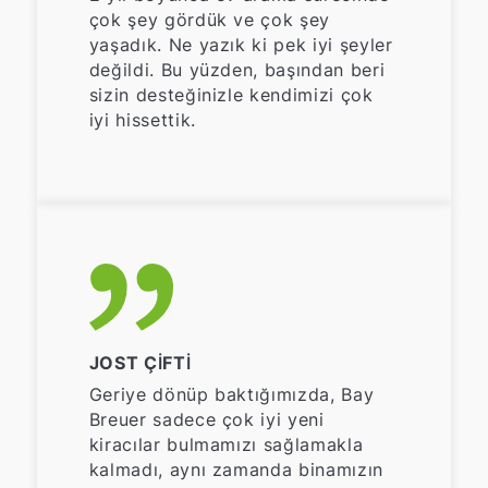
çok şey gördük ve çok şey
yaşadık. Ne yazık ki pek iyi şeyler
değildi. Bu yüzden, başından beri
sizin desteğinizle kendimizi çok
iyi hissettik.
JOST ÇIFTI
Geriye dönüp baktığımızda, Bay
Breuer sadece çok iyi yeni
kiracılar bulmamızı sağlamakla
kalmadı, aynı zamanda binamızın