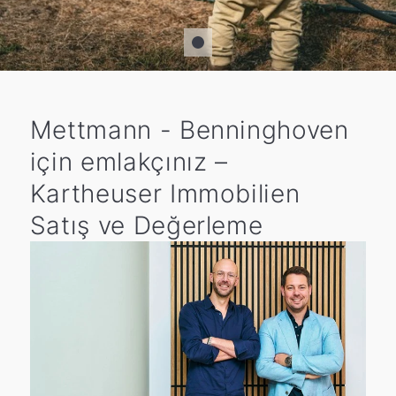
Mettmann - Benninghoven
için emlakçınız –
Kartheuser Immobilien
Satış ve Değerleme