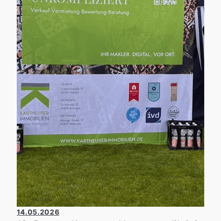
14.05.2026