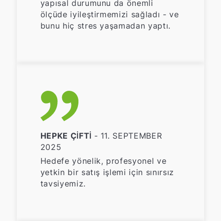
yapısal durumunu da önemli
ölçüde iyileştirmemizi sağladı - ve
bunu hiç stres yaşamadan yaptı.
HEPKE ÇIFTI
- 11. SEPTEMBER
2025
Hedefe yönelik, profesyonel ve
yetkin bir satış işlemi için sınırsız
tavsiyemiz.