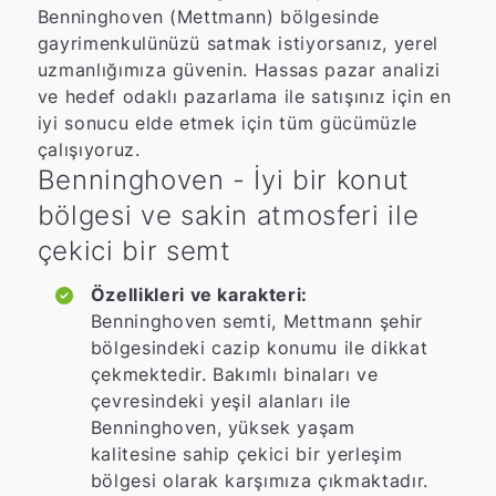
Benninghoven (Mettmann) bölgesinde
gayrimenkulünüzü satmak istiyorsanız, yerel
uzmanlığımıza güvenin. Hassas pazar analizi
ve hedef odaklı pazarlama ile satışınız için en
iyi sonucu elde etmek için tüm gücümüzle
çalışıyoruz.
Benninghoven - İyi bir konut
bölgesi ve sakin atmosferi ile
çekici bir semt
Özellikleri ve karakteri:
Benninghoven semti, Mettmann şehir
bölgesindeki cazip konumu ile dikkat
çekmektedir. Bakımlı binaları ve
çevresindeki yeşil alanları ile
Benninghoven, yüksek yaşam
kalitesine sahip çekici bir yerleşim
bölgesi olarak karşımıza çıkmaktadır.