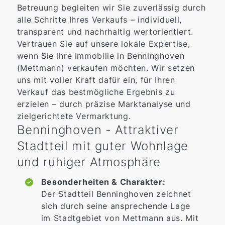
Betreuung begleiten wir Sie zuverlässig durch
alle Schritte Ihres Verkaufs – individuell,
transparent und nachrhaltig wertorientiert.
Vertrauen Sie auf unsere lokale Expertise,
wenn Sie Ihre Immobilie in Benninghoven
(Mettmann) verkaufen möchten. Wir setzen
uns mit voller Kraft dafür ein, für Ihren
Verkauf das bestmögliche Ergebnis zu
erzielen – durch präzise Marktanalyse und
zielgerichtete Vermarktung.
Benninghoven - Attraktiver
Stadtteil mit guter Wohnlage
und ruhiger Atmosphäre
Besonderheiten & Charakter:
Der Stadtteil Benninghoven zeichnet
sich durch seine ansprechende Lage
im Stadtgebiet von Mettmann aus. Mit