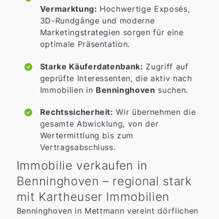
Vermarktung:
Hochwertige Exposés,
3D-Rundgänge und moderne
Marketingstrategien sorgen für eine
optimale Präsentation.
Starke Käuferdatenbank:
Zugriff auf
geprüfte Interessenten, die aktiv nach
Immobilien in
Benninghoven
suchen.
Rechtssicherheit:
Wir übernehmen die
gesamte Abwicklung, von der
Wertermittlung bis zum
Vertragsabschluss.
Immobilie verkaufen in
Benninghoven – regional stark
mit Kartheuser Immobilien
Benninghoven in Mettmann vereint dörflichen