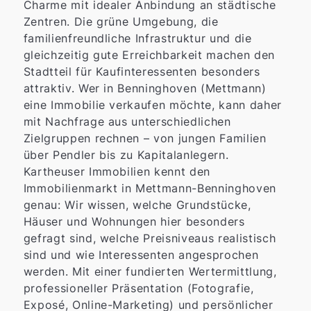
Charme mit idealer Anbindung an städtische
Zentren. Die grüne Umgebung, die
familienfreundliche Infrastruktur und die
gleichzeitig gute Erreichbarkeit machen den
Stadtteil für Kaufinteressenten besonders
attraktiv. Wer in Benninghoven (Mettmann)
eine Immobilie verkaufen möchte, kann daher
mit Nachfrage aus unterschiedlichen
Zielgruppen rechnen – von jungen Familien
über Pendler bis zu Kapitalanlegern.
Kartheuser Immobilien kennt den
Immobilienmarkt in Mettmann-Benninghoven
genau: Wir wissen, welche Grundstücke,
Häuser und Wohnungen hier besonders
gefragt sind, welche Preisniveaus realistisch
sind und wie Interessenten angesprochen
werden. Mit einer fundierten Wertermittlung,
professioneller Präsentation (Fotografie,
Exposé, Online-Marketing) und persönlicher