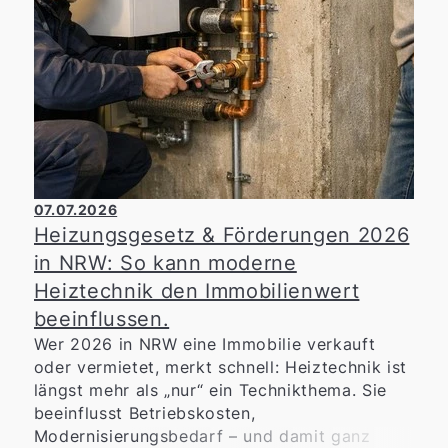
07.07.2026
Heizungsgesetz & Förderungen 2026
in NRW: So kann moderne
Heiztechnik den Immobilienwert
beeinflussen.
Wer 2026 in NRW eine Immobilie verkauft
oder vermietet, merkt schnell: Heiztechnik ist
längst mehr als „nur“ ein Technikthema. Sie
beeinflusst Betriebskosten,
Modernisierungsbedarf – und damit ganz