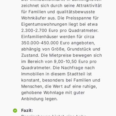
zeichnet sich durch seine Attraktivität
für Familien und qualitätsbewusste
Wohnkäufer aus. Die Preisspanne für
Eigentumswohnungen liegt bei etwa
2.300-2.700 Euro pro Quadratmeter.
Einfamilienhäuser werden für circa
350.000-450.000 Euro angeboten,
abhängig von Größe, Grundstück und
Zustand. Die Mietpreise bewegen sich
im Bereich von 9,00-10,50 Euro pro
Quadratmeter. Die Nachfrage nach
Immobilien in diesem Stadtteil ist
konstant, besonders bei Familien und
Menschen, die Wert auf eine ruhige,
gehobene Wohnlage mit guter
Anbindung legen.
Fazit: