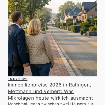
14.07.2026
Immobilienpreise 2026 in Ratingen,
Mettmann und Velbert: Was
Mikrolagen heute wirklich ausmacht
Manchmal liegen zwischen zwei Häusern nur