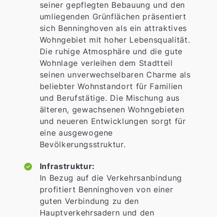
seiner gepflegten Bebauung und den
umliegenden Grünflächen präsentiert
sich Benninghoven als ein attraktives
Wohngebiet mit hoher Lebensqualität.
Die ruhige Atmosphäre und die gute
Wohnlage verleihen dem Stadtteil
seinen unverwechselbaren Charme als
beliebter Wohnstandort für Familien
und Berufstätige. Die Mischung aus
älteren, gewachsenen Wohngebieten
und neueren Entwicklungen sorgt für
eine ausgewogene
Bevölkerungsstruktur.
Infrastruktur:
In Bezug auf die Verkehrsanbindung
profitiert Benninghoven von einer
guten Verbindung zu den
Hauptverkehrsadern und den