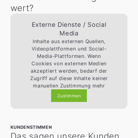
wert?
Externe Dienste / Social
Media
Inhalte aus externen Quellen,
Videoplattformen und Social-
Media-Plattformen. Wenn
Cookies von externen Medien
akzeptiert werden, bedarf der
Zugriff auf diese Inhalte keiner
manuellen Zustimmung mehr
Zustimmen
KUNDENSTIMMEN
Das sagen unsere Kunden