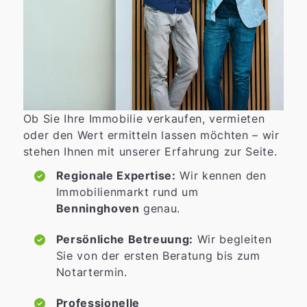
Ob Sie Ihre Immobilie verkaufen, vermieten
oder den Wert ermitteln lassen möchten – wir
stehen Ihnen mit unserer Erfahrung zur Seite.
Regionale Expertise:
Wir kennen den
Immobilienmarkt rund um
Benninghoven
genau.
Persönliche Betreuung:
Wir begleiten
Sie von der ersten Beratung bis zum
Notartermin.
Professionelle