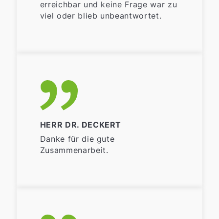
erreichbar und keine Frage war zu
viel oder blieb unbeantwortet.
HERR DR. DECKERT
Danke für die gute
Zusammenarbeit.