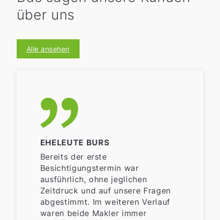
über uns
Alle ansehen
EHELEUTE BURS
Bereits der erste
Besichtigungstermin war
ausführlich, ohne jeglichen
Zeitdruck und auf unsere Fragen
abgestimmt. Im weiteren Verlauf
waren beide Makler immer