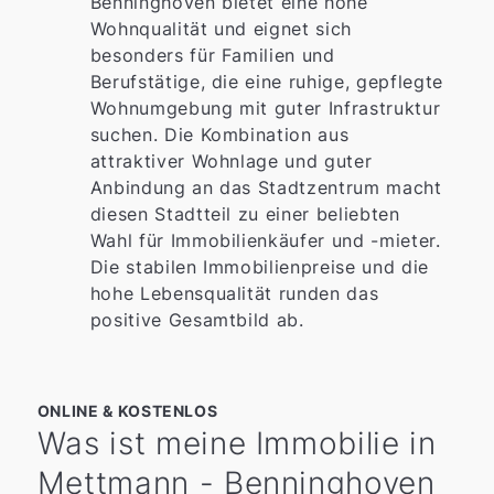
Benninghoven bietet eine hohe
Wohnqualität und eignet sich
besonders für Familien und
Berufstätige, die eine ruhige, gepflegte
Wohnumgebung mit guter Infrastruktur
suchen. Die Kombination aus
attraktiver Wohnlage und guter
Anbindung an das Stadtzentrum macht
diesen Stadtteil zu einer beliebten
Wahl für Immobilienkäufer und -mieter.
Die stabilen Immobilienpreise und die
hohe Lebensqualität runden das
positive Gesamtbild ab.
ONLINE & KOSTENLOS
Was ist meine Immobilie in
Mettmann - Benninghoven