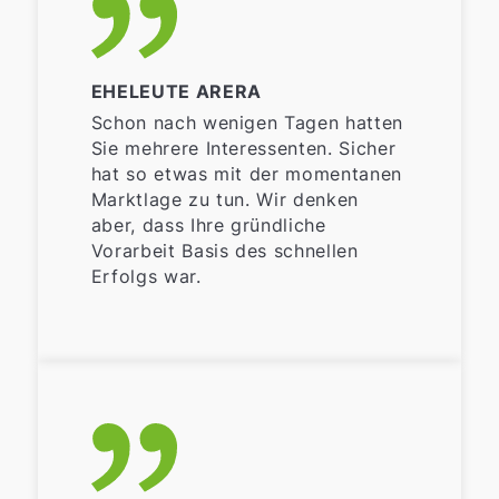
EHELEUTE ARERA
Schon nach wenigen Tagen hatten
Sie mehrere Interessenten. Sicher
hat so etwas mit der momentanen
Marktlage zu tun. Wir denken
aber, dass Ihre gründliche
Vorarbeit Basis des schnellen
Erfolgs war.