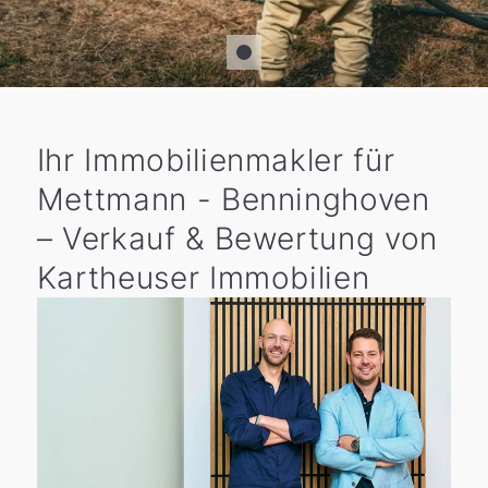
Ihr Immobilienmakler für
Mettmann - Benninghoven
– Verkauf & Bewertung von
Kartheuser Immobilien