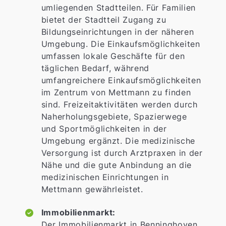
umliegenden Stadtteilen. Für Familien
bietet der Stadtteil Zugang zu
Bildungseinrichtungen in der näheren
Umgebung. Die Einkaufsmöglichkeiten
umfassen lokale Geschäfte für den
täglichen Bedarf, während
umfangreichere Einkaufsmöglichkeiten
im Zentrum von Mettmann zu finden
sind. Freizeitaktivitäten werden durch
Naherholungsgebiete, Spazierwege
und Sportmöglichkeiten in der
Umgebung ergänzt. Die medizinische
Versorgung ist durch Arztpraxen in der
Nähe und die gute Anbindung an die
medizinischen Einrichtungen in
Mettmann gewährleistet.
Immobilienmarkt:
Der Immobilienmarkt in Benninghoven