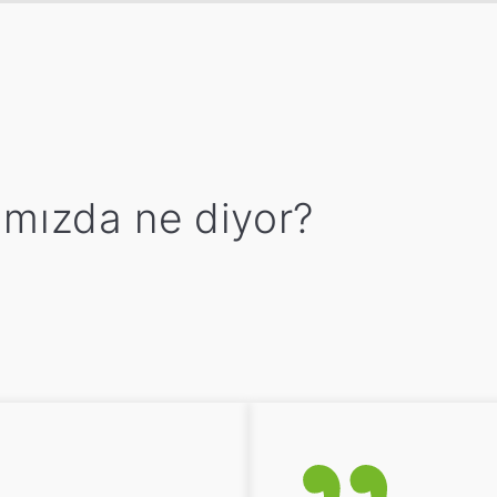
ımızda ne diyor?