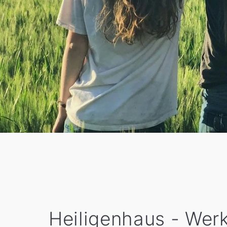
Heiligenhaus - Werk