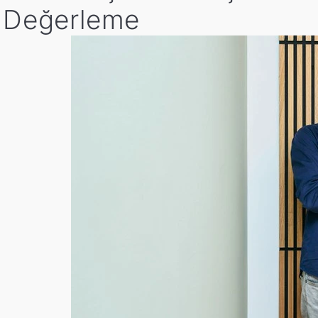
e Değerleme