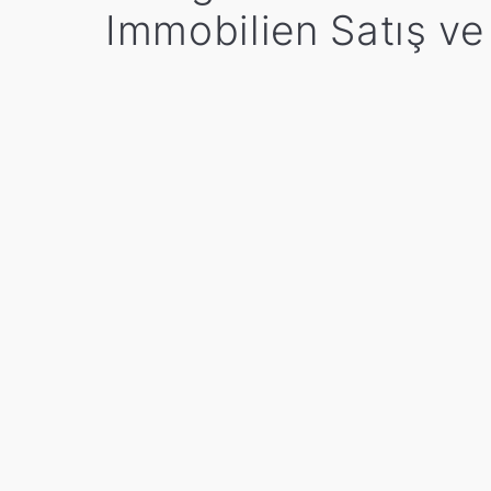
Immobilien Satış v