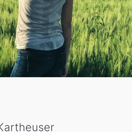
 Kartheuser