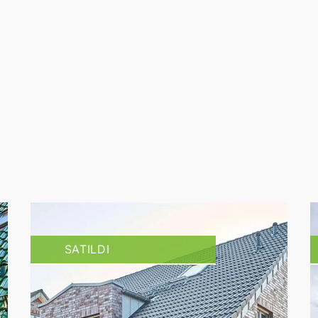
SATILDI