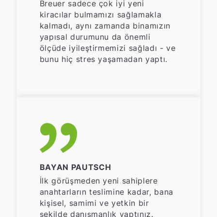
Breuer sadece çok iyi yeni
kiracılar bulmamızı sağlamakla
kalmadı, aynı zamanda binamızın
yapısal durumunu da önemli
ölçüde iyileştirmemizi sağladı - ve
bunu hiç stres yaşamadan yaptı.
BAYAN PAUTSCH
İlk görüşmeden yeni sahiplere
anahtarların teslimine kadar, bana
kişisel, samimi ve yetkin bir
şekilde danışmanlık yaptınız.