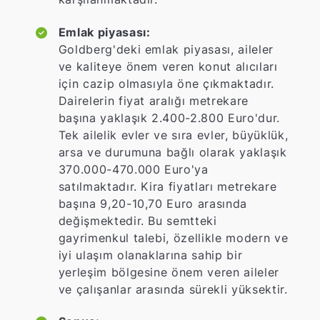
Emlak piyasası:
Goldberg'deki emlak piyasası, aileler
ve kaliteye önem veren konut alıcıları
için cazip olmasıyla öne çıkmaktadır.
Dairelerin fiyat aralığı metrekare
başına yaklaşık 2.400-2.800 Euro'dur.
Tek ailelik evler ve sıra evler, büyüklük,
arsa ve durumuna bağlı olarak yaklaşık
370.000-470.000 Euro'ya
satılmaktadır. Kira fiyatları metrekare
başına 9,20-10,70 Euro arasında
değişmektedir. Bu semtteki
gayrimenkul talebi, özellikle modern ve
iyi ulaşım olanaklarına sahip bir
yerleşim bölgesine önem veren aileler
ve çalışanlar arasında sürekli yüksektir.