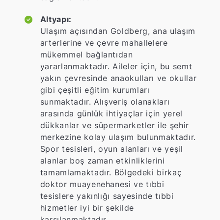
Altyapı:
Ulaşım açısından Goldberg, ana ulaşım
arterlerine ve çevre mahallelere
mükemmel bağlantıdan
yararlanmaktadır. Aileler için, bu semt
yakın çevresinde anaokulları ve okullar
gibi çeşitli eğitim kurumları
sunmaktadır. Alışveriş olanakları
arasında günlük ihtiyaçlar için yerel
dükkanlar ve süpermarketler ile şehir
merkezine kolay ulaşım bulunmaktadır.
Spor tesisleri, oyun alanları ve yeşil
alanlar boş zaman etkinliklerini
tamamlamaktadır. Bölgedeki birkaç
doktor muayenehanesi ve tıbbi
tesislere yakınlığı sayesinde tıbbi
hizmetler iyi bir şekilde
karşılanmaktadır.