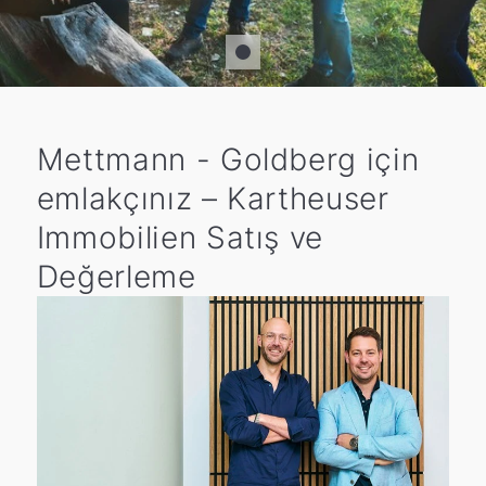
Mettmann - Goldberg için
emlakçınız – Kartheuser
Immobilien Satış ve
Değerleme