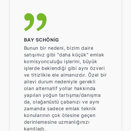
BAY SCHÖNIG
Bunun bir nedeni, bizim daire
satışımız gibi "daha küçük" emlak
komisyonculuğu işlerini, büyük
işlerde beklendiği gibi aynı özveri
ve titizlikle ele almanızdır. Özel bir
ailevi durum nedeniyle gerekli
olan alternatif yollar hakkında
yapılan yoğun tartışma/danışma
da, olağanüstü çabanızı ve aynı
zamanda sadece emlak teknik
konularının çok ötesine geçen
derinlemesine uzmanlığınızı
kanıtladı.