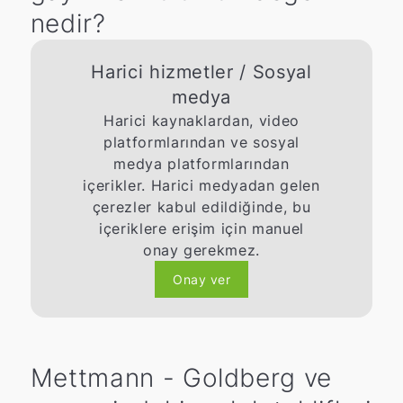
nedir?
Harici hizmetler / Sosyal
medya
Harici kaynaklardan, video
platformlarından ve sosyal
medya platformlarından
içerikler. Harici medyadan gelen
çerezler kabul edildiğinde, bu
içeriklere erişim için manuel
onay gerekmez.
Onay ver
Mettmann - Goldberg ve