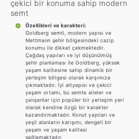
çekici bir konuma sahip modern
semt
Özellikleri ve karakteri:
Goldberg semti, modern yapısı ve
Mettmann şehir bölgesindeki cazip
konumu ile dikkat çekmektedir.
Çağdaş yapıları ve iyi düşünülmüş
şehir planlaması ile Goldberg, yüksek
yaşam kalitesine sahip dinamik bir
yerleşim bölgesi olarak karşımıza
çıkmaktadır. İyi altyapısı ve çekici
yaşam ortamı, bu semte aileler ve
çalışanlar için popüler bir yerleşim yeri
olarak kendine özgü bir karakter
kazandırmaktadır. Konut yapıları ve
yeşil alanların karışımı, dengeli bir
yaşam ve yaşam kalitesi
sağlamaktadır.