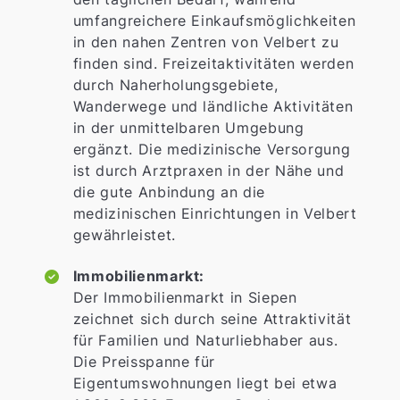
umfangreichere Einkaufsmöglichkeiten
in den nahen Zentren von Velbert zu
finden sind. Freizeitaktivitäten werden
durch Naherholungsgebiete,
Wanderwege und ländliche Aktivitäten
in der unmittelbaren Umgebung
ergänzt. Die medizinische Versorgung
ist durch Arztpraxen in der Nähe und
die gute Anbindung an die
medizinischen Einrichtungen in Velbert
gewährleistet.
Immobilienmarkt:
Der Immobilienmarkt in Siepen
zeichnet sich durch seine Attraktivität
für Familien und Naturliebhaber aus.
Die Preisspanne für
Eigentumswohnungen liegt bei etwa