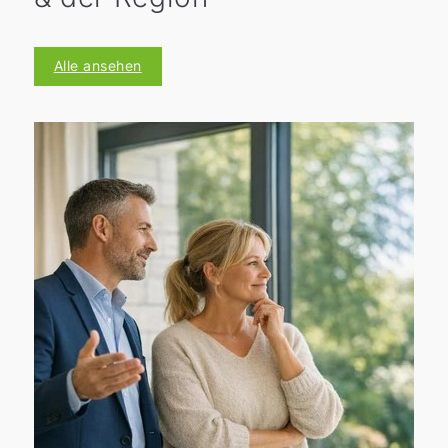
Alle ansehen