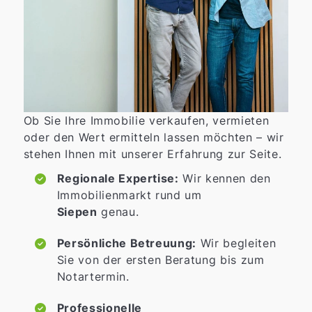
Ob Sie Ihre Immobilie verkaufen, vermieten
oder den Wert ermitteln lassen möchten – wir
stehen Ihnen mit unserer Erfahrung zur Seite.
Regionale Expertise:
Wir kennen den
Immobilienmarkt rund um
Siepen
genau.
Persönliche Betreuung:
Wir begleiten
Sie von der ersten Beratung bis zum
Notartermin.
Professionelle