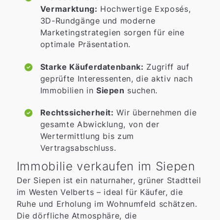
Vermarktung:
Hochwertige Exposés,
3D-Rundgänge und moderne
Marketingstrategien sorgen für eine
optimale Präsentation.
Starke Käuferdatenbank:
Zugriff auf
geprüfte Interessenten, die aktiv nach
Immobilien in
Siepen
suchen.
Rechtssicherheit:
Wir übernehmen die
gesamte Abwicklung, von der
Wertermittlung bis zum
Vertragsabschluss.
Immobilie verkaufen im Siepen
Der Siepen ist ein naturnaher, grüner Stadtteil
im Westen Velberts – ideal für Käufer, die
Ruhe und Erholung im Wohnumfeld schätzen.
Die dörfliche Atmosphäre, die