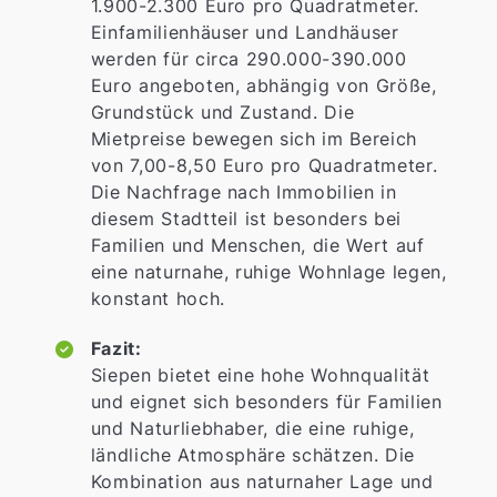
1.900-2.300 Euro pro Quadratmeter.
Einfamilienhäuser und Landhäuser
werden für circa 290.000-390.000
Euro angeboten, abhängig von Größe,
Grundstück und Zustand. Die
Mietpreise bewegen sich im Bereich
von 7,00-8,50 Euro pro Quadratmeter.
Die Nachfrage nach Immobilien in
diesem Stadtteil ist besonders bei
Familien und Menschen, die Wert auf
eine naturnahe, ruhige Wohnlage legen,
konstant hoch.
Fazit:
Siepen bietet eine hohe Wohnqualität
und eignet sich besonders für Familien
und Naturliebhaber, die eine ruhige,
ländliche Atmosphäre schätzen. Die
Kombination aus naturnaher Lage und