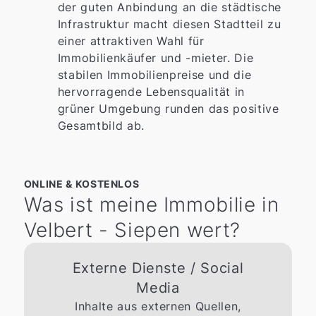
der guten Anbindung an die städtische
Infrastruktur macht diesen Stadtteil zu
einer attraktiven Wahl für
Immobilienkäufer und -mieter. Die
stabilen Immobilienpreise und die
hervorragende Lebensqualität in
grüner Umgebung runden das positive
Gesamtbild ab.
ONLINE & KOSTENLOS
Was ist meine Immobilie in
Velbert - Siepen wert?
Externe Dienste / Social
Media
Inhalte aus externen Quellen,