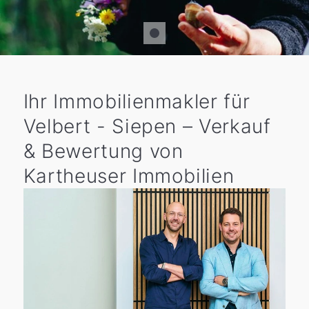
Ihr Immobilienmakler für
Velbert - Siepen – Verkauf
& Bewertung von
Kartheuser Immobilien