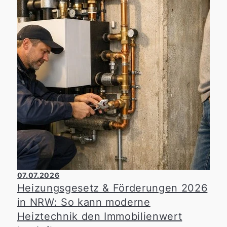
07.07.2026
Heizungsgesetz & Förderungen 2026
in NRW: So kann moderne
Heiztechnik den Immobilienwert