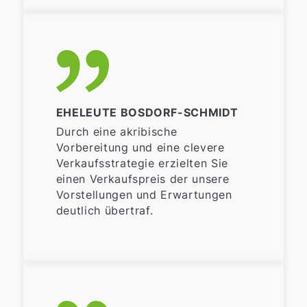
EHELEUTE BOSDORF-SCHMIDT
Durch eine akribische
Vorbereitung und eine clevere
Verkaufsstrategie erzielten Sie
einen Verkaufspreis der unsere
Vorstellungen und Erwartungen
deutlich übertraf.