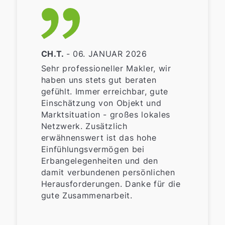
CH.T.
- 06. JANUAR 2026
Sehr professioneller Makler, wir
haben uns stets gut beraten
gefühlt. Immer erreichbar, gute
Einschätzung von Objekt und
Marktsituation - großes lokales
Netzwerk. Zusätzlich
erwähnenswert ist das hohe
Einfühlungsvermögen bei
Erbangelegenheiten und den
damit verbundenen persönlichen
Herausforderungen. Danke für die
gute Zusammenarbeit.