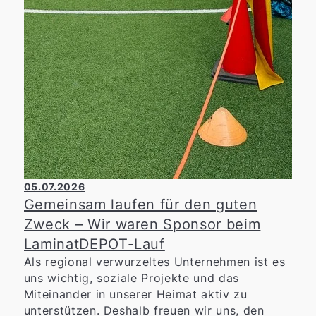
05.07.2026
Gemeinsam laufen für den guten
Zweck – Wir waren Sponsor beim
LaminatDEPOT-Lauf
Als regional verwurzeltes Unternehmen ist es
uns wichtig, soziale Projekte und das
Miteinander in unserer Heimat aktiv zu
unterstützen. Deshalb freuen wir uns, den