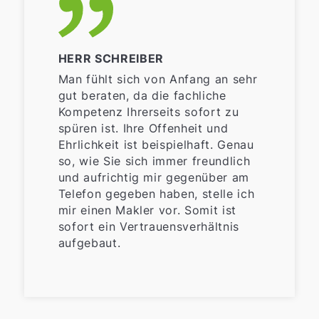
HERR SCHREIBER
Man fühlt sich von Anfang an sehr
gut beraten, da die fachliche
Kompetenz Ihrerseits sofort zu
spüren ist. Ihre Offenheit und
Ehrlichkeit ist beispielhaft. Genau
so, wie Sie sich immer freundlich
und aufrichtig mir gegenüber am
Telefon gegeben haben, stelle ich
mir einen Makler vor. Somit ist
sofort ein Vertrauensverhältnis
aufgebaut.