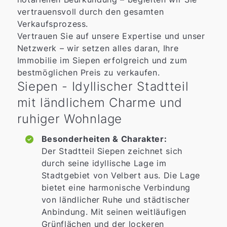
vertrauensvoll durch den gesamten
Verkaufsprozess.
Vertrauen Sie auf unsere Expertise und unser
Netzwerk – wir setzen alles daran, Ihre
Immobilie im Siepen erfolgreich und zum
bestmöglichen Preis zu verkaufen.
Siepen - Idyllischer Stadtteil
mit ländlichem Charme und
ruhiger Wohnlage
Besonderheiten & Charakter:
Der Stadtteil Siepen zeichnet sich
durch seine idyllische Lage im
Stadtgebiet von Velbert aus. Die Lage
bietet eine harmonische Verbindung
von ländlicher Ruhe und städtischer
Anbindung. Mit seinen weitläufigen
Grünflächen und der lockeren