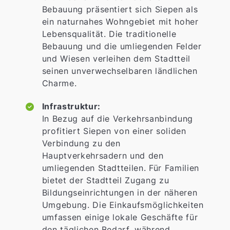
Bebauung präsentiert sich Siepen als
ein naturnahes Wohngebiet mit hoher
Lebensqualität. Die traditionelle
Bebauung und die umliegenden Felder
und Wiesen verleihen dem Stadtteil
seinen unverwechselbaren ländlichen
Charme.
Infrastruktur:
In Bezug auf die Verkehrsanbindung
profitiert Siepen von einer soliden
Verbindung zu den
Hauptverkehrsadern und den
umliegenden Stadtteilen. Für Familien
bietet der Stadtteil Zugang zu
Bildungseinrichtungen in der näheren
Umgebung. Die Einkaufsmöglichkeiten
umfassen einige lokale Geschäfte für
den täglichen Bedarf, während