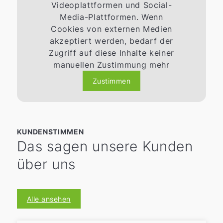
Videoplattformen und Social-
Media-Plattformen. Wenn
Cookies von externen Medien
akzeptiert werden, bedarf der
Zugriff auf diese Inhalte keiner
manuellen Zustimmung mehr
Zustimmen
KUNDENSTIMMEN
Das sagen unsere Kunden
über uns
Alle ansehen