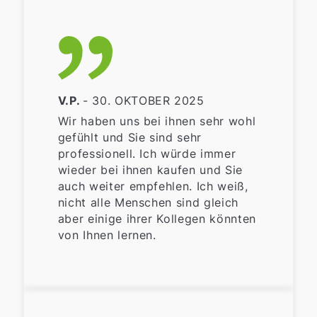
V.P.
- 30. OKTOBER 2025
Wir haben uns bei ihnen sehr wohl
gefühlt und Sie sind sehr
professionell. Ich würde immer
wieder bei ihnen kaufen und Sie
auch weiter empfehlen. Ich weiß,
nicht alle Menschen sind gleich
aber einige ihrer Kollegen könnten
von Ihnen lernen.