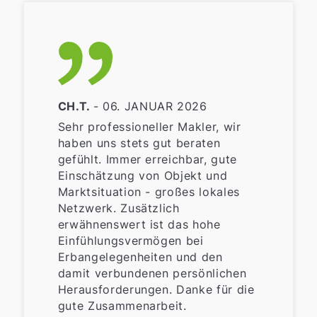
CH.T.
- 06. JANUAR 2026
Sehr professioneller Makler, wir
haben uns stets gut beraten
gefühlt. Immer erreichbar, gute
Einschätzung von Objekt und
Marktsituation - großes lokales
Netzwerk. Zusätzlich
erwähnenswert ist das hohe
Einfühlungsvermögen bei
Erbangelegenheiten und den
damit verbundenen persönlichen
Herausforderungen. Danke für die
gute Zusammenarbeit.