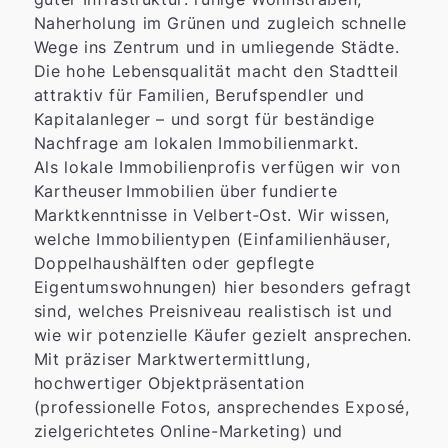
Naherholung im Grünen und zugleich schnelle
Wege ins Zentrum und in umliegende Städte.
Die hohe Lebensqualität macht den Stadtteil
attraktiv für Familien, Berufspendler und
Kapitalanleger – und sorgt für beständige
Nachfrage am lokalen Immobilienmarkt.
Als lokale Immobilienprofis verfügen wir von
Kartheuser Immobilien über fundierte
Marktkenntnisse in Velbert‑Ost. Wir wissen,
welche Immobilientypen (Einfamilienhäuser,
Doppelhaushälften oder gepflegte
Eigentumswohnungen) hier besonders gefragt
sind, welches Preisniveau realistisch ist und
wie wir potenzielle Käufer gezielt ansprechen.
Mit präziser Marktwertermittlung,
hochwertiger Objektpräsentation
(professionelle Fotos, ansprechendes Exposé,
zielgerichtetes Online-Marketing) und