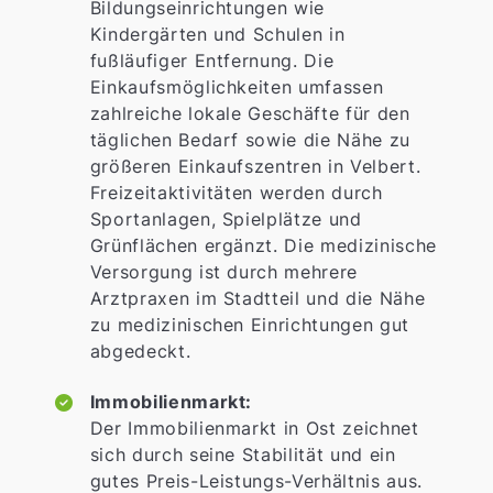
Bildungseinrichtungen wie
Kindergärten und Schulen in
fußläufiger Entfernung. Die
Einkaufsmöglichkeiten umfassen
zahlreiche lokale Geschäfte für den
täglichen Bedarf sowie die Nähe zu
größeren Einkaufszentren in Velbert.
Freizeitaktivitäten werden durch
Sportanlagen, Spielplätze und
Grünflächen ergänzt. Die medizinische
Versorgung ist durch mehrere
Arztpraxen im Stadtteil und die Nähe
zu medizinischen Einrichtungen gut
abgedeckt.
Immobilienmarkt:
Der Immobilienmarkt in Ost zeichnet
sich durch seine Stabilität und ein
gutes Preis-Leistungs-Verhältnis aus.