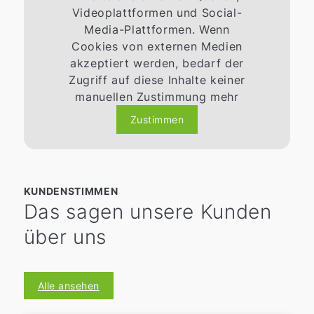
Videoplattformen und Social-
Media-Plattformen. Wenn
Cookies von externen Medien
akzeptiert werden, bedarf der
Zugriff auf diese Inhalte keiner
manuellen Zustimmung mehr
Zustimmen
KUNDENSTIMMEN
Das sagen unsere Kunden
über uns
Alle ansehen