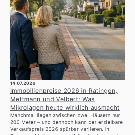
14.07.2026
Immobilienpreise 2026 in Ratingen,
Mettmann und Velbert: Was
Mikrolagen heute wirklich ausmacht
Manchmal liegen zwischen zwei Häusern nur
200 Meter – und dennoch kann der erzielbare
Verkaufspreis 2026 spürbar variieren. In