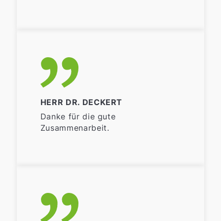
HERR DR. DECKERT
Danke für die gute
Zusammenarbeit.