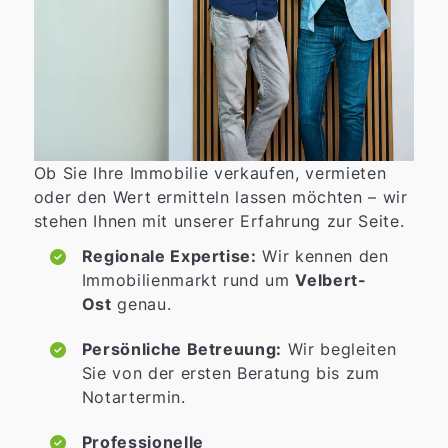
Ob Sie Ihre Immobilie verkaufen, vermieten
oder den Wert ermitteln lassen möchten – wir
stehen Ihnen mit unserer Erfahrung zur Seite.
Regionale Expertise:
Wir kennen den
Immobilienmarkt rund um
Velbert-
Ost
genau.
Persönliche Betreuung:
Wir begleiten
Sie von der ersten Beratung bis zum
Notartermin.
Professionelle