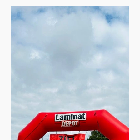
Wärmeplanung und Förderprogramme für
neue Chancen, aber auch für Unsicherheit.