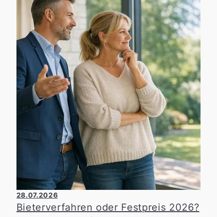
28.07.2026
Bieterverfahren oder Festpreis 2026?