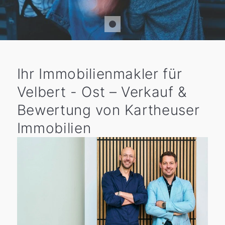
Ihr Immobilienmakler für
Velbert - Ost – Verkauf &
Bewertung von Kartheuser
Immobilien