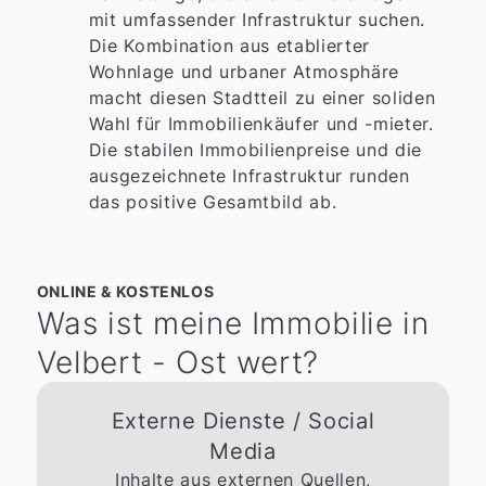
mit umfassender Infrastruktur suchen.
Die Kombination aus etablierter
Wohnlage und urbaner Atmosphäre
macht diesen Stadtteil zu einer soliden
Wahl für Immobilienkäufer und -mieter.
Die stabilen Immobilienpreise und die
ausgezeichnete Infrastruktur runden
das positive Gesamtbild ab.
ONLINE & KOSTENLOS
Was ist meine Immobilie in
Velbert - Ost wert?
Externe Dienste / Social
Media
Inhalte aus externen Quellen,