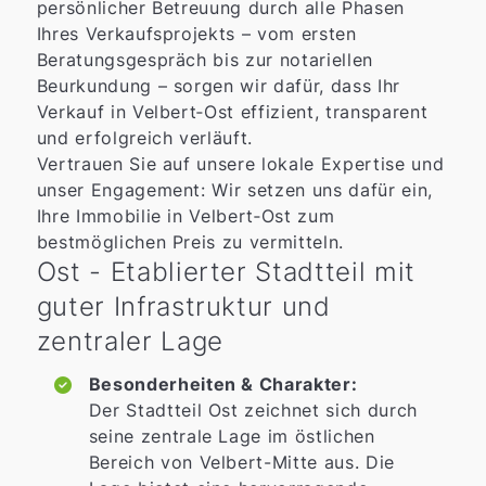
persönlicher Betreuung durch alle Phasen
Ihres Verkaufsprojekts – vom ersten
Beratungsgespräch bis zur notariellen
Beurkundung – sorgen wir dafür, dass Ihr
Verkauf in Velbert‑Ost effizient, transparent
und erfolgreich verläuft.
Vertrauen Sie auf unsere lokale Expertise und
unser Engagement: Wir setzen uns dafür ein,
Ihre Immobilie in Velbert‑Ost zum
bestmöglichen Preis zu vermitteln.
Ost - Etablierter Stadtteil mit
guter Infrastruktur und
zentraler Lage
Besonderheiten & Charakter:
Der Stadtteil Ost zeichnet sich durch
seine zentrale Lage im östlichen
Bereich von Velbert-Mitte aus. Die