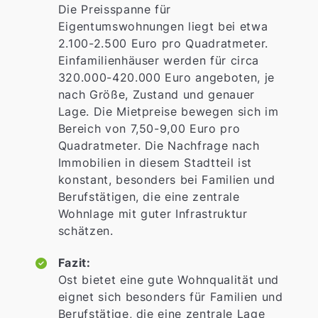
Die Preisspanne für
Eigentumswohnungen liegt bei etwa
2.100-2.500 Euro pro Quadratmeter.
Einfamilienhäuser werden für circa
320.000-420.000 Euro angeboten, je
nach Größe, Zustand und genauer
Lage. Die Mietpreise bewegen sich im
Bereich von 7,50-9,00 Euro pro
Quadratmeter. Die Nachfrage nach
Immobilien in diesem Stadtteil ist
konstant, besonders bei Familien und
Berufstätigen, die eine zentrale
Wohnlage mit guter Infrastruktur
schätzen.
Fazit:
Ost bietet eine gute Wohnqualität und
eignet sich besonders für Familien und
Berufstätige, die eine zentrale Lage