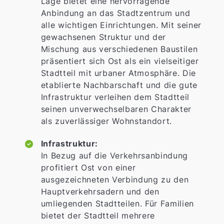
Lage bietet eine hervorragende
Anbindung an das Stadtzentrum und
alle wichtigen Einrichtungen. Mit seiner
gewachsenen Struktur und der
Mischung aus verschiedenen Baustilen
präsentiert sich Ost als ein vielseitiger
Stadtteil mit urbaner Atmosphäre. Die
etablierte Nachbarschaft und die gute
Infrastruktur verleihen dem Stadtteil
seinen unverwechselbaren Charakter
als zuverlässiger Wohnstandort.
Infrastruktur:
In Bezug auf die Verkehrsanbindung
profitiert Ost von einer
ausgezeichneten Verbindung zu den
Hauptverkehrsadern und den
umliegenden Stadtteilen. Für Familien
bietet der Stadtteil mehrere