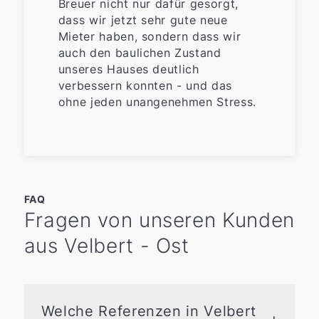
Breuer nicht nur dafür gesorgt,
dass wir jetzt sehr gute neue
Mieter haben, sondern dass wir
auch den baulichen Zustand
unseres Hauses deutlich
verbessern konnten - und das
ohne jeden unangenehmen Stress.
FAQ
Fragen von unseren Kunden
aus Velbert - Ost
Welche Referenzen in Velbert