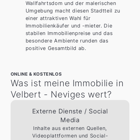
Wallfahrtsdom und der malerischen
Umgebung macht diesen Stadtteil zu
einer attraktiven Wahl für
Immobilienkäufer und -mieter. Die
stabilen Immobilienpreise und das
besondere Ambiente runden das
positive Gesamtbild ab.
ONLINE & KOSTENLOS
Was ist meine Immobilie in
Velbert - Neviges wert?
Externe Dienste / Social
Media
Inhalte aus externen Quellen,
Videoplattformen und Social-