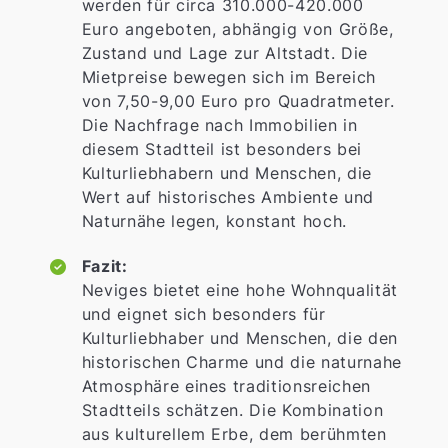
werden für circa 310.000-420.000
Euro angeboten, abhängig von Größe,
Zustand und Lage zur Altstadt. Die
Mietpreise bewegen sich im Bereich
von 7,50-9,00 Euro pro Quadratmeter.
Die Nachfrage nach Immobilien in
diesem Stadtteil ist besonders bei
Kulturliebhabern und Menschen, die
Wert auf historisches Ambiente und
Naturnähe legen, konstant hoch.
Fazit:
Neviges bietet eine hohe Wohnqualität
und eignet sich besonders für
Kulturliebhaber und Menschen, die den
historischen Charme und die naturnahe
Atmosphäre eines traditionsreichen
Stadtteils schätzen. Die Kombination
aus kulturellem Erbe, dem berühmten