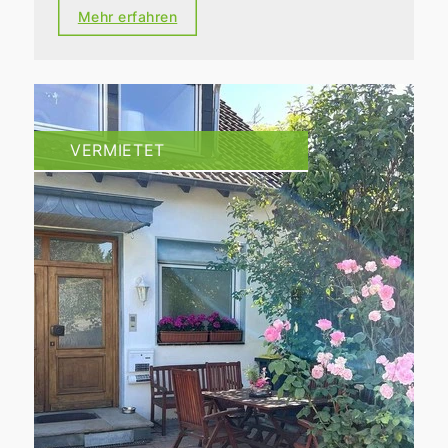
Mehr erfahren
VERMIETET