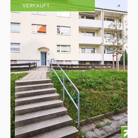
VERKAUFT