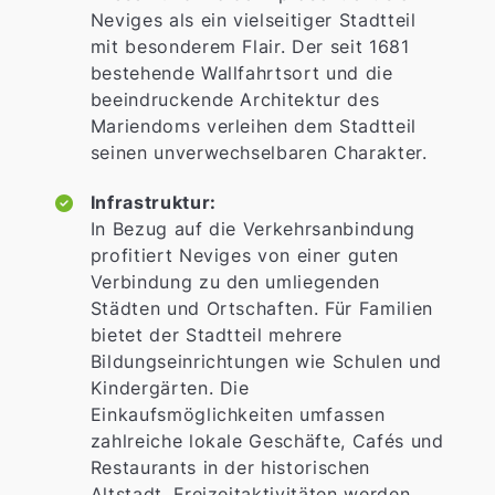
Neviges als ein vielseitiger Stadtteil
mit besonderem Flair. Der seit 1681
bestehende Wallfahrtsort und die
beeindruckende Architektur des
Mariendoms verleihen dem Stadtteil
seinen unverwechselbaren Charakter.
Infrastruktur:
In Bezug auf die Verkehrsanbindung
profitiert Neviges von einer guten
Verbindung zu den umliegenden
Städten und Ortschaften. Für Familien
bietet der Stadtteil mehrere
Bildungseinrichtungen wie Schulen und
Kindergärten. Die
Einkaufsmöglichkeiten umfassen
zahlreiche lokale Geschäfte, Cafés und
Restaurants in der historischen
Altstadt. Freizeitaktivitäten werden