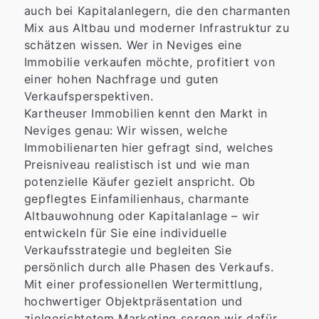
auch bei Kapitalanlegern, die den charmanten
Mix aus Altbau und moderner Infrastruktur zu
schätzen wissen. Wer in Neviges eine
Immobilie verkaufen möchte, profitiert von
einer hohen Nachfrage und guten
Verkaufsperspektiven.
Kartheuser Immobilien kennt den Markt in
Neviges genau: Wir wissen, welche
Immobilienarten hier gefragt sind, welches
Preisniveau realistisch ist und wie man
potenzielle Käufer gezielt anspricht. Ob
gepflegtes Einfamilienhaus, charmante
Altbauwohnung oder Kapitalanlage – wir
entwickeln für Sie eine individuelle
Verkaufsstrategie und begleiten Sie
persönlich durch alle Phasen des Verkaufs.
Mit einer professionellen Wertermittlung,
hochwertiger Objektpräsentation und
zielgerichtetem Marketing sorgen wir dafür,