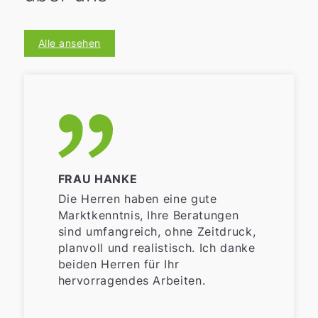
Alle ansehen
FRAU HANKE
Die Herren haben eine gute
Marktkenntnis, Ihre Beratungen
sind umfangreich, ohne Zeitdruck,
planvoll und realistisch. Ich danke
beiden Herren für Ihr
hervorragendes Arbeiten.