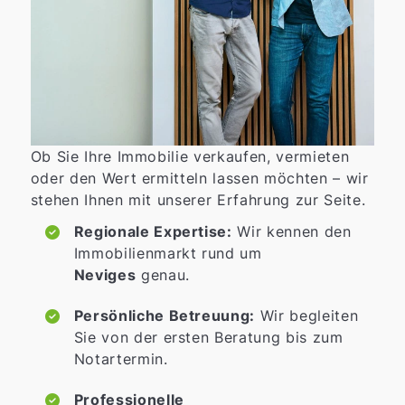
Ob Sie Ihre Immobilie verkaufen, vermieten
oder den Wert ermitteln lassen möchten – wir
stehen Ihnen mit unserer Erfahrung zur Seite.
Regionale Expertise:
Wir kennen den
Immobilienmarkt rund um
Neviges
genau.
Persönliche Betreuung:
Wir begleiten
Sie von der ersten Beratung bis zum
Notartermin.
Professionelle