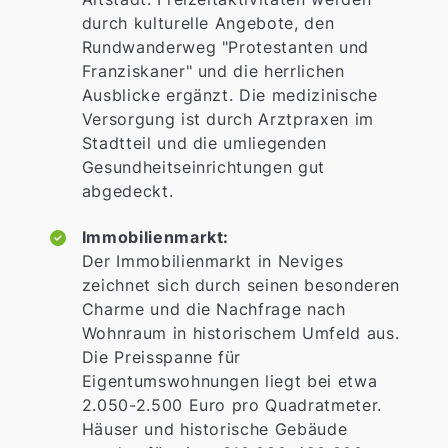
durch kulturelle Angebote, den
Rundwanderweg "Protestanten und
Franziskaner" und die herrlichen
Ausblicke ergänzt. Die medizinische
Versorgung ist durch Arztpraxen im
Stadtteil und die umliegenden
Gesundheitseinrichtungen gut
abgedeckt.
Immobilienmarkt:
Der Immobilienmarkt in Neviges
zeichnet sich durch seinen besonderen
Charme und die Nachfrage nach
Wohnraum in historischem Umfeld aus.
Die Preisspanne für
Eigentumswohnungen liegt bei etwa
2.050-2.500 Euro pro Quadratmeter.
Häuser und historische Gebäude