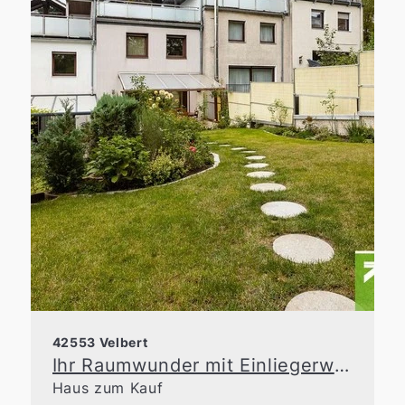
42553 Velbert
Ihr Raumwunder mit Einliegerwohnung
Haus zum Kauf