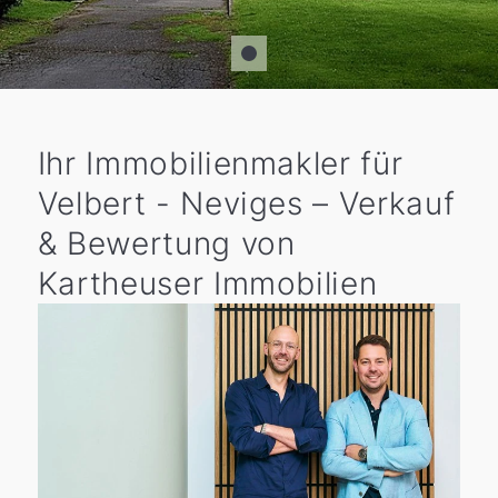
Ihr Immobilienmakler für
Velbert - Neviges – Verkauf
& Bewertung von
Kartheuser Immobilien