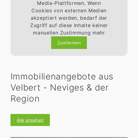
Media-Plattformen. Wenn
Cookies von externen Medien
akzeptiert werden, bedarf der
Zugriff auf diese Inhalte keiner
manuellen Zustimmung mehr
Zustimmen
Immobilienangebote aus
Velbert - Neviges & der
Region
Alle ansehen