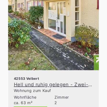
42553 Velbert
Hell und ruhig gelegen - Zwei-Zimmer-Wohnung in Neviges
Wohnung zum Kauf
Wohnfläche
Zimmer
ca. 63 m²
2