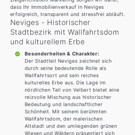
dass Ihr Immobilienverkauf in Neviges
erfolgreich, transparent und stressfrei abläuft.
Neviges - Historischer
Stadtbezirk mit Wallfahrtsdom
und kulturellem Erbe
Besonderheiten & Charakter:
Der Stadtteil Neviges zeichnet sich
durch seine bedeutende Rolle als
Wallfahrtsort und sein reiches
kulturelles Erbe aus. Die Lage im
nördlichen Teil von Velbert bietet eine
reizvolle Mischung aus historischer
Bedeutung und landschaftlicher
Schönheit. Mit seinem berühmten
Wallfahrtsdom, der malerischen
Altstadt und den umliegenden grünen
Wiesen und Wäldern präsentiert sich