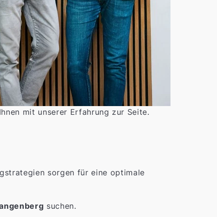
Ihnen mit unserer Erfahrung zur Seite.
trategien sorgen für eine optimale
angenberg
suchen.