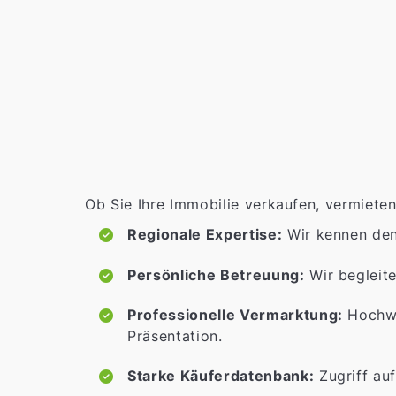
Ob Sie Ihre Immobilie verkaufen, vermieten
Regionale Expertise:
Wir kennen de
Persönliche Betreuung:
Wir begleite
Professionelle Vermarktung:
Hochwe
Präsentation.
Starke Käuferdatenbank:
Zugriff auf