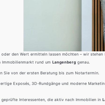
 oder den Wert ermitteln lassen möchten – wir stehen 
n Immobilienmarkt rund um
Langenberg
genau.
n Sie von der ersten Beratung bis zum Notartermin.
rtige Exposés, 3D-Rundgänge und moderne Marketings
 geprüfte Interessenten, die aktiv nach Immobilien in
L