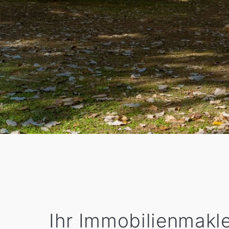
Ihr Immobilienmakle