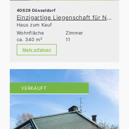
40629 Düsseldorf
Einzigartige Liegenschaft für Naturliebhaber
Haus zum Kauf
Wohnfläche
Zimmer
ca. 340 m²
11
Mehr erfahren
VERKAUFT