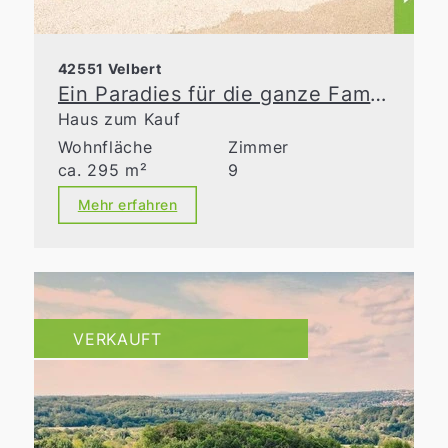
42551 Velbert
Ein Paradies für die ganze Familie
Haus zum Kauf
Wohnfläche
Zimmer
ca. 295 m²
9
Mehr erfahren
VERKAUFT