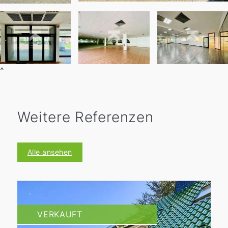
^
Weitere Referenzen
Alle ansehen
VERKAUFT