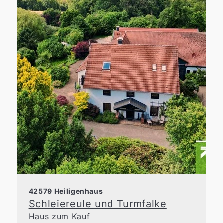
42579 Heiligenhaus
Schleiereule und Turmfalke
Haus zum Kauf