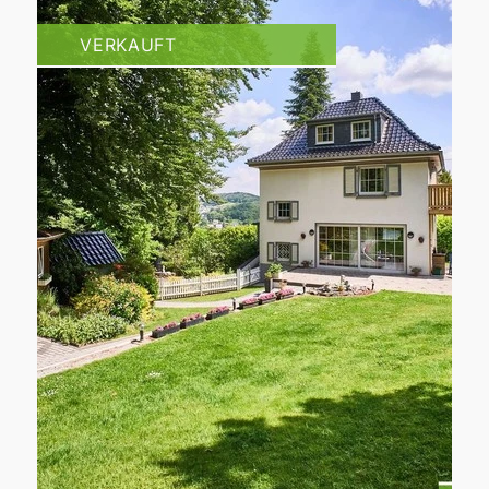
VERKAUFT