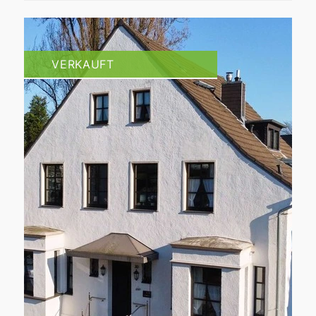
VERKAUFT