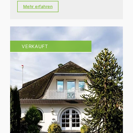
Mehr erfahren
VERKAUFT