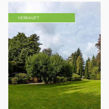
VERKAUFT