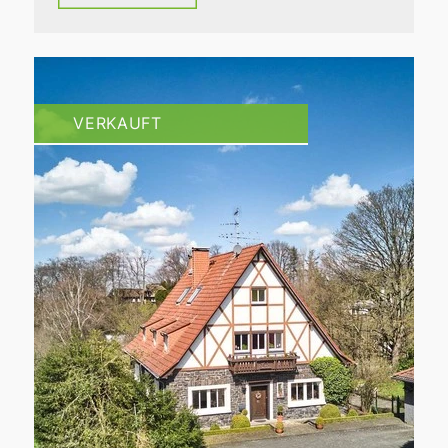
VERKAUFT