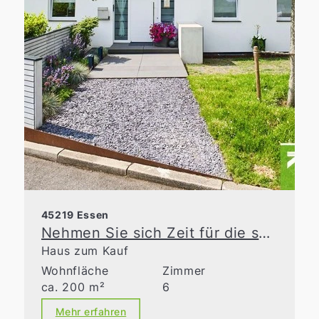
45219 Essen
Nehmen Sie sich Zeit für die schönen Dinge des Lebens
Haus zum Kauf
Wohnfläche
Zimmer
ca. 200 m²
6
Mehr erfahren