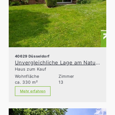
40629 Düsseldorf
Unvergleichliche Lage am Naturschutzgebiet
Haus zum Kauf
Wohnfläche
Zimmer
ca. 330 m²
13
Mehr erfahren