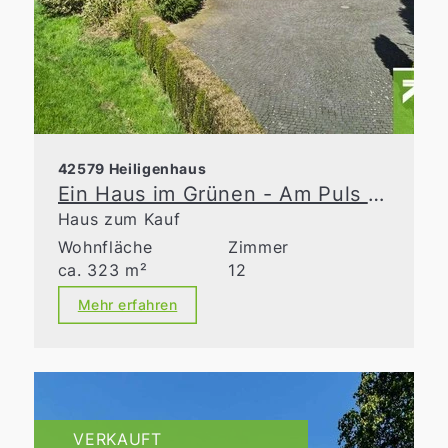
42579 Heiligenhaus
Ein Haus im Grünen - Am Puls der Zeit
Haus zum Kauf
Wohnfläche
Zimmer
ca. 323 m²
12
Mehr erfahren
VERKAUFT