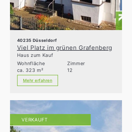
40235 Düsseldorf
Viel Platz im grünen Grafenberg
Haus zum Kauf
Wohnfläche
Zimmer
ca. 323 m²
12
Mehr erfahren
VERKAUFT