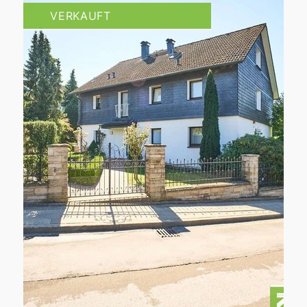
VERKAUFT