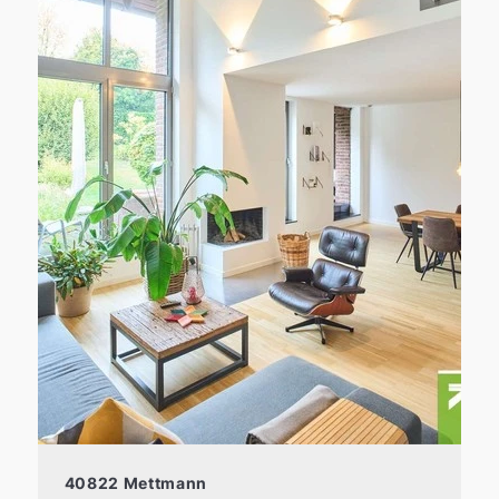
40822 Mettmann