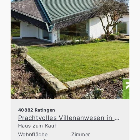
40882 Ratingen
Prachtvolles Villenanwesen in einzigartigem Naturrefugium
Haus zum Kauf
Wohnfläche
Zimmer