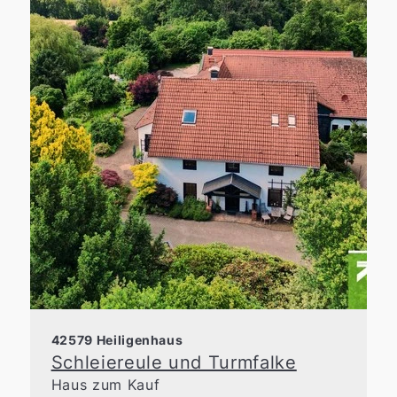
42579 Heiligenhaus
Schleiereule und Turmfalke
Haus zum Kauf