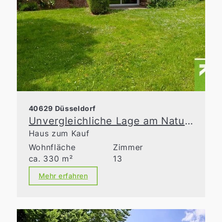
40629 Düsseldorf
Unvergleichliche Lage am Naturschutzgebiet
Haus zum Kauf
Wohnfläche
Zimmer
ca. 330 m²
13
Mehr erfahren