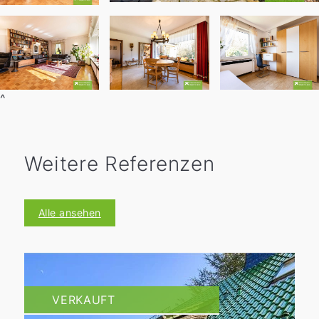
^
Weitere Referenzen
Alle ansehen
VERKAUFT