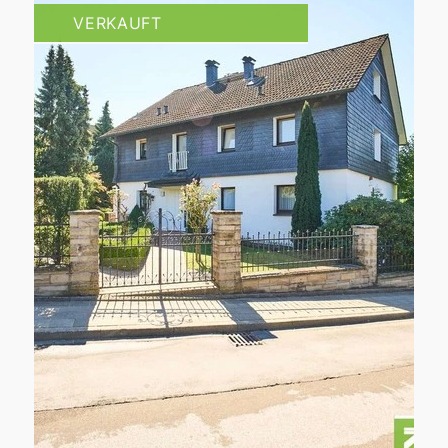
VERKAUFT