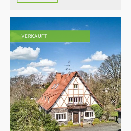
VERKAUFT