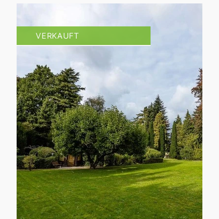
VERKAUFT