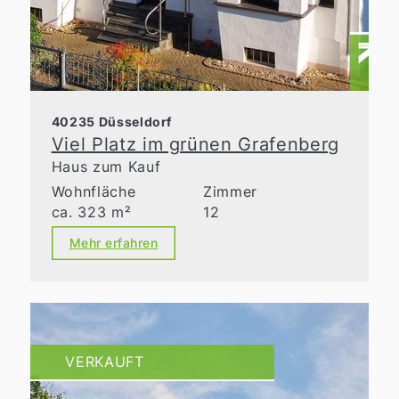
40235 Düsseldorf
Viel Platz im grünen Grafenberg
Haus zum Kauf
Wohnfläche
Zimmer
ca. 323 m²
12
Mehr erfahren
VERKAUFT