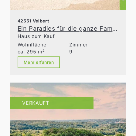
42551 Velbert
Ein Paradies für die ganze Familie
Haus zum Kauf
Wohnfläche
Zimmer
ca. 295 m²
9
Mehr erfahren
VERKAUFT