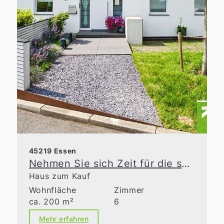
45219 Essen
Nehmen Sie sich Zeit für die schönen Dinge des Lebens
Haus zum Kauf
Wohnfläche
Zimmer
ca. 200 m²
6
Mehr erfahren