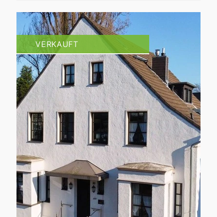
VERKAUFT