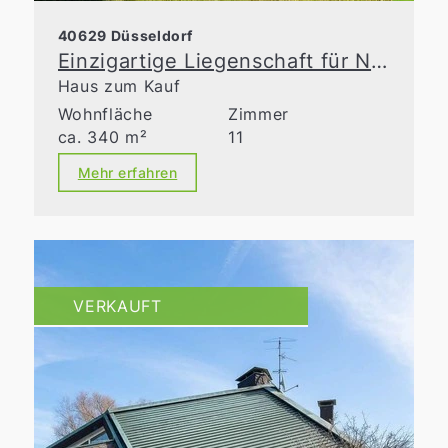
40629 Düsseldorf
Einzigartige Liegenschaft für Naturliebhaber
Haus zum Kauf
Wohnfläche
Zimmer
ca. 340 m²
11
Mehr erfahren
VERKAUFT