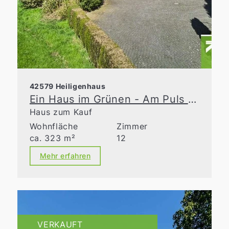
42579 Heiligenhaus
Ein Haus im Grünen - Am Puls der Zeit
Haus zum Kauf
Wohnfläche
Zimmer
ca. 323 m²
12
Mehr erfahren
VERKAUFT