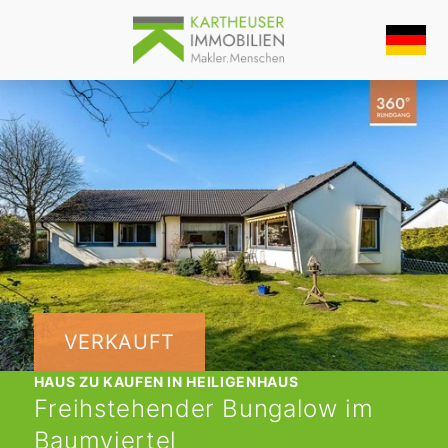
VERKAUFT
HAUS ZU KAUFEN IN HEILIGENHAUS
Freihstehender Bungalow im
Baumviertel