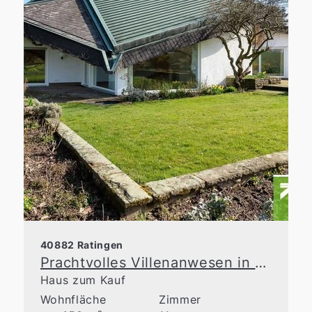
40882 Ratingen
Prachtvolles Villenanwesen in einzigartigem Naturrefugium
Haus zum Kauf
Wohnfläche
Zimmer