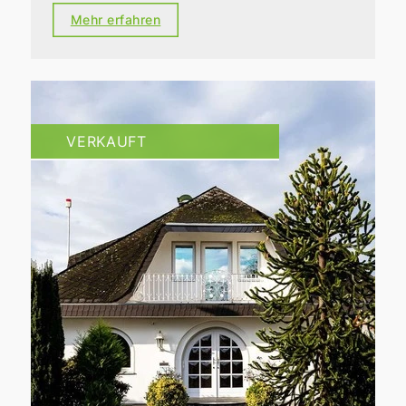
Mehr erfahren
VERKAUFT