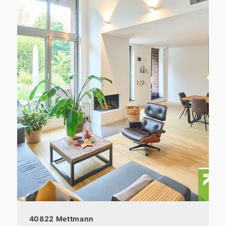
40822 Mettmann