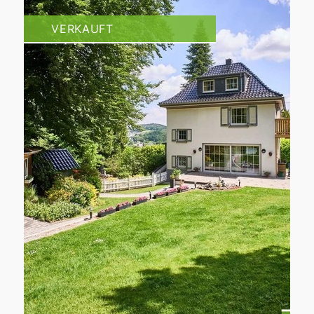
VERKAUFT