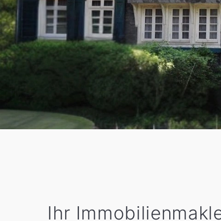
Ihr Immobilienmakle