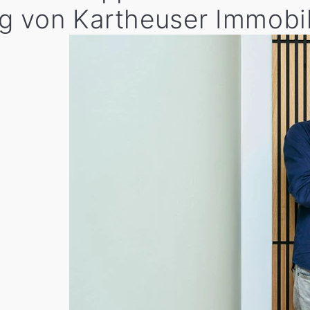
g von Kartheuser Immobi