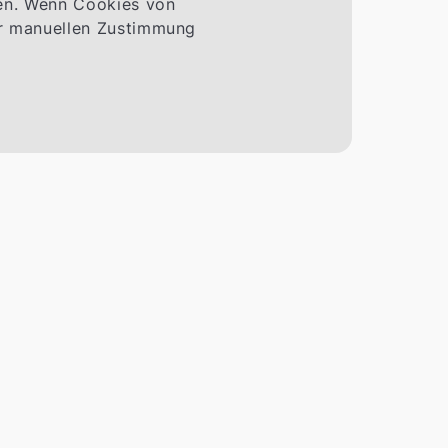
men. Wenn Cookies von
ner manuellen Zustimmung