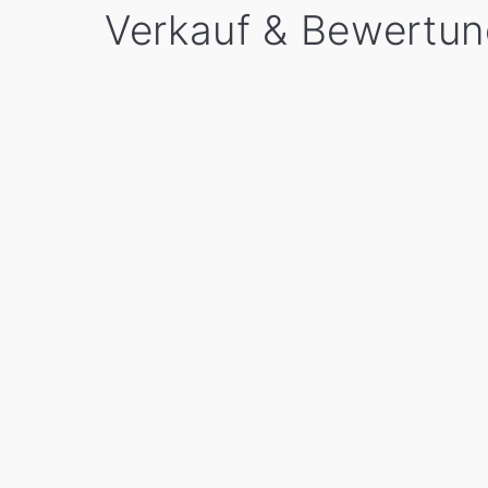
Verkauf & Bewertun