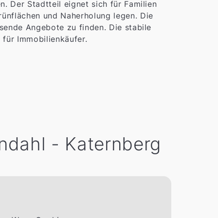
 Der Stadtteil eignet sich für Familien
rünflächen und Naherholung legen. Die
sende Angebote zu finden. Die stabile
 für Immobilienkäufer.
endahl - Katernberg