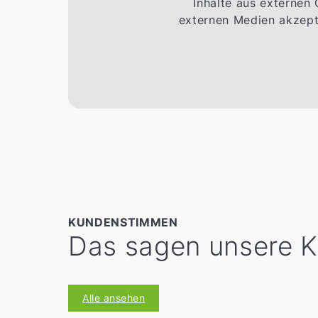
Inhalte aus externen
externen Medien akzepti
KUNDENSTIMMEN
Das sagen unsere 
Alle ansehen