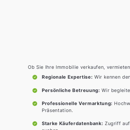
Ob Sie Ihre Immobilie verkaufen, vermieten
Regionale Expertise:
Wir kennen de
Persönliche Betreuung:
Wir begleite
Professionelle Vermarktung:
Hochwe
Präsentation.
Starke Käuferdatenbank:
Zugriff auf