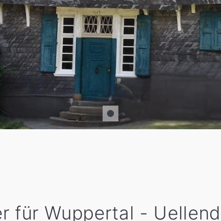
r für Wuppertal - Uellend