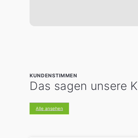
KUNDENSTIMMEN
Das sagen unsere 
Alle ansehen