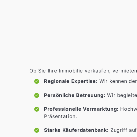
Ob Sie Ihre Immobilie verkaufen, vermieten
Regionale Expertise:
Wir kennen de
Persönliche Betreuung:
Wir begleite
Professionelle Vermarktung:
Hochwe
Präsentation.
Starke Käuferdatenbank:
Zugriff auf