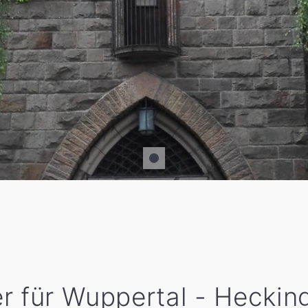
r für Wuppertal - Heckin