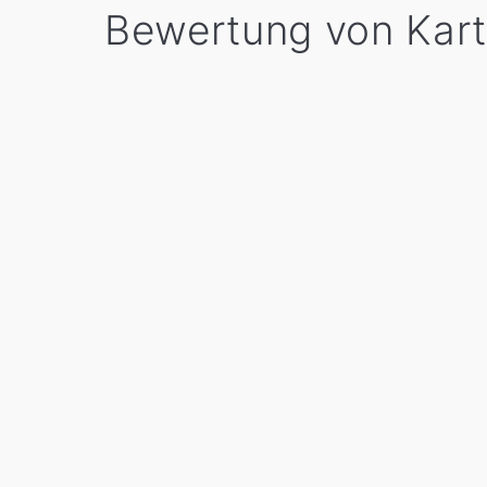
Bewertung von Kart