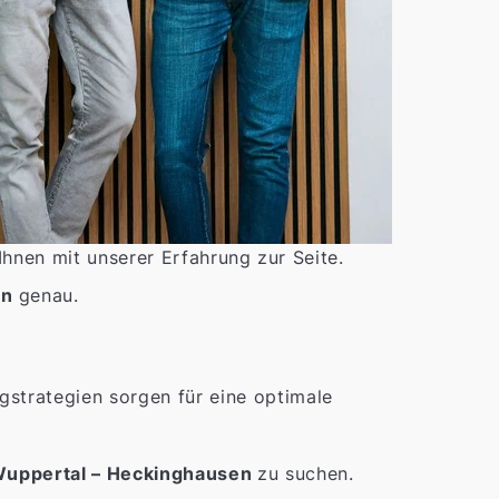
Ihnen mit unserer Erfahrung zur Seite.
en
genau.
trategien sorgen für eine optimale
uppertal – Heckinghausen
zu suchen.