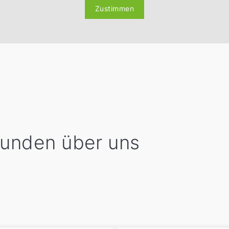
Zustimmen
Kunden über uns