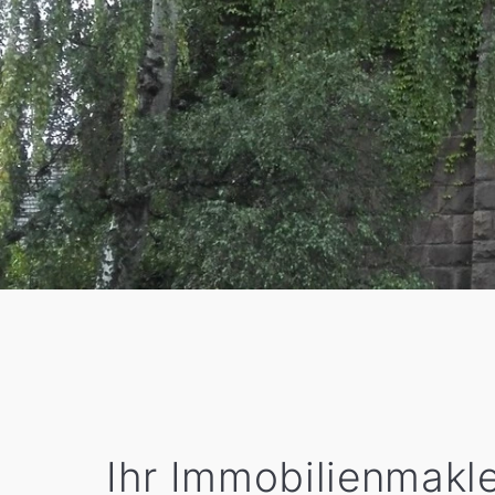
Ihr Immobilienmakle