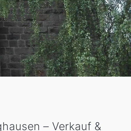
ghausen – Verkauf &