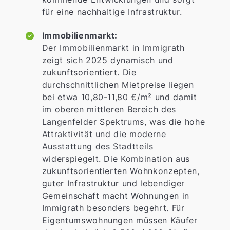
für eine nachhaltige Infrastruktur.
Immobilienmarkt:
Der Immobilienmarkt in Immigrath
zeigt sich 2025 dynamisch und
zukunftsorientiert. Die
durchschnittlichen Mietpreise liegen
bei etwa 10,80-11,80 €/m² und damit
im oberen mittleren Bereich des
Langenfelder Spektrums, was die hohe
Attraktivität und die moderne
Ausstattung des Stadtteils
widerspiegelt. Die Kombination aus
zukunftsorientierten Wohnkonzepten,
guter Infrastruktur und lebendiger
Gemeinschaft macht Wohnungen in
Immigrath besonders begehrt. Für
Eigentumswohnungen müssen Käufer