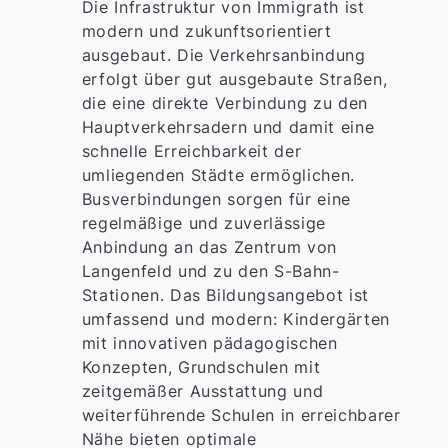
Die Infrastruktur von Immigrath ist
modern und zukunftsorientiert
ausgebaut. Die Verkehrsanbindung
erfolgt über gut ausgebaute Straßen,
die eine direkte Verbindung zu den
Hauptverkehrsadern und damit eine
schnelle Erreichbarkeit der
umliegenden Städte ermöglichen.
Busverbindungen sorgen für eine
regelmäßige und zuverlässige
Anbindung an das Zentrum von
Langenfeld und zu den S-Bahn-
Stationen. Das Bildungsangebot ist
umfassend und modern: Kindergärten
mit innovativen pädagogischen
Konzepten, Grundschulen mit
zeitgemäßer Ausstattung und
weiterführende Schulen in erreichbarer
Nähe bieten optimale