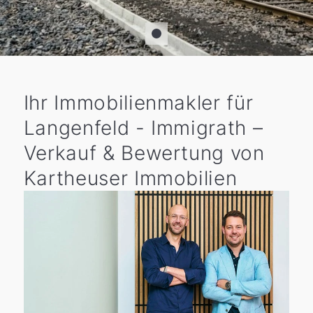
Ihr Immobilienmakler für
Langenfeld - Immigrath –
Verkauf & Bewertung von
Kartheuser Immobilien