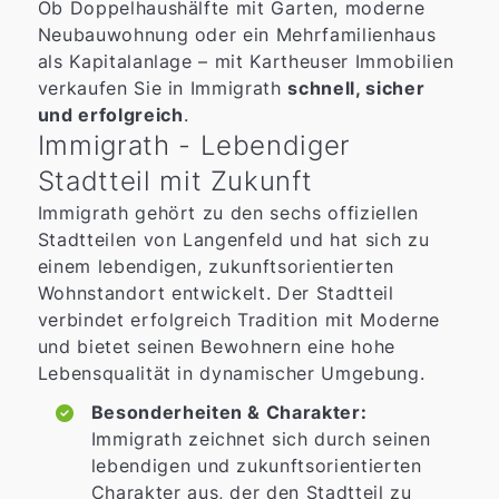
Ob Doppelhaushälfte mit Garten, moderne
Neubauwohnung oder ein Mehrfamilienhaus
als Kapitalanlage – mit Kartheuser Immobilien
verkaufen Sie in Immigrath
schnell, sicher
und erfolgreich
.
Immigrath - Lebendiger
Stadtteil mit Zukunft
Immigrath gehört zu den sechs offiziellen
Stadtteilen von Langenfeld und hat sich zu
einem lebendigen, zukunftsorientierten
Wohnstandort entwickelt. Der Stadtteil
verbindet erfolgreich Tradition mit Moderne
und bietet seinen Bewohnern eine hohe
Lebensqualität in dynamischer Umgebung.
Besonderheiten & Charakter:
Immigrath zeichnet sich durch seinen
lebendigen und zukunftsorientierten
Charakter aus, der den Stadtteil zu