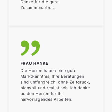
Danke für die gute
Zusammenarbeit.
FRAU HANKE
Die Herren haben eine gute
Marktkenntnis, Ihre Beratungen
sind umfangreich, ohne Zeitdruck,
planvoll und realistisch. Ich danke
beiden Herren für Ihr
hervorragendes Arbeiten.