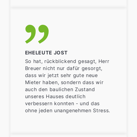
EHELEUTE JOST
So hat, rückblickend gesagt, Herr
Breuer nicht nur dafür gesorgt,
dass wir jetzt sehr gute neue
Mieter haben, sondern dass wir
auch den baulichen Zustand
unseres Hauses deutlich
verbessern konnten - und das
ohne jeden unangenehmen Stress.