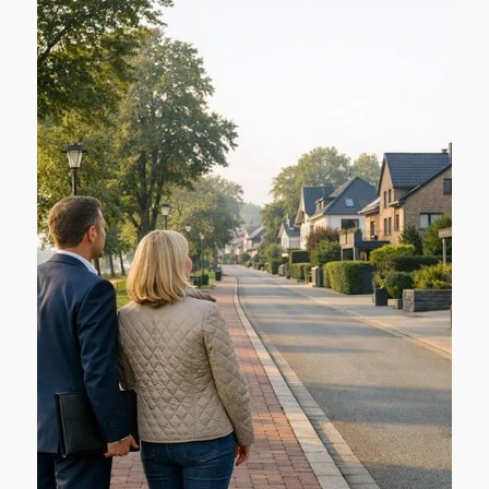
vorbereitete Entscheidung statt eines
„Bauchgefühls“.