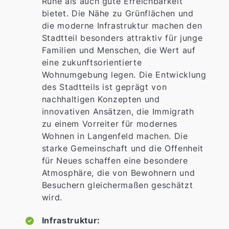
Ruhe als auch gute Erreichbarkeit
bietet. Die Nähe zu Grünflächen und
die moderne Infrastruktur machen den
Stadtteil besonders attraktiv für junge
Familien und Menschen, die Wert auf
eine zukunftsorientierte
Wohnumgebung legen. Die Entwicklung
des Stadtteils ist geprägt von
nachhaltigen Konzepten und
innovativen Ansätzen, die Immigrath
zu einem Vorreiter für modernes
Wohnen in Langenfeld machen. Die
starke Gemeinschaft und die Offenheit
für Neues schaffen eine besondere
Atmosphäre, die von Bewohnern und
Besuchern gleichermaßen geschätzt
wird.
Infrastruktur: