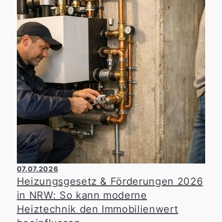
07.07.2026
Heizungsgesetz & Förderungen 2026
in NRW: So kann moderne
Heiztechnik den Immobilienwert