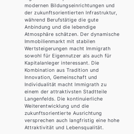
modernen Bildungseinrichtungen und
der zukunftsorientierten Infrastruktur,
während Berufstätige die gute
Anbindung und die lebendige
Atmosphäre schätzen. Der dynamische
Immobilienmarkt mit stabilen
Wertsteigerungen macht Immigrath
sowohl für Eigennutzer als auch für
Kapitalanleger interessant. Die
Kombination aus Tradition und
Innovation, Gemeinschaft und
Individualität macht Immigrath zu
einem der attraktivsten Stadtteile
Langenfelds. Die kontinuierliche
Weiterentwicklung und die
zukunftsorientierte Ausrichtung
versprechen auch langfristig eine hohe
Attraktivität und Lebensqualität.