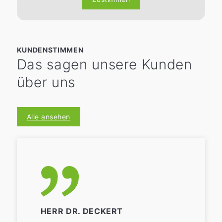
KUNDENSTIMMEN
Das sagen unsere Kunden
über uns
Alle ansehen
HERR DR. DECKERT