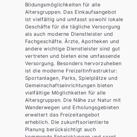
Bildungsmöglichkeiten für alle
Altersgruppen. Das Einkaufsangebot
ist vielfältig und umfasst sowohl lokale
Geschäfte für die tägliche Versorgung
als auch moderne Dienstleister und
Fachgeschäfte. Ärzte, Apotheken und
andere wichtige Dienstleister sind gut
vertreten und bieten eine umfassende
Versorgung. Besonders hervorzuheben
ist die moderne Freizeitinfrastruktur:
Sportanlagen, Parks, Spielplätze und
Gemeinschaftseinrichtungen bieten
vielfältige Möglichkeiten für alle
Altersgruppen. Die Nähe zur Natur mit
Wanderwegen und Erholungsgebieten
erweitert das Freizeitangebot
erheblich. Die zukunftsorientierte
Planung berücksichtigt auch
kommende Entwicklungen und sorgt