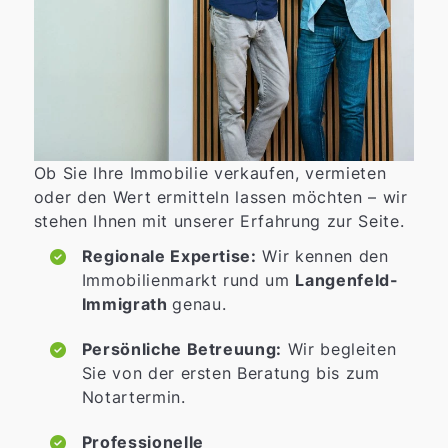
Ob Sie Ihre Immobilie verkaufen, vermieten
oder den Wert ermitteln lassen möchten – wir
stehen Ihnen mit unserer Erfahrung zur Seite.
Regionale Expertise:
Wir kennen den
Immobilienmarkt rund um
Langenfeld-
Immigrath
genau.
Persönliche Betreuung:
Wir begleiten
Sie von der ersten Beratung bis zum
Notartermin.
Professionelle