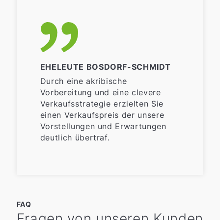
EHELEUTE BOSDORF-SCHMIDT
Durch eine akribische
Vorbereitung und eine clevere
Verkaufsstrategie erzielten Sie
einen Verkaufspreis der unsere
Vorstellungen und Erwartungen
deutlich übertraf.
FAQ
Fragen von unseren Kunden