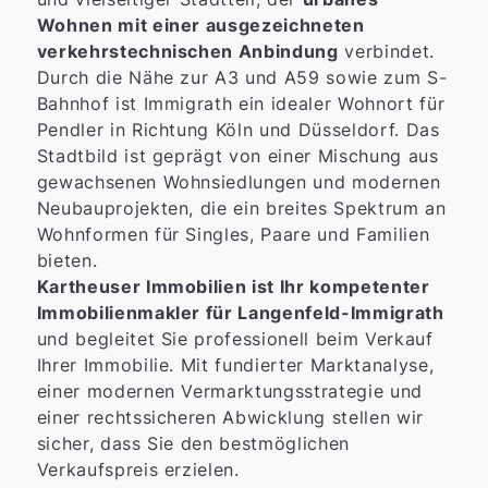
Wohnen mit einer ausgezeichneten
verkehrstechnischen Anbindung
verbindet.
Durch die Nähe zur A3 und A59 sowie zum S-
Bahnhof ist Immigrath ein idealer Wohnort für
Pendler in Richtung Köln und Düsseldorf. Das
Stadtbild ist geprägt von einer Mischung aus
gewachsenen Wohnsiedlungen und modernen
Neubauprojekten, die ein breites Spektrum an
Wohnformen für Singles, Paare und Familien
bieten.
Kartheuser Immobilien ist Ihr kompetenter
Immobilienmakler für Langenfeld-Immigrath
und begleitet Sie professionell beim Verkauf
Ihrer Immobilie. Mit fundierter Marktanalyse,
einer modernen Vermarktungsstrategie und
einer rechtssicheren Abwicklung stellen wir
sicher, dass Sie den bestmöglichen
Verkaufspreis erzielen.