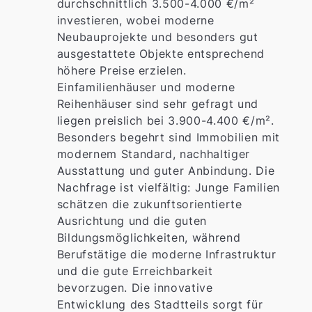
durchschnittlich 3.500-4.000 €/m²
investieren, wobei moderne
Neubauprojekte und besonders gut
ausgestattete Objekte entsprechend
höhere Preise erzielen.
Einfamilienhäuser und moderne
Reihenhäuser sind sehr gefragt und
liegen preislich bei 3.900-4.400 €/m².
Besonders begehrt sind Immobilien mit
modernem Standard, nachhaltiger
Ausstattung und guter Anbindung. Die
Nachfrage ist vielfältig: Junge Familien
schätzen die zukunftsorientierte
Ausrichtung und die guten
Bildungsmöglichkeiten, während
Berufstätige die moderne Infrastruktur
und die gute Erreichbarkeit
bevorzugen. Die innovative
Entwicklung des Stadtteils sorgt für