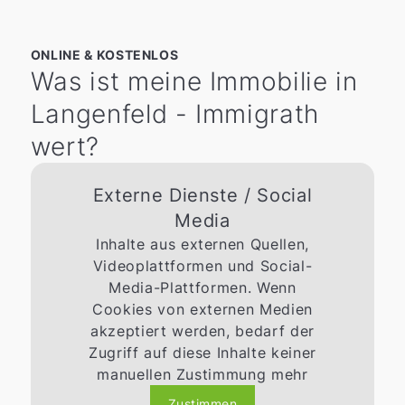
ONLINE & KOSTENLOS
Was ist meine Immobilie in
Langenfeld - Immigrath
wert?
Externe Dienste / Social
Media
Inhalte aus externen Quellen,
Videoplattformen und Social-
Media-Plattformen. Wenn
Cookies von externen Medien
akzeptiert werden, bedarf der
Zugriff auf diese Inhalte keiner
manuellen Zustimmung mehr
Zustimmen