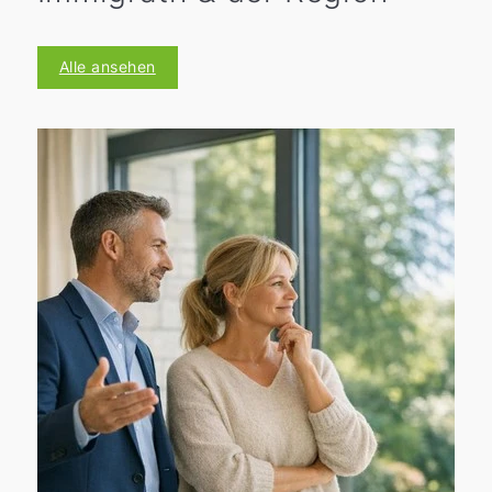
Alle ansehen