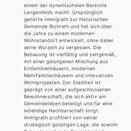
einem der dynamischsten Bereiche
Langenfelds macht. Ursprünglich
gehörte Immigrath zur historischen
Gemeinde Richrath und hat sich über
die Jahre zu einem modernen
Wohnstandort entwickelt, ohne dabei
seine Wurzeln zu vergessen. Die
Bebauung ist vielfältig und zeitgemäß,
mit einer gelungenen Mischung aus
Einfamilienhäusern, modernen
Mehrfamilienhäusern und innovativen
Wohnprojekten. Der Stadtteil ist
geprägt von einer aufgeschlossenen
Bewohnerschaft, die sich aktiv am
Gemeindeleben beteiligt und für eine
lebendige Nachbarschaft sorgt.
Immigrath profitiert von seiner
strategisch günstigen Lage, die sowohl