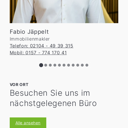
Fabio Jäppelt
Immobilienmakler
Telefon: 02104 - 49 39 315
Mobil: 0157 - 774 170 41
VOR ORT
Besuchen Sie uns im
nächstgelegenen Büro
Alle ansehen