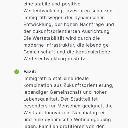
eine stabile und positive
Wertentwicklung. Investoren schätzen
Immigrath wegen der dynamischen
Entwicklung, der hohen Nachfrage und
der zukunftsorientierten Ausrichtung.
Die Wertstabilität wird durch die
moderne Infrastruktur, die lebendige
Gemeinschaft und die kontinuierliche
Weiterentwicklung gestützt.
Fazit:
Immigrath bietet eine ideale
Kombination aus Zukunftsorientierung,
lebendiger Gemeinschaft und hoher
Lebensqualität. Der Stadtteil ist
besonders für Menschen geeignet, die
Wert auf Innovation, Nachhaltigkeit
und eine dynamische Wohnumgebung
legen. Familien profitieren von den