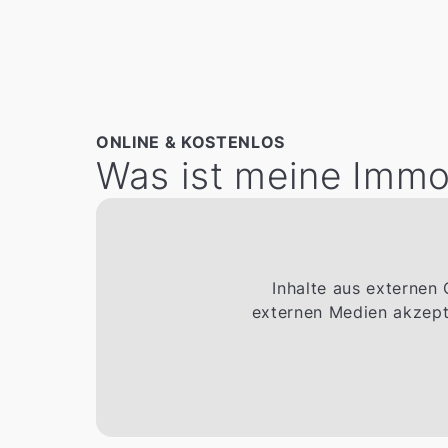
ONLINE & KOSTENLOS
Was ist meine Immob
Inhalte aus externen
externen Medien akzepti