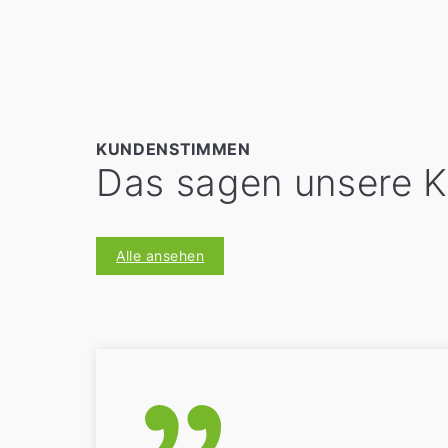
KUNDENSTIMMEN
Das sagen unsere 
Alle ansehen