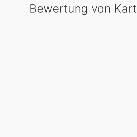
Bewertung von Kart