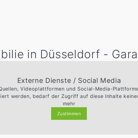
ilie in Düsseldorf - Gara
Externe Dienste / Social Media
 Quellen, Videoplattformen und Social-Media-Plattfor
ert werden, bedarf der Zugriff auf diese Inhalte kei
mehr
Zustimmen