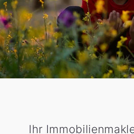
Ihr Immobilienmakle