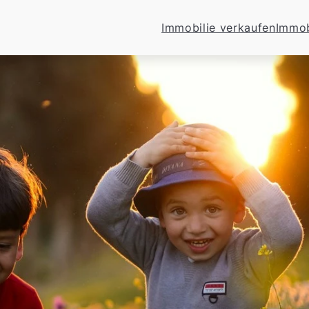
Immobilie verkaufen
Immob