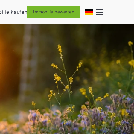
ilie kaufen
Immobilie bewerten