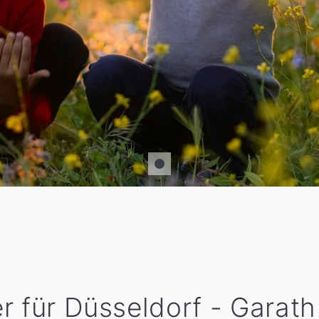
r für Düsseldorf - Garath