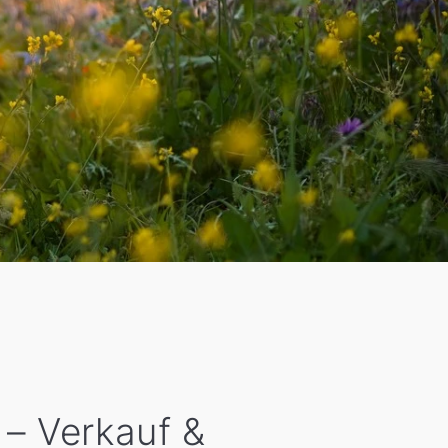
 – Verkauf &