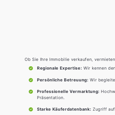
Ob Sie Ihre Immobilie verkaufen, vermieten
Regionale Expertise:
Wir kennen de
Persönliche Betreuung:
Wir begleite
Professionelle Vermarktung:
Hochwe
Präsentation.
Starke Käuferdatenbank:
Zugriff auf