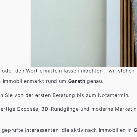
 oder den Wert ermitteln lassen möchten – wir stehen 
n Immobilienmarkt rund um
Garath
genau.
n Sie von der ersten Beratung bis zum Notartermin.
rtige Exposés, 3D-Rundgänge und moderne Marketings
 geprüfte Interessenten, die aktiv nach Immobilien in
G