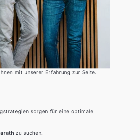
Ihnen mit unserer Erfahrung zur Seite.
trategien sorgen für eine optimale
arath
zu suchen.