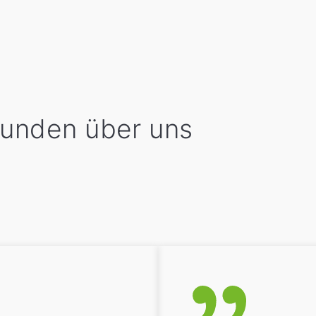
Kunden über uns