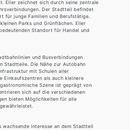
t. Eller zeichnet sich durch seine zentrale
hrsverbindungen. Der Stadtteil befindet
t für junge Familien und Berufstätige.
kleinen Parks und Grünflächen. Eller
 bedeutenden Standort für Handel und
Stadtbahnlinien und Busverbindungen
n Stadtteile. Die Nähe zur Autobahn
infrastruktur mit Schulen aller
e Einkaufszentren als auch kleinere
e gastronomische Szene ist geprägt von
zentrieren sich auf die verschiedenen
en bieten Möglichkeiten für alle
gewährleistet.
as wachsende Interesse an dem Stadtteil