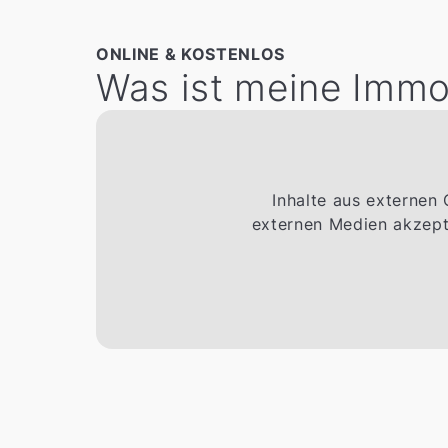
ONLINE & KOSTENLOS
Was ist meine Immob
Inhalte aus externen
externen Medien akzepti