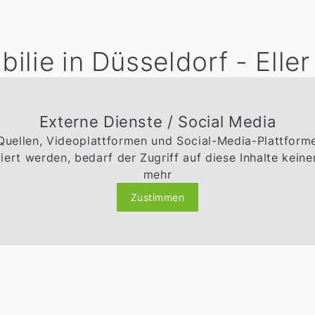
ilie in Düsseldorf - Eller
Externe Dienste / Social Media
 Quellen, Videoplattformen und Social-Media-Plattfor
ert werden, bedarf der Zugriff auf diese Inhalte kei
mehr
Zustimmen