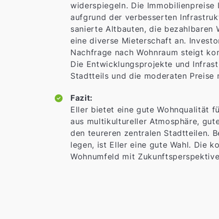
widerspiegeln. Die Immobilienpreise 
aufgrund der verbesserten Infrastr
sanierte Altbauten, die bezahlbaren
eine diverse Mieterschaft an. Invest
Nachfrage nach Wohnraum steigt kontin
Die Entwicklungsprojekte und Infrast
Stadtteils und die moderaten Preise 
Fazit:
Eller bietet eine gute Wohnqualität 
aus multikultureller Atmosphäre, gut
den teureren zentralen Stadtteilen. 
legen, ist Eller eine gute Wahl. Die 
Wohnumfeld mit Zukunftsperspektive