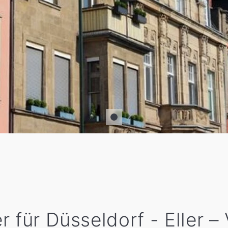
 für Düsseldorf - Eller –