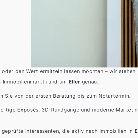
 oder den Wert ermitteln lassen möchten – wir stehen 
n Immobilienmarkt rund um
Eller
genau.
n Sie von der ersten Beratung bis zum Notartermin.
rtige Exposés, 3D-Rundgänge und moderne Marketings
 geprüfte Interessenten, die aktiv nach Immobilien in
E