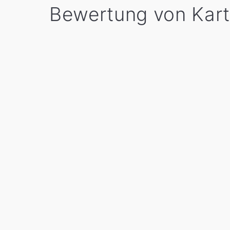
Bewertung von Kart