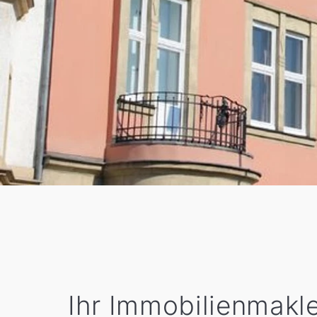
Ihr Immobilienmakler