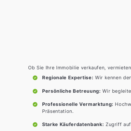
Ob Sie Ihre Immobilie verkaufen, vermieten
Regionale Expertise:
Wir kennen de
Persönliche Betreuung:
Wir begleite
Professionelle Vermarktung:
Hochwe
Präsentation.
Starke Käuferdatenbank:
Zugriff auf