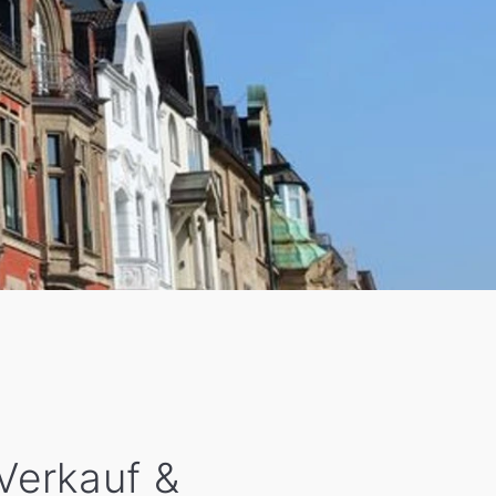
 Verkauf &