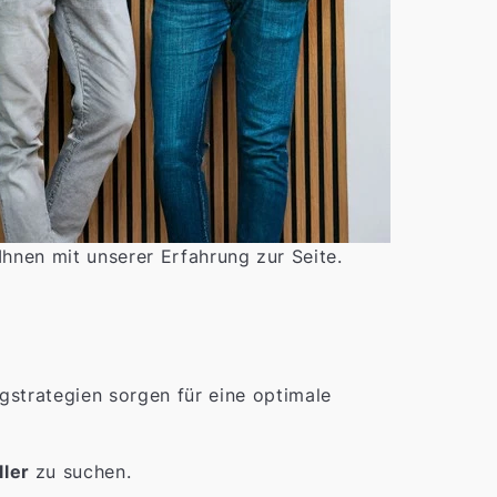
Ihnen mit unserer Erfahrung zur Seite.
trategien sorgen für eine optimale
ller
zu suchen.