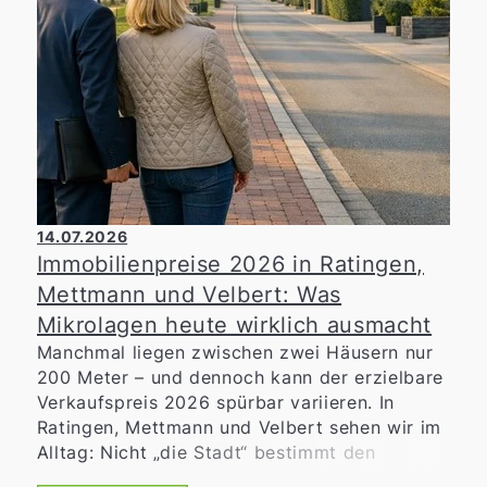
14.07.2026
Immobilienpreise 2026 in Ratingen,
Mettmann und Velbert: Was
Mikrolagen heute wirklich ausmacht
Manchmal liegen zwischen zwei Häusern nur
200 Meter – und dennoch kann der erzielbare
Verkaufspreis 2026 spürbar variieren. In
Ratingen, Mettmann und Velbert sehen wir im
Alltag: Nicht „die Stadt“ bestimmt den
Marktwert allein, sondern die konkrete