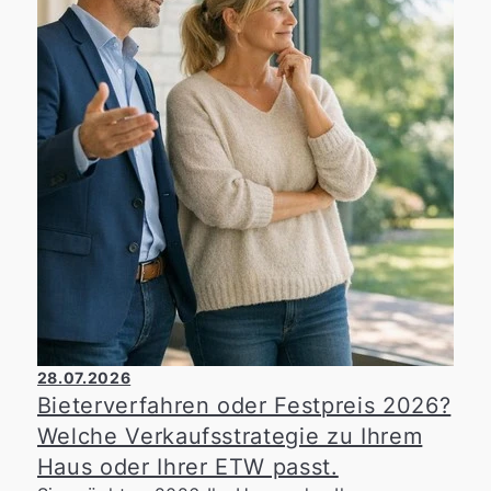
28.07.2026
Bieterverfahren oder Festpreis 2026?
Welche Verkaufsstrategie zu Ihrem
Haus oder Ihrer ETW passt.