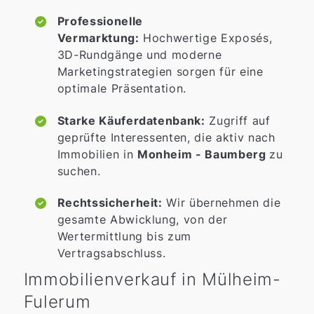
Professionelle
Vermarktung:
Hochwertige Exposés,
3D-Rundgänge und moderne
Marketingstrategien sorgen für eine
optimale Präsentation.
Starke Käuferdatenbank:
Zugriff auf
geprüfte Interessenten, die aktiv nach
Immobilien in
Monheim - Baumberg
zu
suchen.
Rechtssicherheit:
Wir übernehmen die
gesamte Abwicklung, von der
Wertermittlung bis zum
Vertragsabschluss.
Immobilienverkauf in Mülheim-
Fulerum