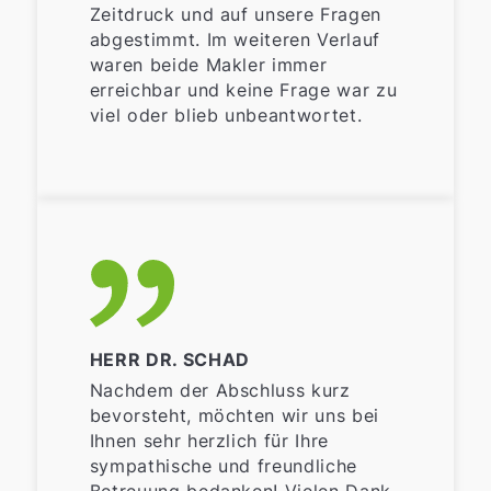
Zeitdruck und auf unsere Fragen
abgestimmt. Im weiteren Verlauf
waren beide Makler immer
erreichbar und keine Frage war zu
viel oder blieb unbeantwortet.
HERR DR. SCHAD
Nachdem der Abschluss kurz
bevorsteht, möchten wir uns bei
Ihnen sehr herzlich für Ihre
sympathische und freundliche