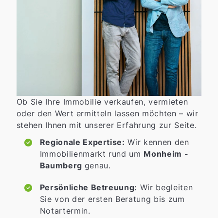
Ob Sie Ihre Immobilie verkaufen, vermieten
oder den Wert ermitteln lassen möchten – wir
stehen Ihnen mit unserer Erfahrung zur Seite.
Regionale Expertise:
Wir kennen den
Immobilienmarkt rund um
Monheim -
Baumberg
genau.
Persönliche Betreuung:
Wir begleiten
Sie von der ersten Beratung bis zum
Notartermin.