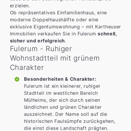
erzielen.
Ob repräsentatives Einfamilienhaus, eine
moderne Doppelhaushälfte oder eine
exklusive Eigentumswohnung – mit Kartheuser
Immobilien verkaufen Sie in Fulerum
schnell,
sicher und erfolgreich
.
Fulerum - Ruhiger
Wohnstadtteil mit grünem
Charakter
Besonderheiten & Charakter:
Fulerum ist ein kleinerer, ruhiger
Stadtteil im westlichen Bereich
Mülheims, der sich durch seinen
ländlichen und grünen Charakter
auszeichnet. Der Name soll auf die
historischen Faulsümpfe zurückgehen,
die einst diese Landschaft prägten.