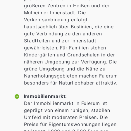
größeren Zentren in Heißen und der
Mülheimer Innenstadt. Die
Verkehrsanbindung erfolgt
hauptsächlich über Buslinien, die eine
gute Verbindung zu den anderen
Stadtteilen und zur Innenstadt
gewährleisten. Für Familien stehen
Kindergärten und Grundschulen in der
näheren Umgebung zur Verfügung. Die
grüne Umgebung und die Nähe zu
Naherholungsgebieten machen Fulerum
besonders für Naturliebhaber attraktiv.
Immobilienmarkt:
Der Immobilienmarkt in Fulerum ist
geprägt von einem ruhigen, stabilen
Umfeld mit moderaten Preisen. Die
Preise für Eigentumswohnungen liegen