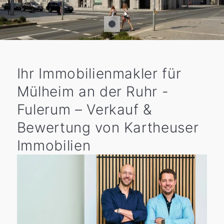
Ihr Immobilienmakler für
Mülheim an der Ruhr -
Fulerum – Verkauf &
Bewertung von Kartheuser
Immobilien