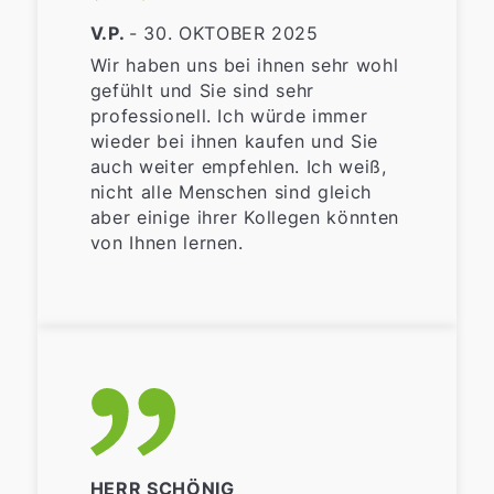
V.P.
- 30. OKTOBER 2025
Wir haben uns bei ihnen sehr wohl
gefühlt und Sie sind sehr
professionell. Ich würde immer
wieder bei ihnen kaufen und Sie
auch weiter empfehlen. Ich weiß,
nicht alle Menschen sind gleich
aber einige ihrer Kollegen könnten
von Ihnen lernen.
HERR SCHÖNIG