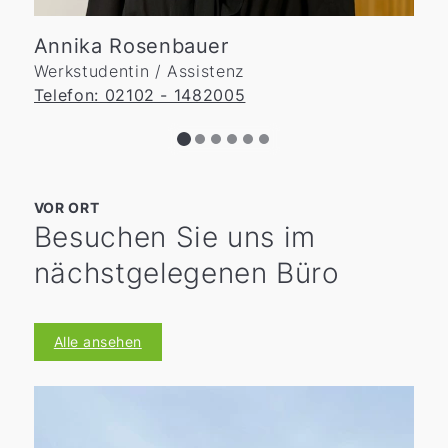
Annika Rosenbauer
Werkstudentin / Assistenz
Telefon: 02102 - 1482005
VOR ORT
Besuchen Sie uns im
nächstgelegenen Büro
Alle ansehen