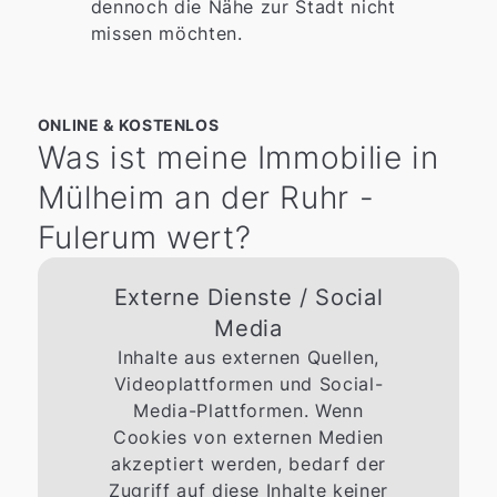
dennoch die Nähe zur Stadt nicht
missen möchten.
ONLINE & KOSTENLOS
Was ist meine Immobilie in
Mülheim an der Ruhr -
Fulerum wert?
Externe Dienste / Social
Media
Inhalte aus externen Quellen,
Videoplattformen und Social-
Media-Plattformen. Wenn
Cookies von externen Medien
akzeptiert werden, bedarf der
Zugriff auf diese Inhalte keiner