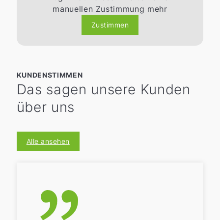
manuellen Zustimmung mehr
Zustimmen
KUNDENSTIMMEN
Das sagen unsere Kunden
über uns
Alle ansehen