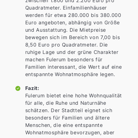
zwischen 1.800 und 2.200 Euro pro
Quadratmeter. Einfamilienhäuser
werden für etwa 280.000 bis 380.000
Euro angeboten, abhängig von Größe
und Ausstattung. Die Mietpreise
bewegen sich im Bereich von 7,00 bis
8,50 Euro pro Quadratmeter. Die
ruhige Lage und der grüne Charakter
machen Fulerum besonders für
Familien interessant, die Wert auf eine
entspannte Wohnatmosphäre legen.
Fazit:
Fulerum bietet eine hohe Wohnqualität
für alle, die Ruhe und Naturnähe
schätzen. Der Stadtteil eignet sich
besonders für Familien und ältere
Menschen, die eine entspannte
Wohnatmosphäre bevorzugen, aber