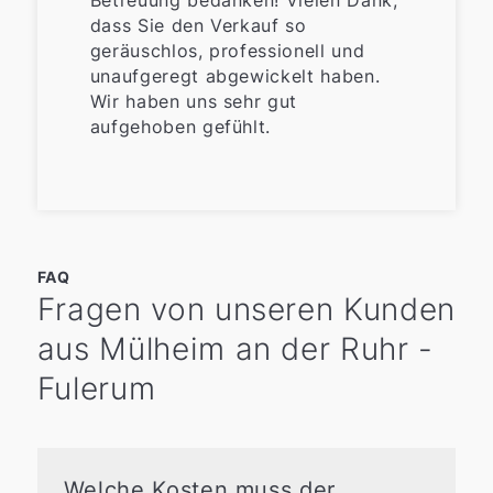
Betreuung bedanken! Vielen Dank,
dass Sie den Verkauf so
geräuschlos, professionell und
unaufgeregt abgewickelt haben.
Wir haben uns sehr gut
aufgehoben gefühlt.
FAQ
Fragen von unseren Kunden
aus Mülheim an der Ruhr -
Fulerum
Welche Kosten muss der