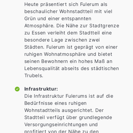
Heute präsentiert sich Fulerum als
beschaulicher Wohnstadtteil mit viel
Grün und einer entspannten
Atmosphäre. Die Nähe zur Stadtgrenze
zu Essen verleiht dem Stadtteil eine
besondere Lage zwischen zwei
Städten. Fulerum ist geprägt von einer
ruhigen Wohnatmosphäre und bietet
seinen Bewohnern ein hohes Maß an
Lebensqualität abseits des städtischen
Trubels.
Infrastruktur:
Die Infrastruktur Fulerums ist auf die
Bedürfnisse eines ruhigen
Wohnstadtteils ausgerichtet. Der
Stadtteil verfügt über grundlegende
Versorgungseinrichtungen und
profitiert von der Nähe zu den