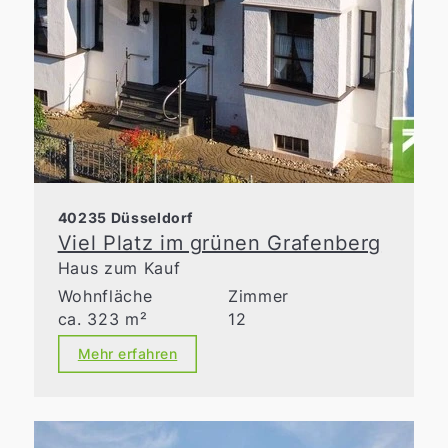
40235 Düsseldorf
Viel Platz im grünen Grafenberg
Haus zum Kauf
Wohnfläche
Zimmer
ca. 323 m²
12
Mehr erfahren