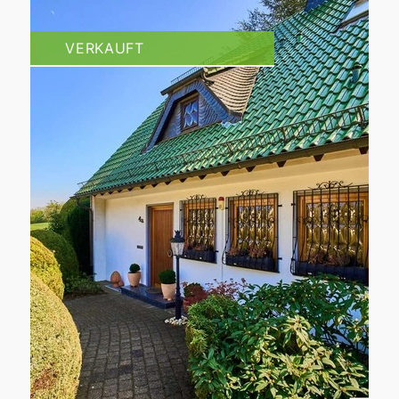
VERKAUFT