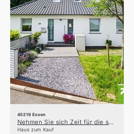
45219 Essen
Nehmen Sie sich Zeit für die schönen Dinge des Lebens
Haus zum Kauf