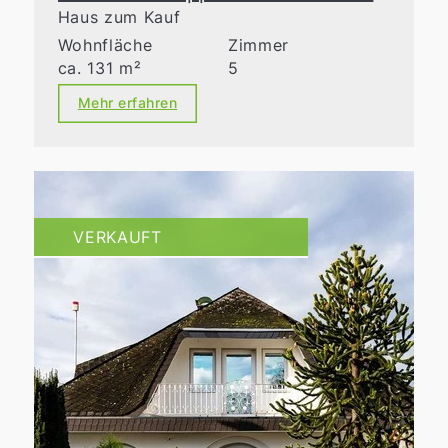
Haus zum Kauf
Wohnfläche
Zimmer
ca. 131 m²
5
Mehr erfahren
VERKAUFT