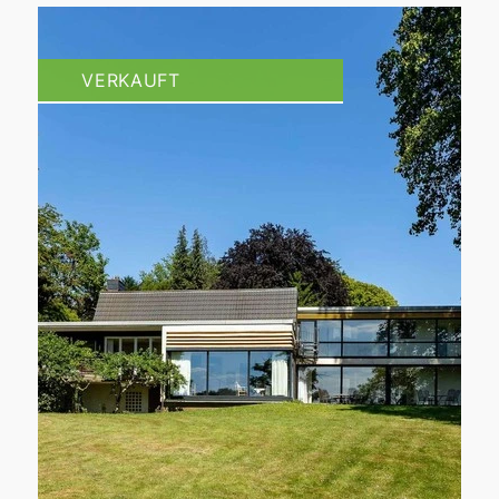
VERKAUFT