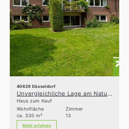
40629 Düsseldorf
Unvergleichliche Lage am Naturschutzgebiet
Haus zum Kauf
Wohnfläche
Zimmer
ca. 330 m²
13
Mehr erfahren