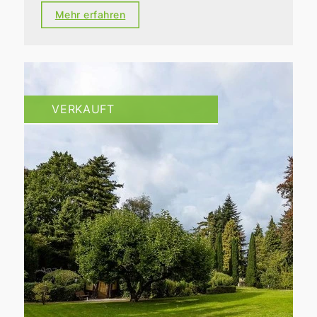
Mehr erfahren
VERKAUFT