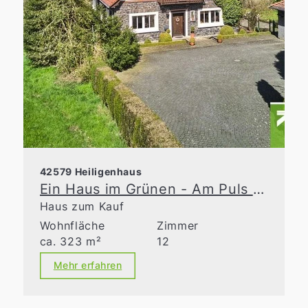
42579 Heiligenhaus
Ein Haus im Grünen - Am Puls der Zeit
Haus zum Kauf
Wohnfläche
Zimmer
ca. 323 m²
12
Mehr erfahren