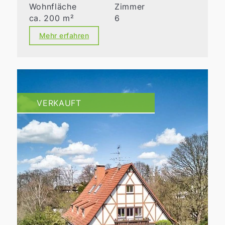
Wohnfläche
Zimmer
ca. 200 m²
6
Mehr erfahren
VERKAUFT