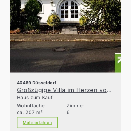
40489 Düsseldorf
Großzügige Villa im Herzen von Angermund
Haus zum Kauf
Wohnfläche
Zimmer
ca. 207 m²
6
Mehr erfahren