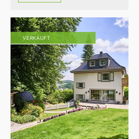
VERKAUFT