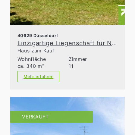
40629 Düsseldorf
Einzigartige Liegenschaft für Naturliebhaber
Haus zum Kauf
Wohnfläche
Zimmer
ca. 340 m²
11
Mehr erfahren
VERKAUFT