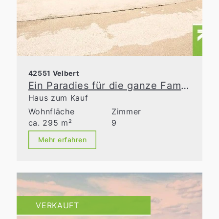
42551 Velbert
Ein Paradies für die ganze Familie
Haus zum Kauf
Wohnfläche
Zimmer
ca. 295 m²
9
Mehr erfahren
VERKAUFT