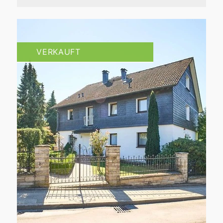
VERKAUFT