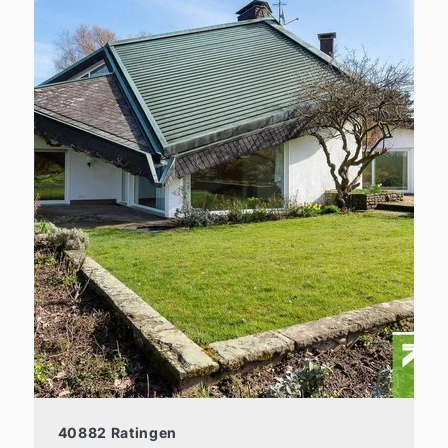
40882 Ratingen