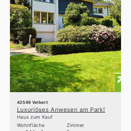
42549 Velbert
Luxuriöses Anwesen am Park!
Haus zum Kauf
Wohnfläche
Zimmer