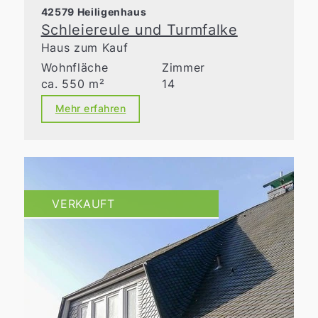
42579 Heiligenhaus
Schleiereule und Turmfalke
Haus zum Kauf
Wohnfläche
Zimmer
ca. 550 m²
14
Mehr erfahren
VERKAUFT