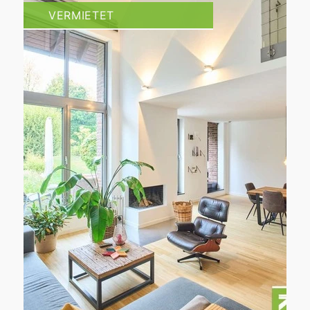
VERMIETET