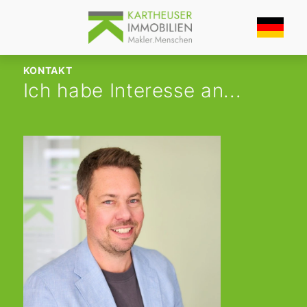
KONTAKT
Ich habe Interesse an...