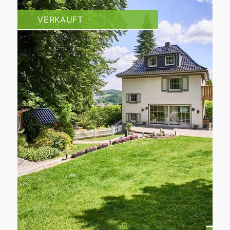
VERKAUFT