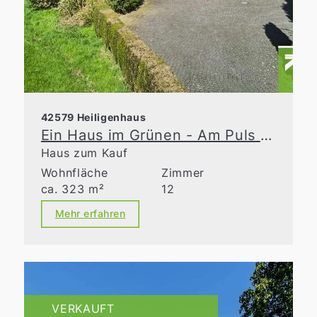
42579 Heiligenhaus
Ein Haus im Grünen - Am Puls der Zeit
Haus zum Kauf
Wohnfläche
Zimmer
ca. 323 m²
12
Mehr erfahren
VERKAUFT