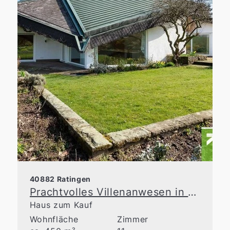
40882 Ratingen
Prachtvolles Villenanwesen in einzigartigem Naturrefugium
Haus zum Kauf
Wohnfläche
Zimmer