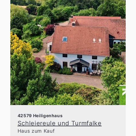
42579 Heiligenhaus
Schleiereule und Turmfalke
Haus zum Kauf