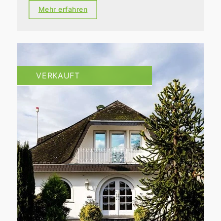
Mehr erfahren
VERKAUFT