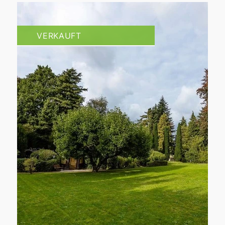
VERKAUFT