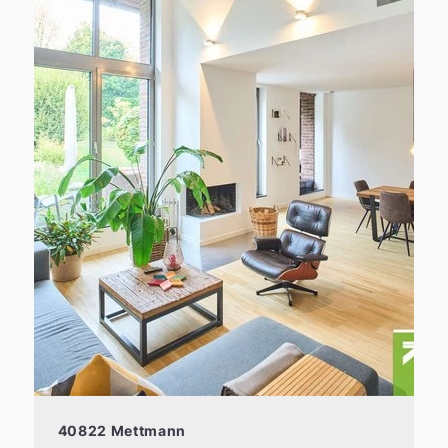
40822 Mettmann