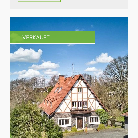
VERKAUFT