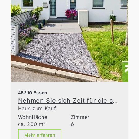
45219 Essen
Nehmen Sie sich Zeit für die schönen Dinge des Lebens
Haus zum Kauf
Wohnfläche
Zimmer
ca. 200 m²
6
Mehr erfahren