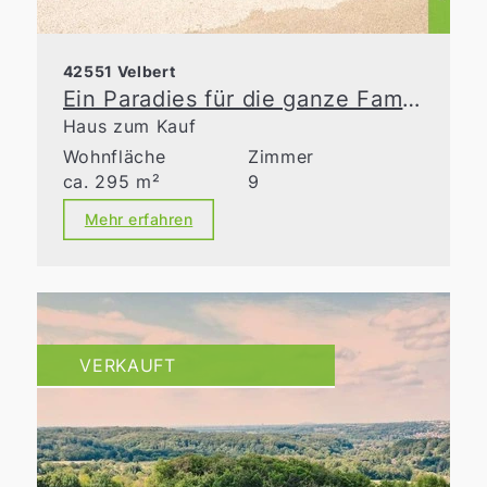
42551 Velbert
Ein Paradies für die ganze Familie
Haus zum Kauf
Wohnfläche
Zimmer
ca. 295 m²
9
Mehr erfahren
VERKAUFT