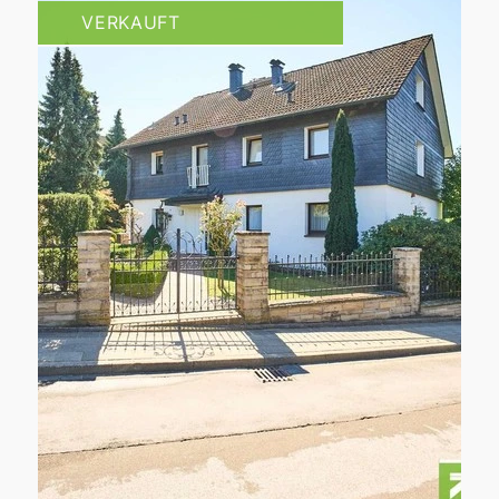
VERKAUFT