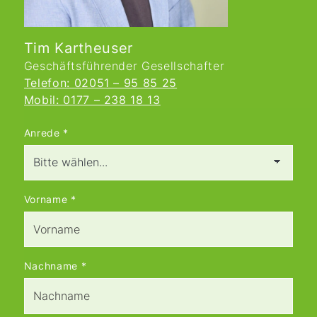
Tim Kartheuser
Geschäftsführender Gesellschafter
Telefon: 02051 – 95 85 25
Mobil: 0177 – 238 18 13
Anrede
*
Vorname
*
Nachname
*