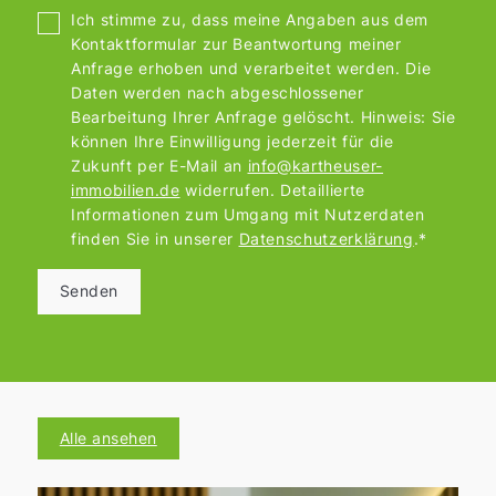
Ich stimme zu, dass meine Angaben aus dem
Kontaktformular zur Beantwortung meiner
Anfrage erhoben und verarbeitet werden. Die
Daten werden nach abgeschlossener
Bearbeitung Ihrer Anfrage gelöscht. Hinweis: Sie
können Ihre Einwilligung jederzeit für die
Zukunft per E-Mail an
info@kartheuser-
immobilien.de
widerrufen. Detaillierte
Informationen zum Umgang mit Nutzerdaten
finden Sie in unserer
Datenschutzerklärung
.*
Senden
Alle ansehen