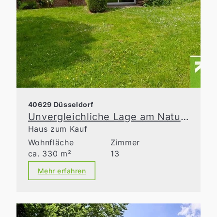
40629 Düsseldorf
Unvergleichliche Lage am Naturschutzgebiet
Haus zum Kauf
Wohnfläche
Zimmer
ca. 330 m²
13
Mehr erfahren