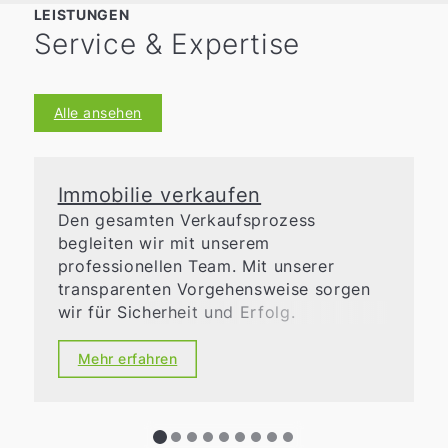
Spekulationsfrist ins Spiel.
LEISTUNGEN
Service & Expertise
Alle ansehen
Immobilie verkaufen
Den gesamten Verkaufsprozess
begleiten wir mit unserem
professionellen Team. Mit unserer
transparenten Vorgehensweise sorgen
wir für Sicherheit und Erfolg.
Mehr erfahren