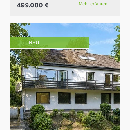
Mehr erfahren
499.000 €
NEU