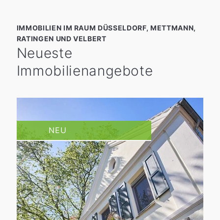
IMMOBILIEN IM RAUM DÜSSELDORF, METTMANN,
RATINGEN UND VELBERT
Neueste
Immobilienangebote
NEU