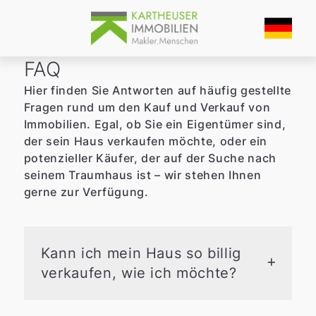
FAQ
Hier finden Sie Antworten auf häufig gestellte
Fragen rund um den Kauf und Verkauf von
Immobilien. Egal, ob Sie ein Eigentümer sind,
der sein Haus verkaufen möchte, oder ein
potenzieller Käufer, der auf der Suche nach
seinem Traumhaus ist – wir stehen Ihnen
gerne zur Verfügung.
Kann ich mein Haus so billig
verkaufen, wie ich möchte?
Ja, Sie können den Preis selbst