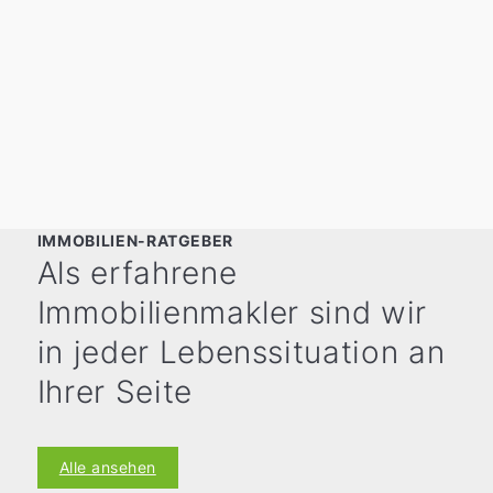
IMMOBILIEN-RATGEBER
Als erfahrene
Immobilienmakler sind wir
in jeder Lebenssituation an
Ihrer Seite
Alle ansehen